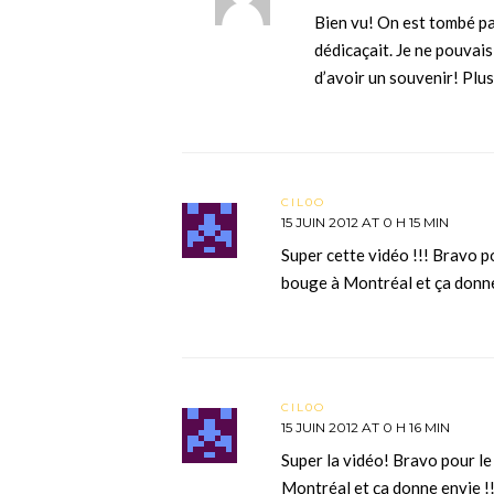
Bien vu! On est tombé pa
dédicaçait. Je ne pouvais
d’avoir un souvenir! Plus 
CIL0O
15 JUIN 2012 AT 0 H 15 MIN
Super cette vidéo !!! Bravo p
bouge à Montréal et ça donne
CIL0O
15 JUIN 2012 AT 0 H 16 MIN
Super la vidéo! Bravo pour le
Montréal et ça donne envie !