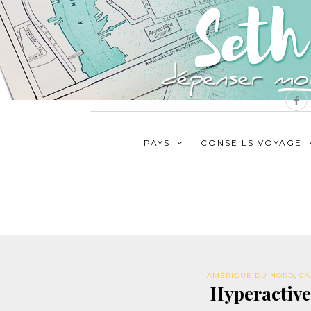
PAYS
CONSEILS VOYAGE
AMÉRIQUE DU NORD
,
CA
Hyperactive 