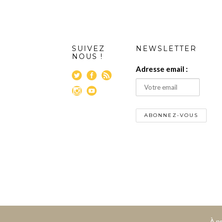
SUIVEZ
NEWSLETTER
NOUS !
Adresse email :
À p