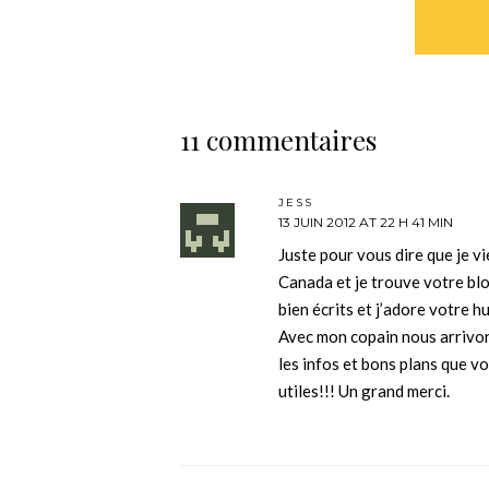
11 commentaires
JESS
13 JUIN 2012 AT 22 H 41 MIN
Juste pour vous dire que je vi
Canada et je trouve votre blo
bien écrits et j’adore votre 
Avec mon copain nous arrivons
les infos et bons plans que 
utiles!!! Un grand merci.