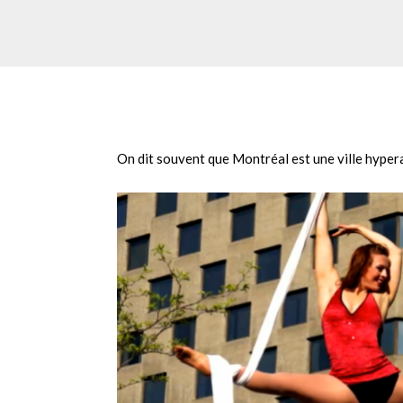
On dit souvent que Montréal est une ville hyper