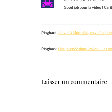
Good job pour la vidéo ! Cari
Pingback:
L’hiver à Montréal, en vidéo. | L
Pingback:
Une journée dans l'avion - Les v
Laisser un commentaire