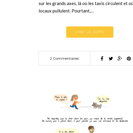
sur les grands axes, là où les taxis circulent et où
locaux pullulent. Pourtant,…
LIRE LA SUITE
2 Commentaires