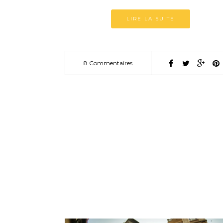
LIRE LA SUITE
8 Commentaires