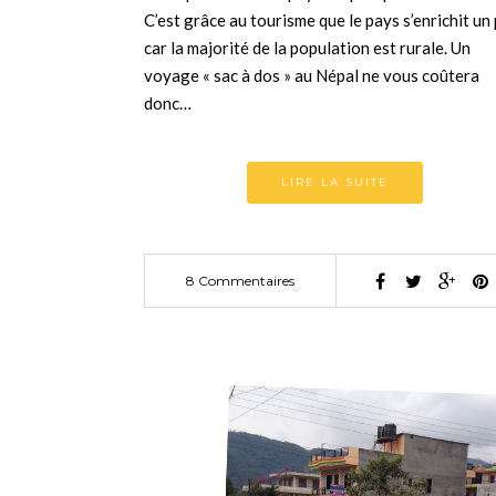
C’est grâce au tourisme que le pays s’enrichit un 
car la majorité de la population est rurale. Un
voyage « sac à dos » au Népal ne vous coûtera
donc…
LIRE LA SUITE
8 Commentaires