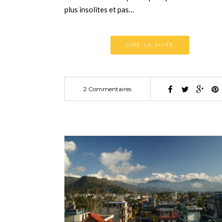
plus insolites et pas…
LIRE LA SUITE
2 Commentaires