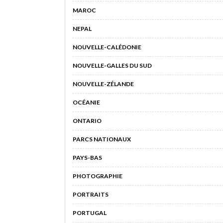
MAROC
NEPAL
NOUVELLE-CALÉDONIE
NOUVELLE-GALLES DU SUD
NOUVELLE-ZÉLANDE
OCÉANIE
ONTARIO
PARCS NATIONAUX
PAYS-BAS
PHOTOGRAPHIE
PORTRAITS
PORTUGAL