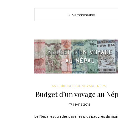
21 Commentaires
ASIE
,
BUDGETS DE VOYAGE
,
NEPAL
Budget d’un voyage au Nép
17 MARS 2015
Le Népal est un des pays les plus pauvres du mo