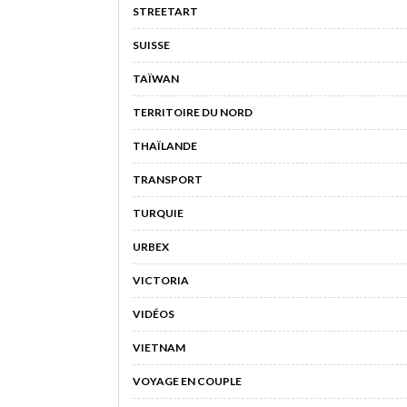
STREETART
SUISSE
TAÏWAN
TERRITOIRE DU NORD
THAÏLANDE
TRANSPORT
TURQUIE
URBEX
VICTORIA
VIDÉOS
VIETNAM
VOYAGE EN COUPLE