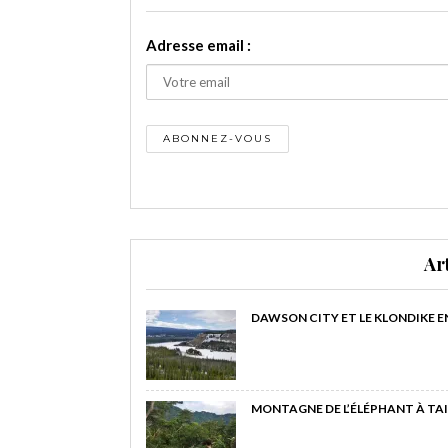
Adresse email :
Ar
DAWSON CITY ET LE KLONDIKE E
MONTAGNE DE L’ÉLÉPHANT À TAI