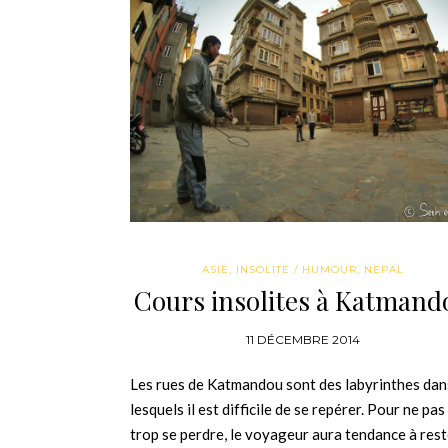
ASIE
,
INSOLITE / HUMOUR
,
NEPAL
Cours insolites à Katmand
11 DÉCEMBRE 2014
Les rues de Katmandou sont des labyrinthes dan
lesquels il est difficile de se repérer. Pour ne pas
trop se perdre, le voyageur aura tendance à rest