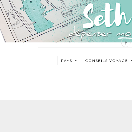
PAYS
CONSEILS VOYAGE