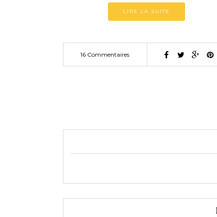
LIRE LA SUITE
16 Commentaires