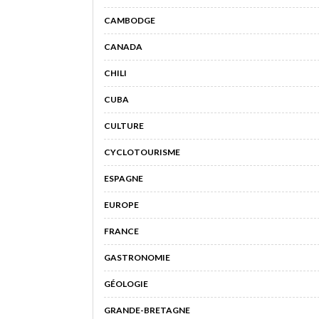
CAMBODGE
CANADA
CHILI
CUBA
CULTURE
CYCLOTOURISME
ESPAGNE
EUROPE
FRANCE
GASTRONOMIE
GÉOLOGIE
GRANDE-BRETAGNE