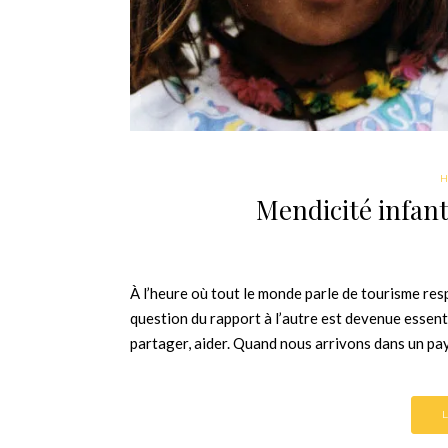
Mendicité infanti
À l’heure où tout le monde parle de tourisme resp
question du rapport à l’autre est devenue essenti
partager, aider. Quand nous arrivons dans un pay