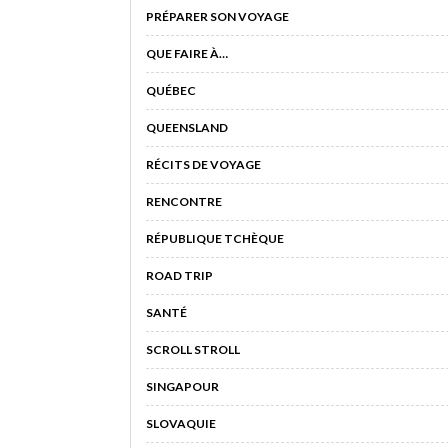
PRÉPARER SON VOYAGE
QUE FAIRE À…
QUÉBEC
QUEENSLAND
RÉCITS DE VOYAGE
RENCONTRE
RÉPUBLIQUE TCHÈQUE
ROAD TRIP
SANTÉ
SCROLL STROLL
SINGAPOUR
SLOVAQUIE