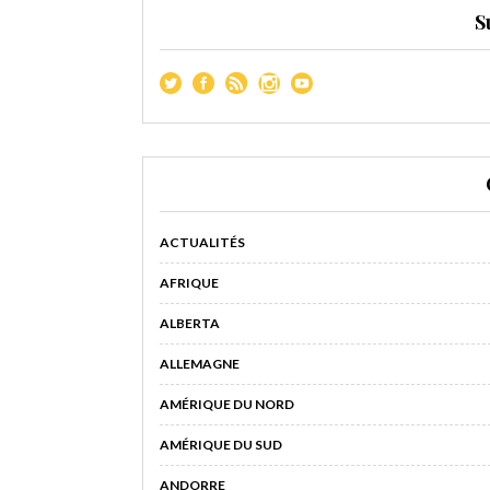
S
ACTUALITÉS
AFRIQUE
ALBERTA
ALLEMAGNE
AMÉRIQUE DU NORD
AMÉRIQUE DU SUD
ANDORRE