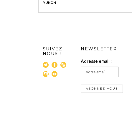
YUKON
SUIVEZ
NEWSLETTER
NOUS !
Adresse email :