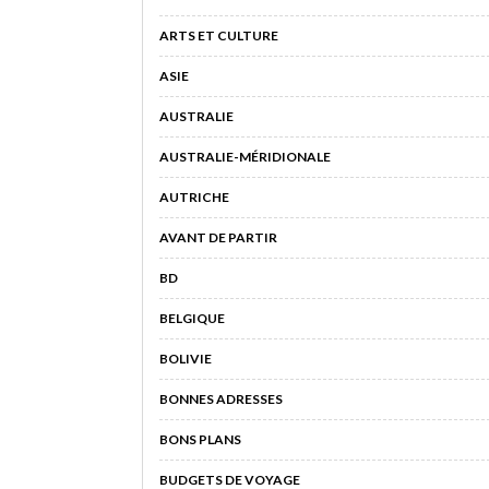
ARTS ET CULTURE
ASIE
AUSTRALIE
AUSTRALIE-MÉRIDIONALE
AUTRICHE
AVANT DE PARTIR
BD
BELGIQUE
BOLIVIE
BONNES ADRESSES
BONS PLANS
BUDGETS DE VOYAGE