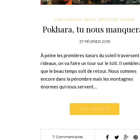
ASIE
,
HUMEUR
,
NEPAL
,
RÉCITS DE VOYAGE
Pokhara, tu nous manquer
27 FÉVRIER 2015
À peine les premières lueurs du soleil traversent
rideaux, on va faire un tour sur le toit. Il sembler
que le beau temps soit de retour. Nous sommes
encore dans la pénombre mais les montagnes
énormes qui nous servent…
LIRE LA SUITE
7 Commentaires