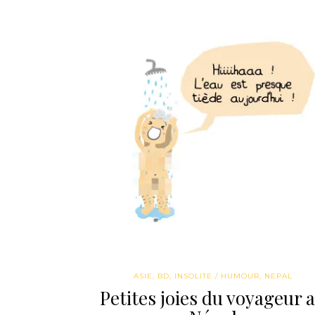
ASIE
,
BD
,
INSOLITE / HUMOUR
,
NEPAL
Petites joies du voyageur 