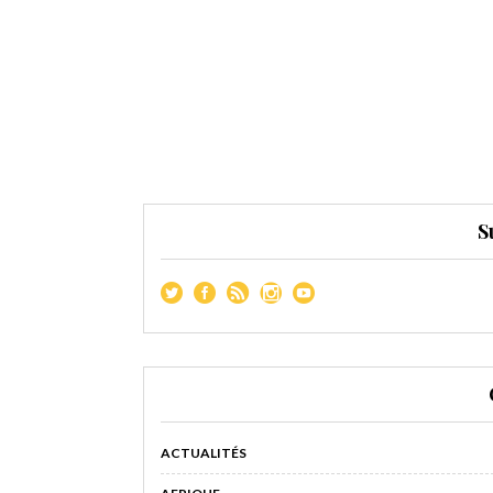
S
ACTUALITÉS