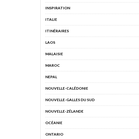
INSPIRATION
ITALIE
ITINÉRAIRES
LAOS
MALAISIE
MAROC
NEPAL
NOUVELLE-CALÉDONIE
NOUVELLE-GALLES DU SUD
NOUVELLE-ZÉLANDE
OCÉANIE
ONTARIO