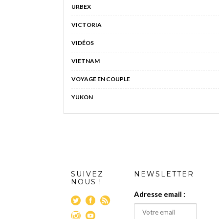
URBEX
VICTORIA
VIDÉOS
VIETNAM
VOYAGE EN COUPLE
YUKON
SUIVEZ
NEWSLETTER
NOUS !
Adresse email :