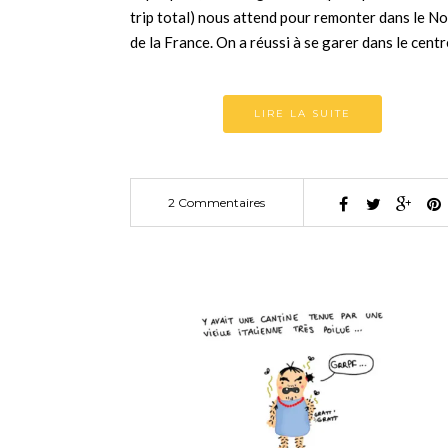
trip total) nous attend pour remonter dans le N
de la France. On a réussi à se garer dans le cent
LIRE LA SUITE
2 Commentaires