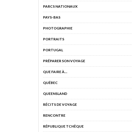
PARCS NATIONAUX
PAYS-BAS
PHOTOGRAPHIE
PORTRAITS
PORTUGAL
PRÉPARER SON VOYAGE
QUE FAIRE À…
QUÉBEC
QUEENSLAND
RÉCITS DE VOYAGE
RENCONTRE
RÉPUBLIQUE TCHÈQUE