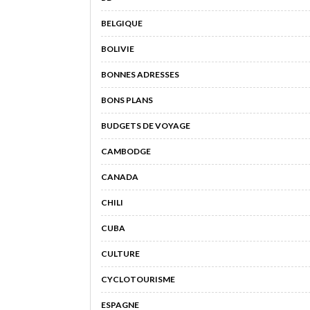
BELGIQUE
BOLIVIE
BONNES ADRESSES
BONS PLANS
BUDGETS DE VOYAGE
CAMBODGE
CANADA
CHILI
CUBA
CULTURE
CYCLOTOURISME
ESPAGNE