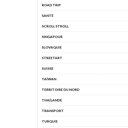
ROAD TRIP
SANTÉ
SCROLL STROLL
SINGAPOUR
SLOVAQUIE
STREETART
SUISSE
TAÏWAN
TERRITOIRE DU NORD
THAÏLANDE
TRANSPORT
TURQUIE