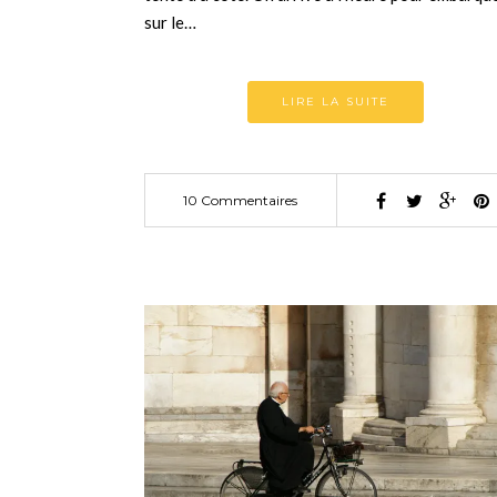
sur le…
LIRE LA SUITE
10 Commentaires