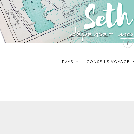
PAYS
CONSEILS VOYAGE