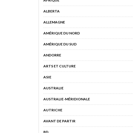
AFRIQUE
ALBERTA
ALLEMAGNE
AMÉRIQUE DU NORD
AMÉRIQUE DU SUD
ANDORRE
ARTS ET CULTURE
ASIE
AUSTRALIE
AUSTRALIE-MÉRIDIONALE
AUTRICHE
AVANT DE PARTIR
BD