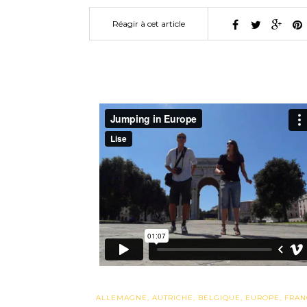
Réagir à cet article
ALLEMAGNE
,
AUTRICHE
,
BELGIQUE
,
EUROPE
,
FRAN