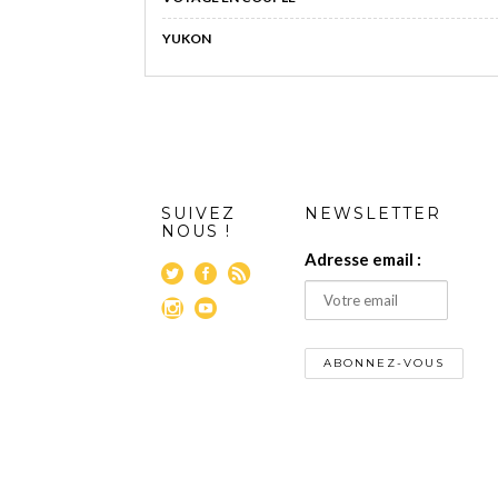
YUKON
SUIVEZ
NEWSLETTER
NOUS !
Adresse email :