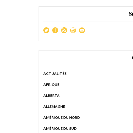
S
ACTUALITÉS
AFRIQUE
ALBERTA
ALLEMAGNE
AMÉRIQUE DU NORD
AMÉRIQUE DU SUD