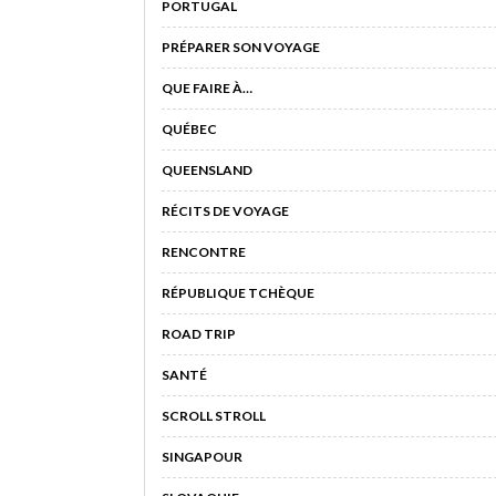
PORTUGAL
PRÉPARER SON VOYAGE
QUE FAIRE À…
QUÉBEC
QUEENSLAND
RÉCITS DE VOYAGE
RENCONTRE
RÉPUBLIQUE TCHÈQUE
ROAD TRIP
SANTÉ
SCROLL STROLL
SINGAPOUR