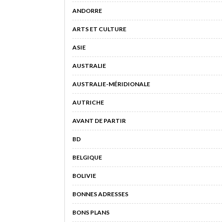
ANDORRE
ARTS ET CULTURE
ASIE
AUSTRALIE
AUSTRALIE-MÉRIDIONALE
AUTRICHE
AVANT DE PARTIR
BD
BELGIQUE
BOLIVIE
BONNES ADRESSES
BONS PLANS