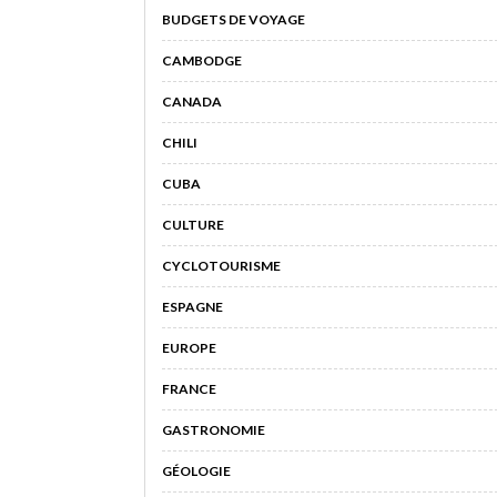
BUDGETS DE VOYAGE
CAMBODGE
CANADA
CHILI
CUBA
CULTURE
CYCLOTOURISME
ESPAGNE
EUROPE
FRANCE
GASTRONOMIE
GÉOLOGIE