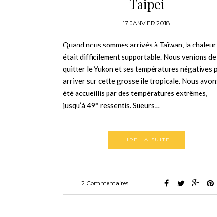
Taipei
17 JANVIER 2018
Quand nous sommes arrivés à Taïwan, la chaleur
était difficilement supportable. Nous venions de
quitter le Yukon et ses températures négatives 
arriver sur cette grosse île tropicale. Nous avon
été accueillis par des températures extrêmes,
jusqu’à 49° ressentis. Sueurs…
LIRE LA SUITE
2 Commentaires