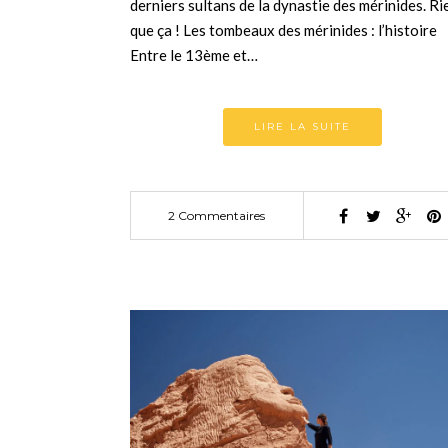
derniers sultans de la dynastie des mérinides. Ri
que ça ! Les tombeaux des mérinides : l’histoire
Entre le 13ème et…
LIRE LA SUITE
2 Commentaires