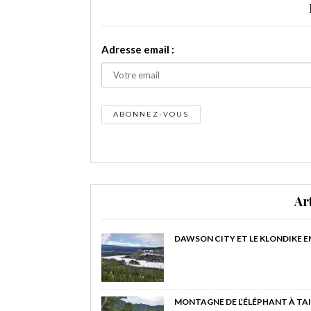
Adresse email :
Ar
DAWSON CITY ET LE KLONDIKE E
MONTAGNE DE L’ÉLÉPHANT À TAI