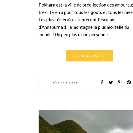
Pokhara est la ville de prédilection des amoureu
trek. Il y en a pour tous les goûts et tous les niv
Les plus téméraires tenteront l’escalade
d’Annapurna 1, la montagne la plus mortelle du
monde ! Un peu plus d’une personne…
LIRE LA SUITE
1 Commentaire