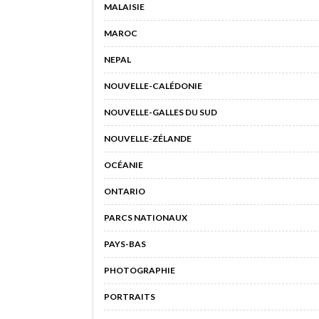
MALAISIE
MAROC
NEPAL
NOUVELLE-CALÉDONIE
NOUVELLE-GALLES DU SUD
NOUVELLE-ZÉLANDE
OCÉANIE
ONTARIO
PARCS NATIONAUX
PAYS-BAS
PHOTOGRAPHIE
PORTRAITS