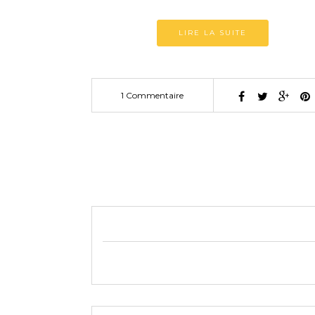
LIRE LA SUITE
1 Commentaire