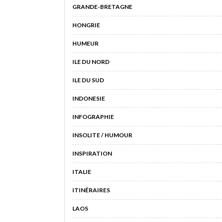
GRANDE-BRETAGNE
HONGRIE
HUMEUR
ILE DU NORD
ILE DU SUD
INDONESIE
INFOGRAPHIE
INSOLITE / HUMOUR
INSPIRATION
ITALIE
ITINÉRAIRES
LAOS