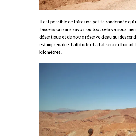
Il est possible de faire une petite randonnée qu
l’ascension sans savoir où tout cela va nous mene
désertique et de notre réserve d’eau qui descend
est imprenable. L’altitude et à l’absence d’humid
kilomètres.