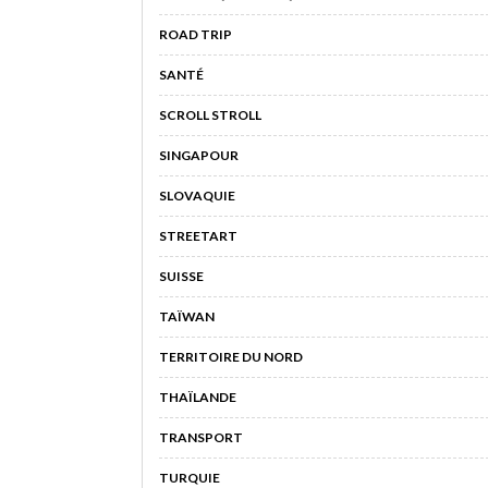
ROAD TRIP
SANTÉ
SCROLL STROLL
SINGAPOUR
SLOVAQUIE
STREETART
SUISSE
TAÏWAN
TERRITOIRE DU NORD
THAÏLANDE
TRANSPORT
TURQUIE