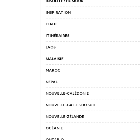
INSOLITE / HUMOUR
INSPIRATION
ITALIE
ITINÉRAIRES
LAOS
MALAISIE
MAROC
NEPAL
NOUVELLE-CALÉDONIE
NOUVELLE-GALLES DU SUD
NOUVELLE-ZÉLANDE
OCÉANIE
ONTARIO