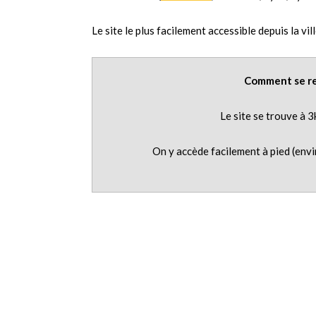
Le site le plus facilement accessible depuis la v
Comment se re
Le site se trouve à 
On y accède facilement à pied (envi