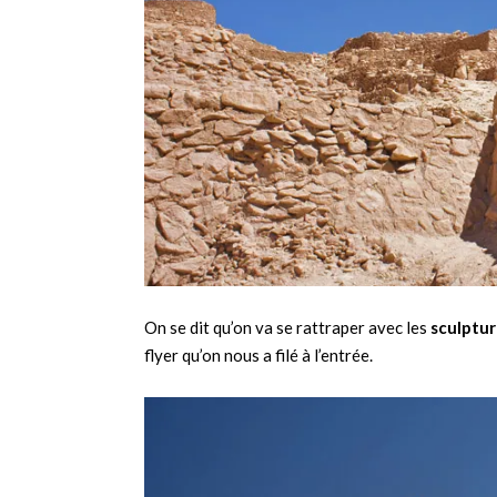
On se dit qu’on va se rattraper avec les
sculptu
flyer qu’on nous a filé à l’entrée.