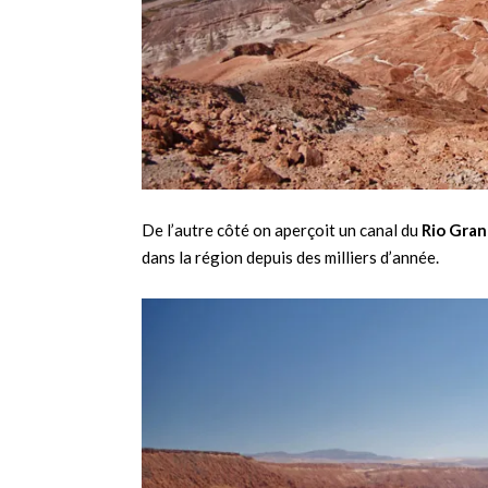
De l’autre côté on aperçoit un canal du
Rio Gra
dans la région depuis des milliers d’année.