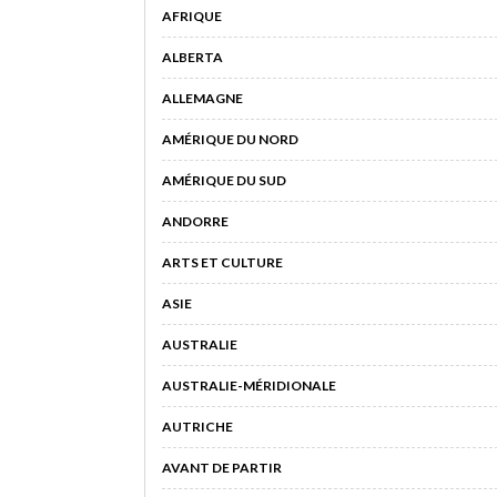
AFRIQUE
ALBERTA
ALLEMAGNE
AMÉRIQUE DU NORD
AMÉRIQUE DU SUD
ANDORRE
ARTS ET CULTURE
ASIE
AUSTRALIE
AUSTRALIE-MÉRIDIONALE
AUTRICHE
AVANT DE PARTIR