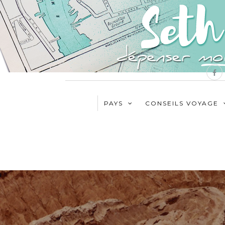
PAYS
CONSEILS VOYAGE