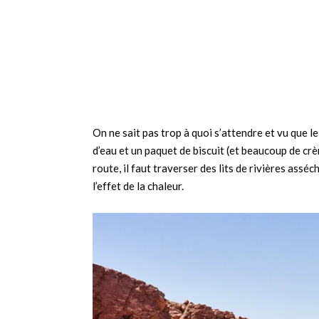
On ne sait pas trop à quoi s’attendre et vu que l
d’eau et un paquet de biscuit (et beaucoup de crème
route, il faut traverser des lits de rivières ass
l’effet de la chaleur.