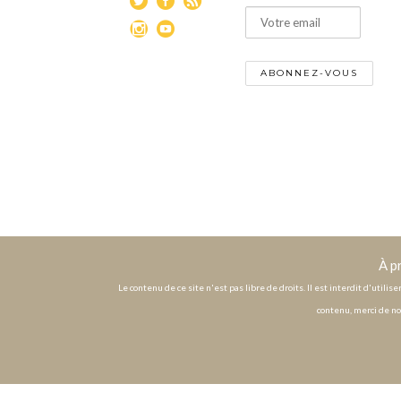
À p
Le contenu de ce site n'est pas libre de droits. Il est interdit d'utili
contenu, merci de no