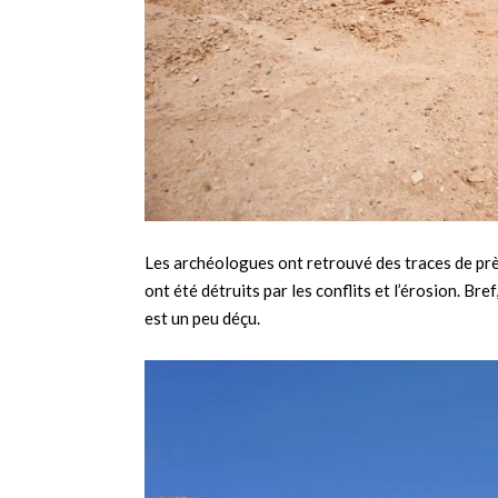
Les archéologues ont retrouvé des traces de prè
ont été détruits par les conflits et l’érosion. Bre
est un peu déçu.