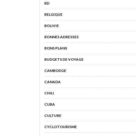
BD
BELGIQUE
BOLIVIE
BONNES ADRESSES
BONS PLANS
BUDGETS DE VOYAGE
CAMBODGE
CANADA
CHILI
CUBA
CULTURE
CYCLOTOURISME