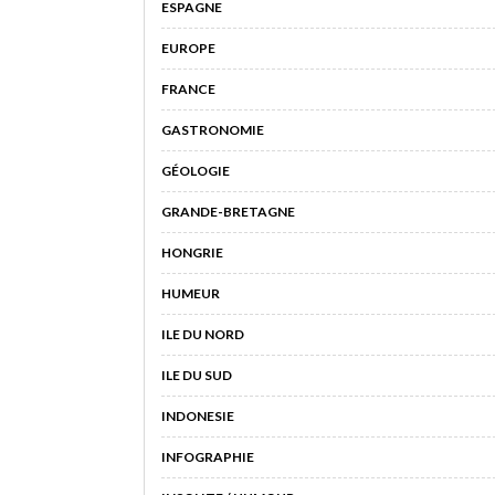
ESPAGNE
EUROPE
FRANCE
GASTRONOMIE
GÉOLOGIE
GRANDE-BRETAGNE
HONGRIE
HUMEUR
ILE DU NORD
ILE DU SUD
INDONESIE
INFOGRAPHIE