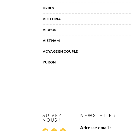
URBEX
VICTORIA
VIDÉOS
VIETNAM
VOYAGE EN COUPLE
YUKON
SUIVEZ
NEWSLETTER
NOUS !
Adresse email :