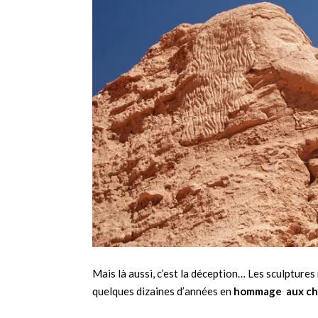
Mais là aussi, c’est la déception… Les sculptures 
quelques dizaines d’années en
hommage aux ch