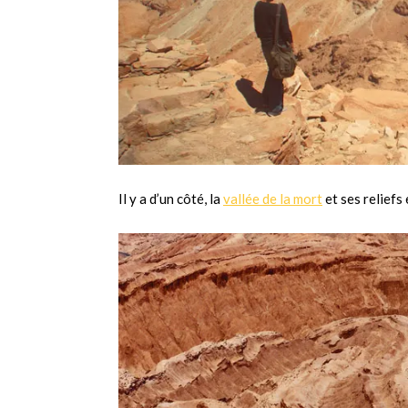
Il y a d’un côté, la
vallée de la mort
et ses reliefs