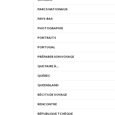
PARCS NATIONAUX
PAYS-BAS
PHOTOGRAPHIE
PORTRAITS
PORTUGAL
PRÉPARER SON VOYAGE
QUE FAIRE À…
QUÉBEC
QUEENSLAND
RÉCITS DE VOYAGE
RENCONTRE
RÉPUBLIQUE TCHÈQUE