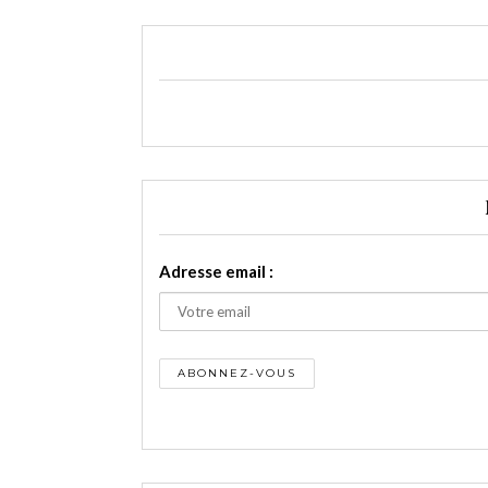
Adresse email :