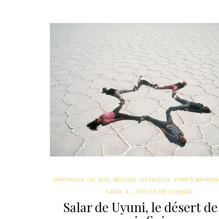
AMÉRIQUE DU SUD
,
BOLIVIE
,
GÉOLOGIE
,
PARCS NATION
FAIRE À...
,
RÉCITS DE VOYAGE
Salar de Uyuni, le désert de