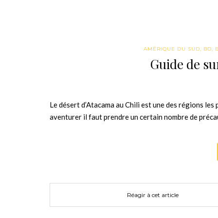
AMÉRIQUE DU SUD
,
BD
,
Guide de sur
Le désert d’Atacama au Chili est une des régions les
aventurer il faut prendre un certain nombre de préca
Réagir à cet article