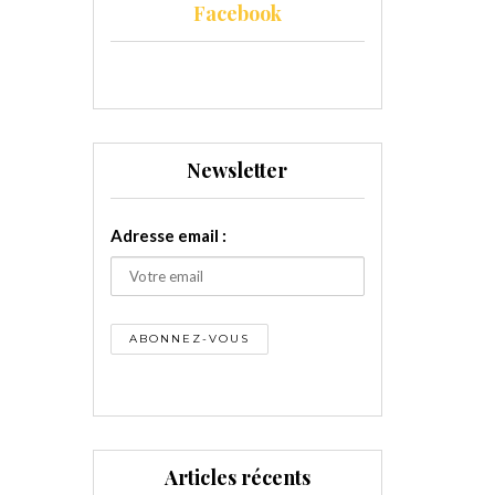
Facebook
Newsletter
Adresse email :
Articles récents