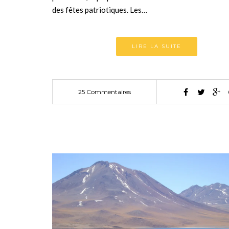
des fêtes patriotiques. Les…
LIRE LA SUITE
25 Commentaires