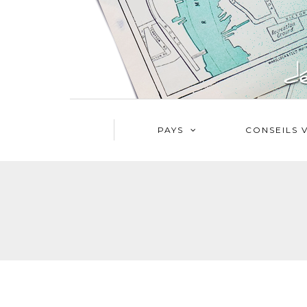
PAYS
CONSEILS 