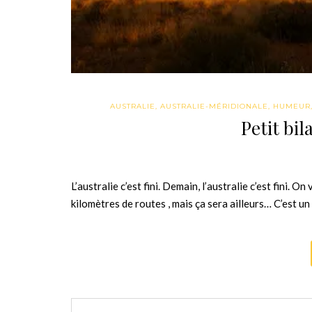
AUSTRALIE
,
AUSTRALIE-MÉRIDIONALE
,
HUMEUR
Petit bil
L’australie c’est fini. Demain, l’australie c’est fini. 
kilomètres de routes , mais ça sera ailleurs… C’est 