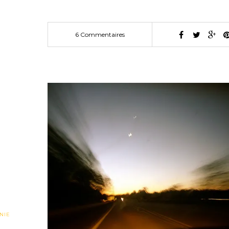
6 Commentaires
NIE