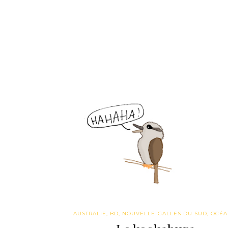
AUSTRALIE
,
BD
,
NOUVELLE-GALLES DU SUD
,
OCÉA