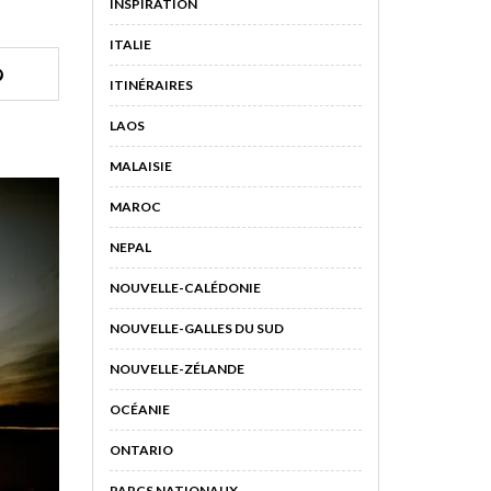
INSPIRATION
ITALIE
ITINÉRAIRES
LAOS
MALAISIE
MAROC
NEPAL
NOUVELLE-CALÉDONIE
NOUVELLE-GALLES DU SUD
NOUVELLE-ZÉLANDE
OCÉANIE
ONTARIO
PARCS NATIONAUX