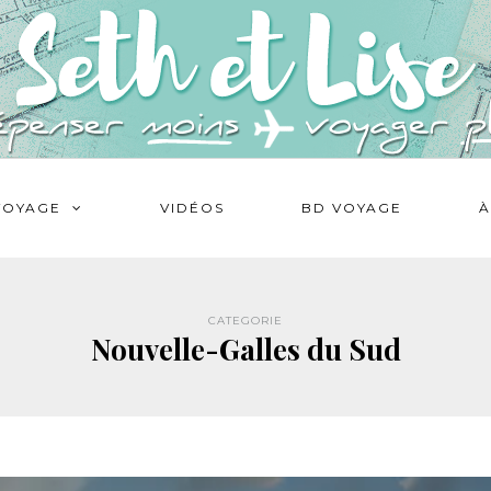
VOYAGE
VIDÉOS
BD VOYAGE
À
CATEGORIE
Nouvelle-Galles du Sud