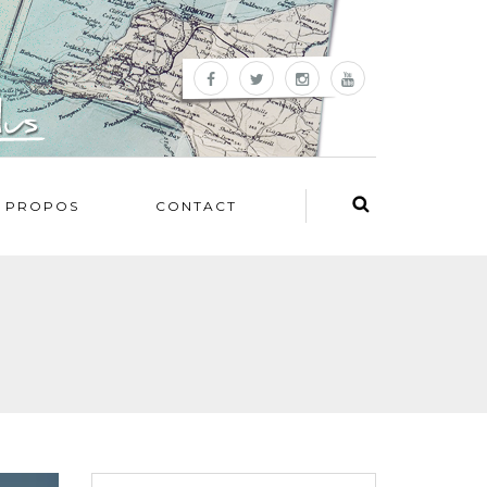
 PROPOS
CONTACT