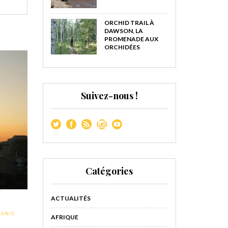
ORCHID TRAIL À
DAWSON, LA
PROMENADE AUX
ORCHIDÉES
Suivez-nous !
Catégories
ACTUALITÉS
ANIE
AFRIQUE