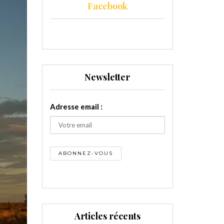
Facebook
Newsletter
Adresse email :
Articles récents