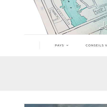
PAYS
CONSEILS 