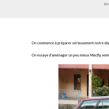
20
On commence à préparer sérieusement notre dé
On essaye d’aménager un peu mieux
Macfly, notr