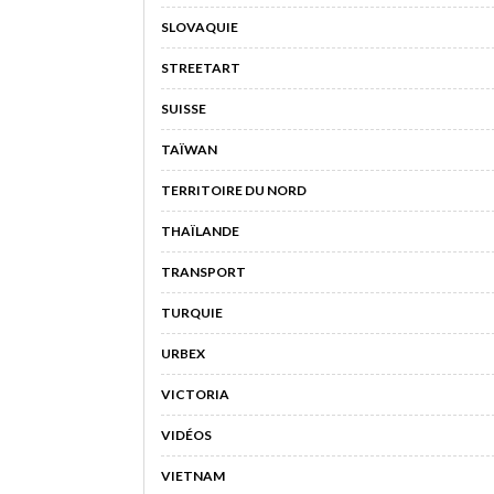
SLOVAQUIE
STREETART
SUISSE
TAÏWAN
TERRITOIRE DU NORD
THAÏLANDE
TRANSPORT
TURQUIE
URBEX
VICTORIA
VIDÉOS
VIETNAM