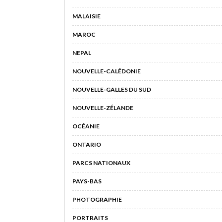
MALAISIE
MAROC
NEPAL
NOUVELLE-CALÉDONIE
NOUVELLE-GALLES DU SUD
NOUVELLE-ZÉLANDE
OCÉANIE
ONTARIO
PARCS NATIONAUX
PAYS-BAS
PHOTOGRAPHIE
PORTRAITS