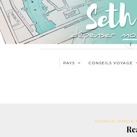
PAYS
CONSEILS VOYAGE
AUSTRALIE
,
HUMEUR
,
Re