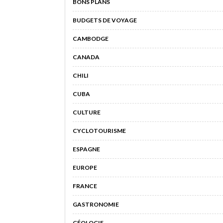
BONS PLANS
BUDGETS DE VOYAGE
CAMBODGE
CANADA
CHILI
CUBA
CULTURE
CYCLOTOURISME
ESPAGNE
EUROPE
FRANCE
GASTRONOMIE
GÉOLOGIE