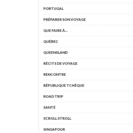
PORTUGAL
PRÉPARER SON VOYAGE
QUE FAIRE À…
QUÉBEC
QUEENSLAND
RÉCITS DE VOYAGE
RENCONTRE
RÉPUBLIQUE TCHÈQUE
ROAD TRIP
SANTÉ
SCROLL STROLL
SINGAPOUR