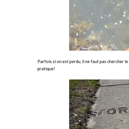
Parfois si on est perdu, il ne faut pas chercher l
pratique!