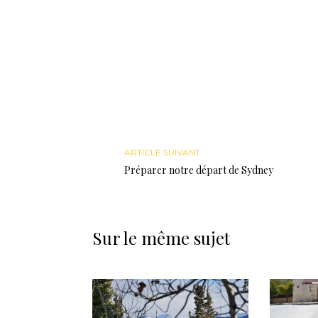
ARTICLE SUIVANT
Préparer notre départ de Sydney
Sur le même sujet