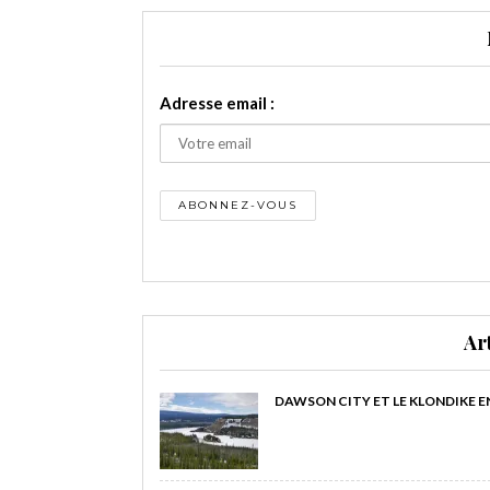
Adresse email :
Ar
DAWSON CITY ET LE KLONDIKE E