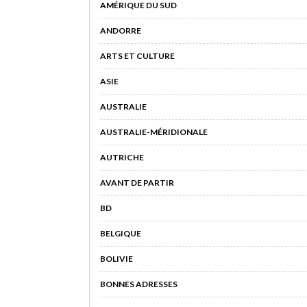
AMÉRIQUE DU SUD
ANDORRE
ARTS ET CULTURE
ASIE
AUSTRALIE
AUSTRALIE-MÉRIDIONALE
AUTRICHE
AVANT DE PARTIR
BD
BELGIQUE
BOLIVIE
BONNES ADRESSES