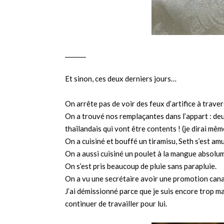
_______
Et sinon, ces deux derniers jours…
On arrête pas de voir des feux d’artifice à trave
On a trouvé nos remplaçantes dans l’appart : de
thaïlandais qui vont être contents ! (je dirai mê
On a cuisiné et bouffé un tiramisu, Seth s’est am
On a aussi cuisiné un poulet à la mangue absolum
On s’est pris beaucoup de pluie sans parapluie.
On a vu une secrétaire avoir une promotion cana
J’ai démissionné parce que je suis encore trop ma
continuer de travailler pour lui.