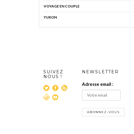
VOYAGE EN COUPLE
YUKON
SUIVEZ
NEWSLETTER
NOUS !
Adresse email :