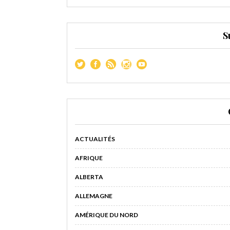
S
ACTUALITÉS
AFRIQUE
ALBERTA
ALLEMAGNE
AMÉRIQUE DU NORD