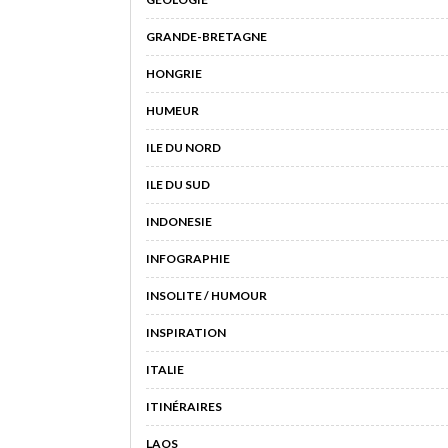
GRANDE-BRETAGNE
HONGRIE
HUMEUR
ILE DU NORD
ILE DU SUD
INDONESIE
INFOGRAPHIE
INSOLITE / HUMOUR
INSPIRATION
ITALIE
ITINÉRAIRES
LAOS