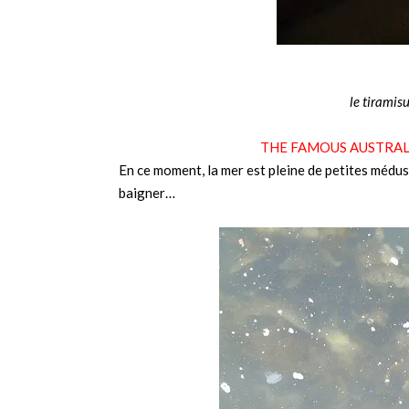
le tiramis
THE FAMOUS AUSTRALI
En ce moment, la mer est pleine de petites médu
baigner…