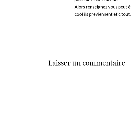
Alors renseignez vous peut êt
cool ils previennent et c tout.
Laisser un commentaire