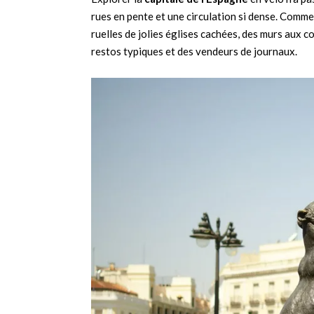
rues en pente et une circulation si dense. Comm
ruelles de jolies églises cachées, des murs aux c
restos typiques et des vendeurs de journaux.