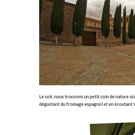
Le soir, nous trouvons un petit coin de nature o
dégustant du fromage espagnol et en écoutant l