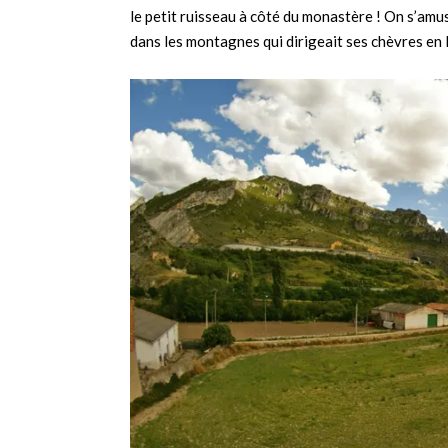
le petit ruisseau à côté du monastère ! On s’am
dans les montagnes qui dirigeait ses chèvres en l