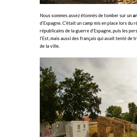
Nous sommes assez étonnés de tomber sur un
a
d’Espagne. C’était un camp mis en place lors du ré
républicains de la guerre d’Espagne, puis les pe
l’Est, mais aussi des français qui avait tenté de
de la ville.