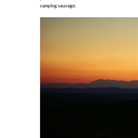
camping sauvage.