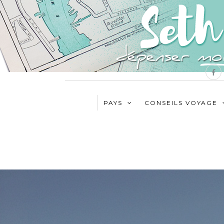
PAYS
CONSEILS VOYAGE