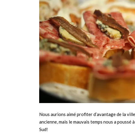
Nous aurions aimé profiter d’avantage de la ville
ancienne, mais le mauvais temps nous a poussé à 
Sud!