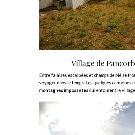
Village de Pancor
Entre falaises escarpées et champs de blé se tr
voyager dans le temps. Les quelques centaines d’
montagnes imposantes
qui entourent le village