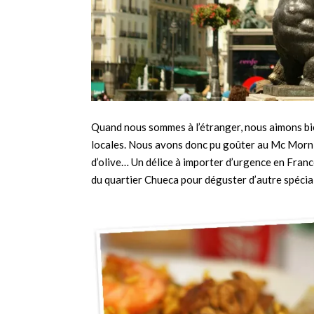
Quand nous sommes à l’étranger, nous aimons bi
locales. Nous avons donc pu goûter au Mc Mornin
d’olive… Un délice à importer d’urgence en Franc
du quartier Chueca pour déguster d’autre spécial