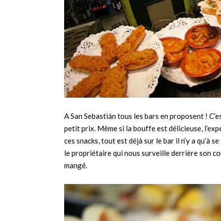
A San Sebastián tous les bars en proposent ! C’es
petit prix. Même si la bouffe est délicieuse, l’ex
ces snacks, tout est déjà sur le bar il n’y a qu’à s
le propriétaire qui nous surveille derrière son 
mangé.