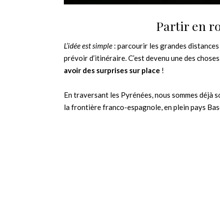
Partir en r
L’idée est simple
: parcourir les grandes distances 
prévoir d’itinéraire. C’est devenu une des chose
avoir des surprises sur place
!
En traversant les Pyrénées, nous sommes déjà so
la frontière franco-espagnole, en plein pays Bas