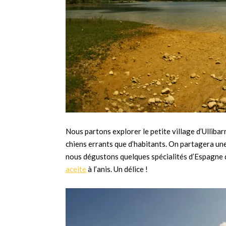
Nous partons explorer le petite village d’Ullibar
chiens errants que d’habitants. On partagera une
nous dégustons quelques spécialités d’Espagne dé
aceite
à l’anis. Un délice !