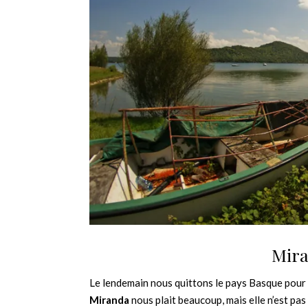
Mira
Le lendemain nous quittons le pays Basque pour 
Miranda
nous plait beaucoup, mais elle n’est pas