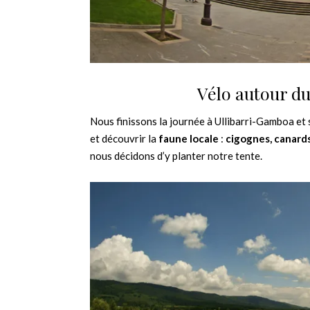
Vélo autour d
Nous finissons la journée à Ullibarri-Gamboa et
et découvrir la
faune locale
:
cigognes, canards
nous décidons d’y planter notre tente.