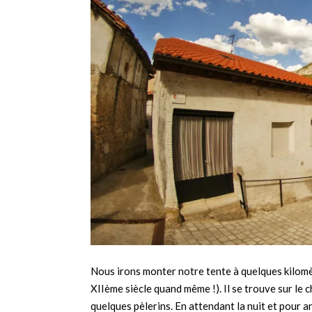
Nous irons monter notre tente à quelques kilomè
XIIème siècle quand même !). Il se trouve sur le 
quelques pèlerins. En attendant la nuit et pour 