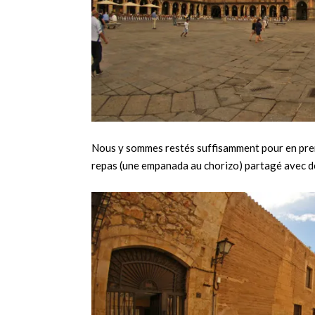
Nous y sommes restés suffisamment pour en prend
repas (une empanada au chorizo) partagé avec des