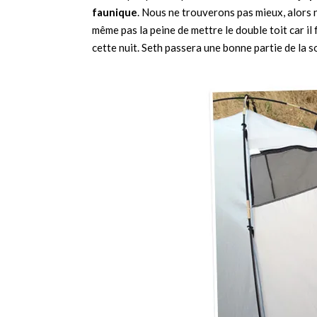
faunique
. Nous ne trouverons pas mieux, alors
même pas la peine de mettre le double toit car il
cette nuit. Seth passera une bonne partie de la s