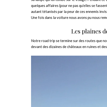
quelques affaires (pour ne pas qu’elles se fassent
autant tétanisés par la peur de ces ennemis invisi
Une fois dans la voiture nous avons pu nous reme
Les plaines 
Notre road trip se termine sur des routes que n
devant des dizaines de châteaux en ruines et des 