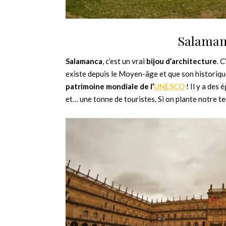
Salamanc
Salamanca
, c’est un vrai
bijou d’architecture
. 
existe depuis le Moyen-âge et que son historique
patrimoine mondiale de l’
UNESCO
! Il y a des 
et… une tonne de touristes. Si on plante notre te