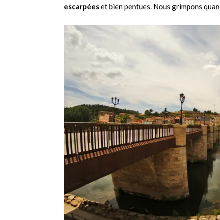
escarpées
et bien pentues. Nous grimpons quand 