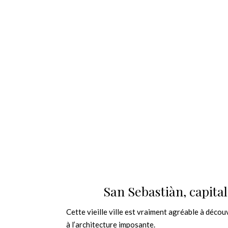
San Sebastiàn, capita
Cette vieille ville est vraiment agréable à découv
à l’architecture imposante.