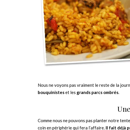
Nous ne voyons pas vraiment le reste de la journé
bouquinistes
et les
grands parcs ombrés
.
Une
Comme nous ne pouvons pas planter notre tente 
coin en périphérie qui fera l’affaire.
Il fait déj