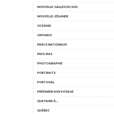
NOUVELLE-GALLES DU SUD
NOUVELLE-ZÉLANDE
OCÉANIE
ONTARIO
PARCS NATIONAUX
PAYS-BAS
PHOTOGRAPHIE
PORTRAITS
PORTUGAL
PRÉPARER SON VOYAGE
QUE FAIRE À…
QUÉBEC