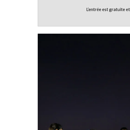
L’entrée est gratuite e