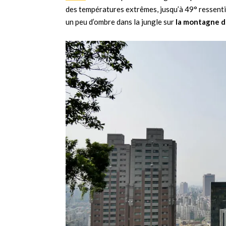
des températures extrêmes, jusqu’à 49° ressentis
un peu d’ombre dans la jungle sur
la montagne d