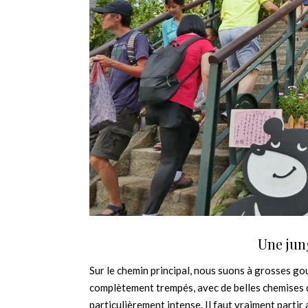
Une jung
Sur le chemin principal, nous suons à grosses go
complètement trempés, avec de belles chemises 
particulièrement intense. Il faut vraiment parti