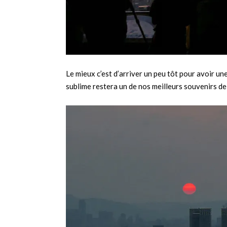
Le mieux c’est d’arriver un peu tôt pour avoir un
sublime restera un de nos meilleurs souvenirs de