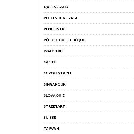
QUEENSLAND
RÉCITS DE VOYAGE
RENCONTRE
RÉPUBLIQUE TCHÈQUE
ROAD TRIP
SANTÉ
SCROLL STROLL
SINGAPOUR
SLOVAQUIE
STREETART
SUISSE
TAÏWAN