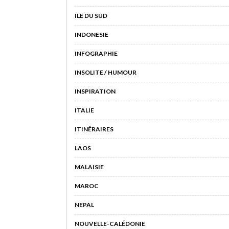
ILE DU SUD
INDONESIE
INFOGRAPHIE
INSOLITE / HUMOUR
INSPIRATION
ITALIE
ITINÉRAIRES
LAOS
MALAISIE
MAROC
NEPAL
NOUVELLE-CALÉDONIE