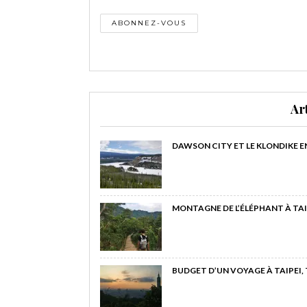
Ar
DAWSON CITY ET LE KLONDIKE E
MONTAGNE DE L’ÉLÉPHANT À TAI
BUDGET D’UN VOYAGE À TAIPEI,