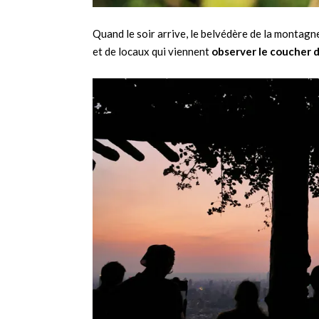
Quand le soir arrive, le belvédère de la montagne
et de locaux qui viennent
observer le coucher de 