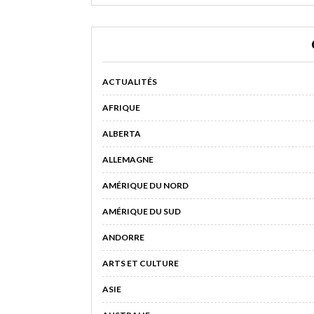
ACTUALITÉS
AFRIQUE
ALBERTA
ALLEMAGNE
AMÉRIQUE DU NORD
AMÉRIQUE DU SUD
ANDORRE
ARTS ET CULTURE
ASIE