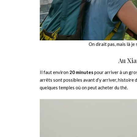
On dirait pas, mais là j
Au Xi
Il faut environ
20 minutes
pour arriver à un gros
arrêts sont possibles avant d’y arriver, histoire 
quelques temples où on peut acheter du thé.