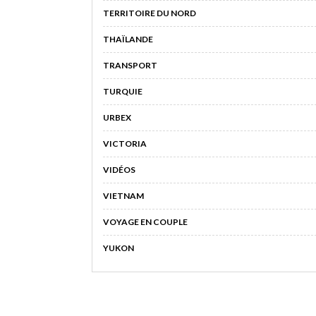
TERRITOIRE DU NORD
THAÏLANDE
TRANSPORT
TURQUIE
URBEX
VICTORIA
VIDÉOS
VIETNAM
VOYAGE EN COUPLE
YUKON