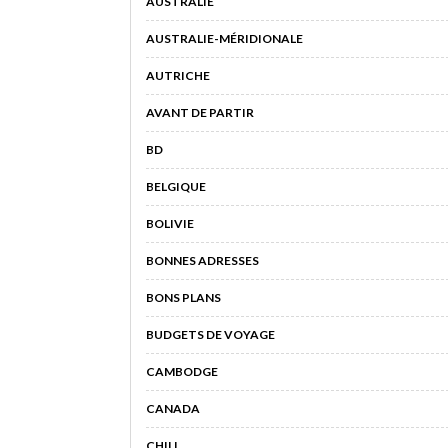
AUSTRALIE
AUSTRALIE-MÉRIDIONALE
AUTRICHE
AVANT DE PARTIR
BD
BELGIQUE
BOLIVIE
BONNES ADRESSES
BONS PLANS
BUDGETS DE VOYAGE
CAMBODGE
CANADA
CHILI