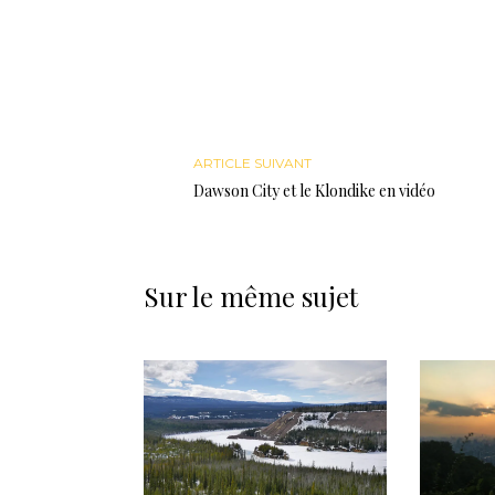
ARTICLE SUIVANT
Dawson City et le Klondike en vidéo
Sur le même sujet