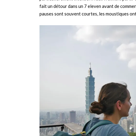
fait un détour dans un 7 eleven avant de commenc
pauses sont souvent courtes, les moustiques ont