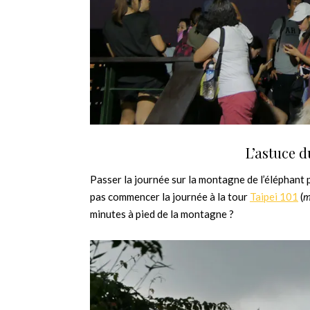
L’astuce 
Passer la journée sur la montagne de l’éléphant 
pas commencer la journée à la tour
Taipei 101
(
m
minutes à pied de la montagne ?