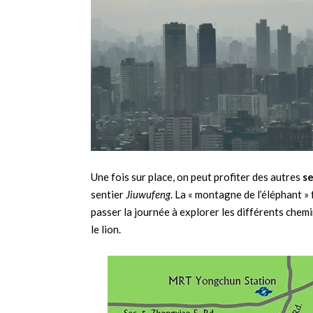
Une fois sur place, on peut profiter des autres
se
sentier
Jiuwufeng
. La « montagne de l’éléphant » 
passer la journée à explorer les différents chemin
le lion.