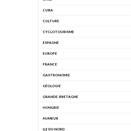
CUBA
CULTURE
CYCLOTOURISME
ESPAGNE
EUROPE
FRANCE
GASTRONOMIE
GÉOLOGIE
GRANDE-BRETAGNE
HONGRIE
HUMEUR
ILE DU NORD