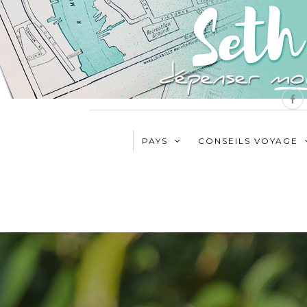
PAYS
CONSEILS VOYAGE