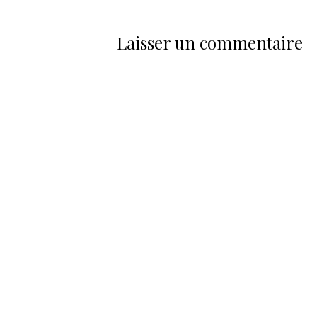
Laisser un commentaire