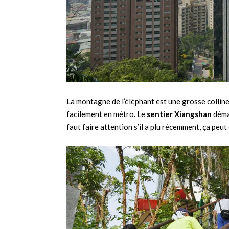
La montagne de l’éléphant est une grosse colline
facilement en métro. Le
sentier Xiangshan
démar
faut faire attention s’il a plu récemment, ça peut 