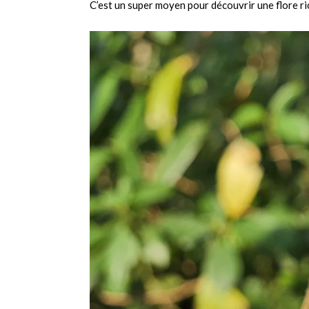
C’est un super moyen pour découvrir une flore ri