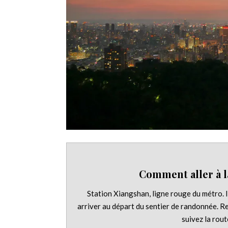
Comment aller à l
Station Xiangshan, ligne rouge du métro. 
arriver au départ du sentier de randonnée. Re
suivez la rout