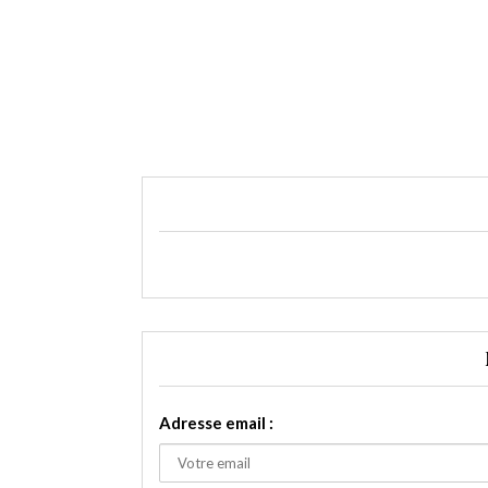
Adresse email :