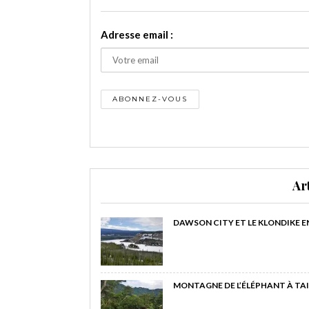
Adresse email :
Ar
DAWSON CITY ET LE KLONDIKE E
MONTAGNE DE L’ÉLÉPHANT À TAI