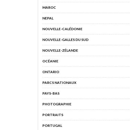
MAROC
NEPAL
NOUVELLE-CALÉDONIE
NOUVELLE-GALLES DU SUD
NOUVELLE-ZÉLANDE
OCÉANIE
ONTARIO
PARCS NATIONAUX
PAYS-BAS
PHOTOGRAPHIE
PORTRAITS
PORTUGAL