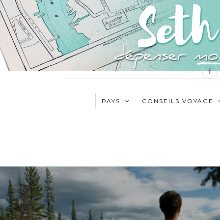
PAYS
CONSEILS VOYAGE