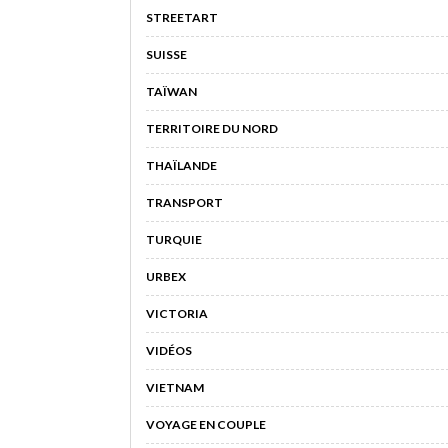
STREETART
SUISSE
TAÏWAN
TERRITOIRE DU NORD
THAÏLANDE
TRANSPORT
TURQUIE
URBEX
VICTORIA
VIDÉOS
VIETNAM
VOYAGE EN COUPLE