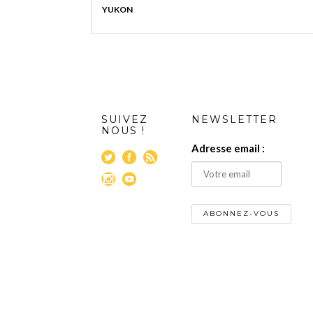
YUKON
SUIVEZ
NEWSLETTER
NOUS !
Adresse email :