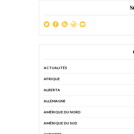
S
ACTUALITÉS
AFRIQUE
ALBERTA
ALLEMAGNE
AMÉRIQUE DU NORD
AMÉRIQUE DU SUD