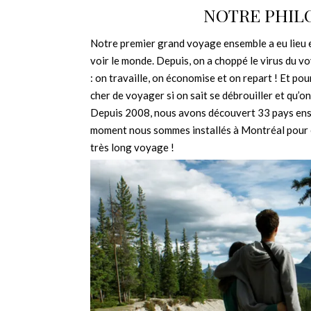
NOTRE PHIL
Notre premier grand voyage ensemble a eu lieu 
voir le monde. Depuis, on a choppé le virus du 
: on travaille, on économise et on repart ! Et pou
cher de voyager si on sait se débrouiller et qu’on
Depuis 2008, nous avons découvert 33 pays ense
moment nous sommes installés à Montréal pour 
très long voyage !