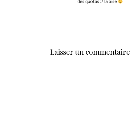
des quotas :/ la bise
Laisser un commentaire