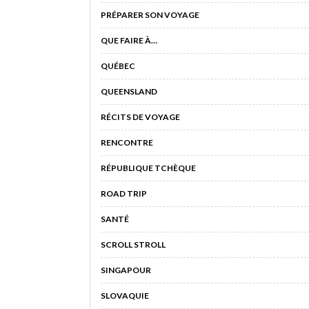
PRÉPARER SON VOYAGE
QUE FAIRE À…
QUÉBEC
QUEENSLAND
RÉCITS DE VOYAGE
RENCONTRE
RÉPUBLIQUE TCHÈQUE
ROAD TRIP
SANTÉ
SCROLL STROLL
SINGAPOUR
SLOVAQUIE