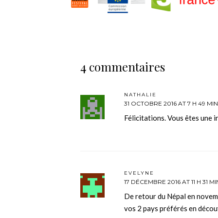
4 commentaires
NATHALIE
31 OCTOBRE 2016 AT 7 H 49 MIN
Félicitations. Vous êtes une i
EVELYNE
17 DÉCEMBRE 2016 AT 11 H 31 MI
De retour du Népal en novemb
vos 2 pays préférés en déco