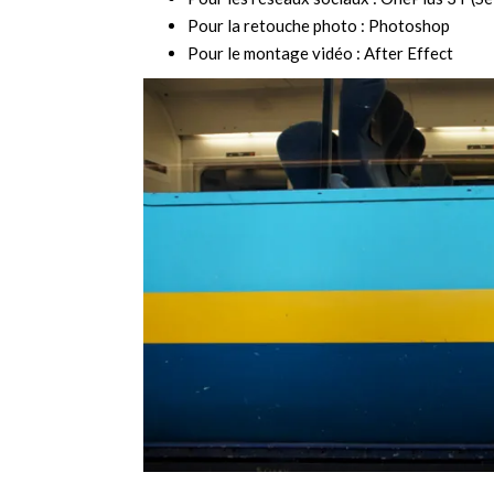
Pour la retouche photo : Photoshop
Pour le montage vidéo : After Effect