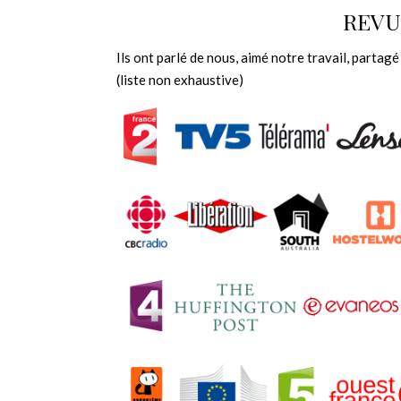
REVU
Ils ont parlé de nous, aimé notre travail, partag
(liste non exhaustive)