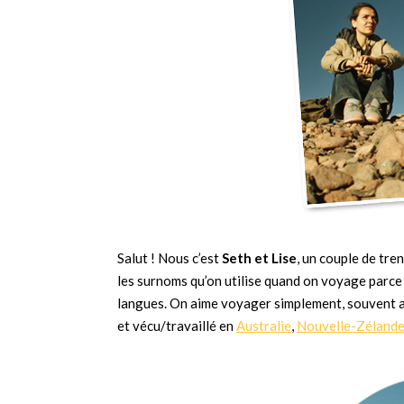
Salut ! Nous c’est
Seth et Lise
, un couple de tre
les surnoms qu’on utilise quand on voyage parce
langues. On aime voyager simplement, souvent a
et vécu/travaillé en
Australie
,
Nouvelle-Zéland