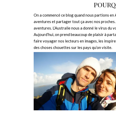
POURQU
On a commencé ce blog quand nous partions en Au
aventures et partager tout ça avec nos proches. 
aventures. L’Australie nous a donné le virus du 
Aujourd’hui, on prend beaucoup de plaisir à part
faire voyager nos lecteurs en images, les inspire
des choses chouettes sur les pays qu’on visite.