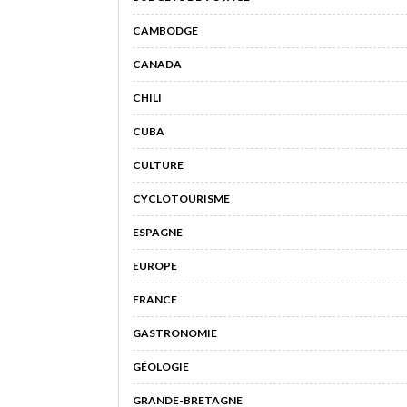
CAMBODGE
CANADA
CHILI
CUBA
CULTURE
CYCLOTOURISME
ESPAGNE
EUROPE
FRANCE
GASTRONOMIE
GÉOLOGIE
GRANDE-BRETAGNE