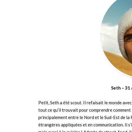
Seth – 31 
Petit, Seth a été scout. Il refaisait le monde av
tout ce qu’il trouvait pour comprendre comment 
principalement entre le Nord et le Sud-Est de la
étrangères appliquées et en communication. Il s’