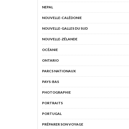
NEPAL
NOUVELLE-CALÉDONIE
NOUVELLE-GALLES DU SUD
NOUVELLE-ZÉLANDE
OCÉANIE
ONTARIO
PARCS NATIONAUX
PAYS-BAS
PHOTOGRAPHIE
PORTRAITS
PORTUGAL
PRÉPARER SON VOYAGE