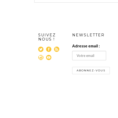
SUIVEZ
NEWSLETTER
NOUS !
Adresse email :