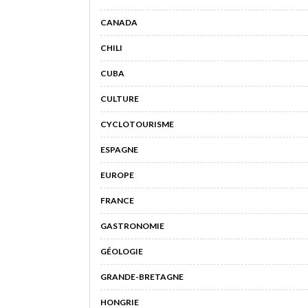
CANADA
CHILI
CUBA
CULTURE
CYCLOTOURISME
ESPAGNE
EUROPE
FRANCE
GASTRONOMIE
GÉOLOGIE
GRANDE-BRETAGNE
HONGRIE