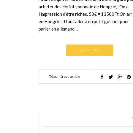
acheter des Forint (monnaie de Hongrie). On a
l’impression d’être riches. 50€ = 13500Ft On arr
en Hongrie. Il faut aller à un petit guichet pour
parler en allemand…
LIRE LA SUITE
Réagir à cet article