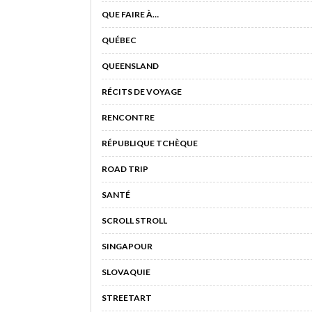
QUE FAIRE À…
QUÉBEC
QUEENSLAND
RÉCITS DE VOYAGE
RENCONTRE
RÉPUBLIQUE TCHÈQUE
ROAD TRIP
SANTÉ
SCROLL STROLL
SINGAPOUR
SLOVAQUIE
STREETART