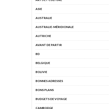
ASIE
AUSTRALIE
AUSTRALIE-MÉRIDIONALE
AUTRICHE
AVANT DE PARTIR
BD
BELGIQUE
BOLIVIE
BONNES ADRESSES
BONS PLANS
BUDGETS DE VOYAGE
CAMBODGE