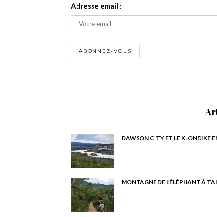
Adresse email :
Ar
DAWSON CITY ET LE KLONDIKE E
MONTAGNE DE L’ÉLÉPHANT À TAI