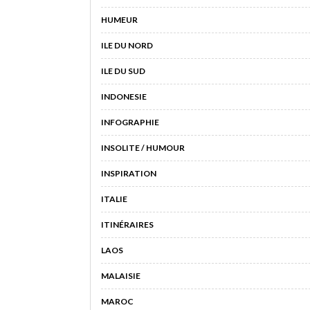
HUMEUR
ILE DU NORD
ILE DU SUD
INDONESIE
INFOGRAPHIE
INSOLITE / HUMOUR
INSPIRATION
ITALIE
ITINÉRAIRES
LAOS
MALAISIE
MAROC