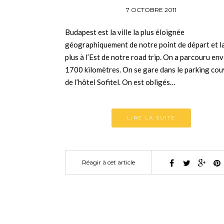
7 OCTOBRE 2011
Budapest est la ville la plus éloignée
géographiquement de notre point de départ et l
plus à l’Est de notre road trip. On a parcouru en
1700 kilomètres. On se gare dans le parking cou
de l’hôtel Sofitel. On est obligés…
LIRE LA SUITE
Réagir à cet article