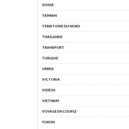
SUISSE
TAÏWAN
TERRITOIRE DU NORD
THAÏLANDE
TRANSPORT
TURQUIE
URBEX
VICTORIA
VIDÉOS
VIETNAM
VOYAGE EN COUPLE
YUKON