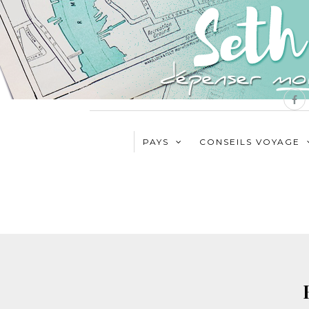
PAYS
CONSEILS VOYAGE