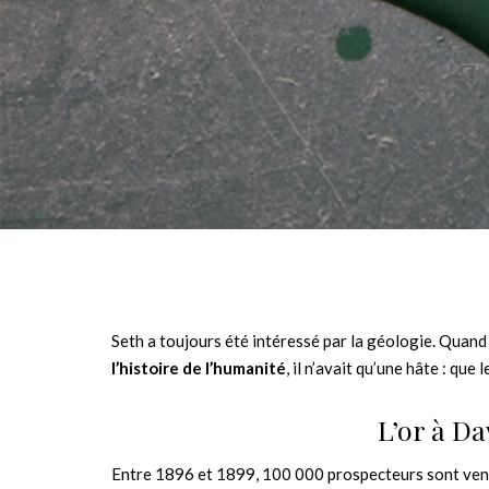
Seth a toujours été intéressé par la géologie. Qua
l’histoire de l’humanité
, il n’avait qu’une hâte : qu
L’or à Da
Entre 1896 et 1899, 100 000 prospecteurs sont venus