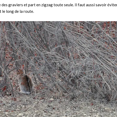
 des graviers et part en zigzag toute seule. Il faut aussi savoir éviter
t le long de la route.