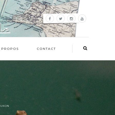
 PROPOS
CONTACT
YUKON