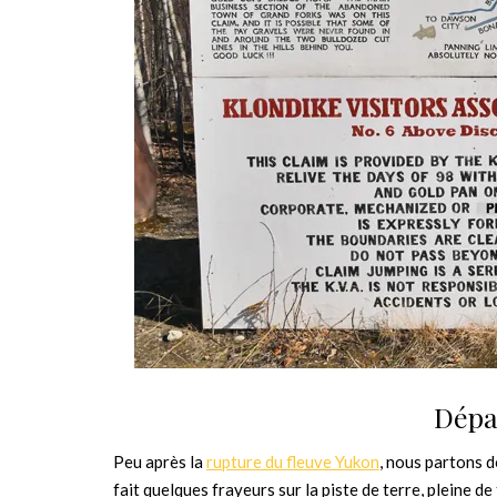
Dépa
Peu après la
rupture du fleuve Yukon
, nous partons d
fait quelques frayeurs sur la piste de terre, pleine de