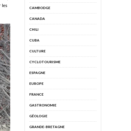
 les
CAMBODGE
CANADA
CHILI
CUBA
CULTURE
CYCLOTOURISME
ESPAGNE
EUROPE
FRANCE
GASTRONOMIE
GÉOLOGIE
GRANDE-BRETAGNE