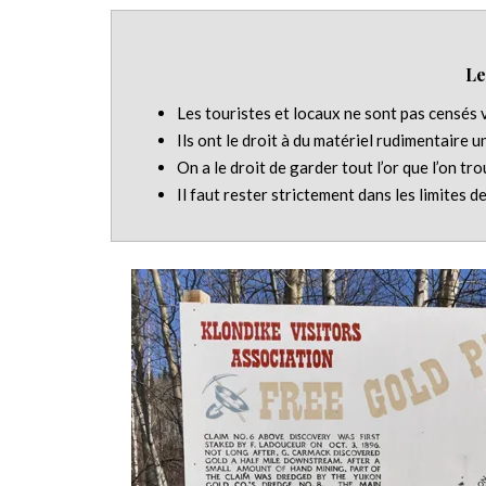
Le
Les touristes et locaux ne sont pas censés v
Ils ont le droit à du matériel rudimentaire u
On a le droit de garder tout l’or que l’on tro
Il faut rester strictement dans les limites d