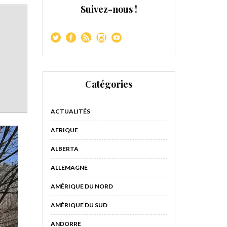
Suivez-nous !
Catégories
ACTUALITÉS
AFRIQUE
ALBERTA
ALLEMAGNE
AMÉRIQUE DU NORD
AMÉRIQUE DU SUD
ANDORRE