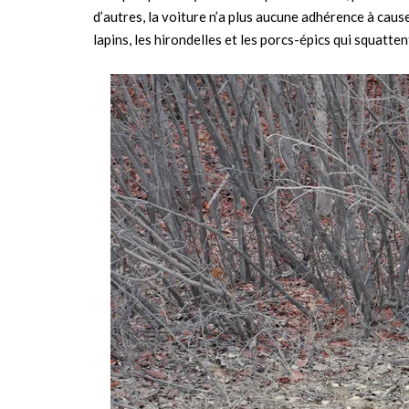
d’autres, la voiture n’a plus aucune adhérence à cause
lapins, les hirondelles et les porcs-épics qui squatten