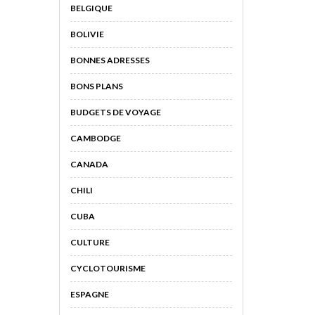
BELGIQUE
BOLIVIE
BONNES ADRESSES
BONS PLANS
BUDGETS DE VOYAGE
CAMBODGE
CANADA
CHILI
CUBA
CULTURE
CYCLOTOURISME
ESPAGNE