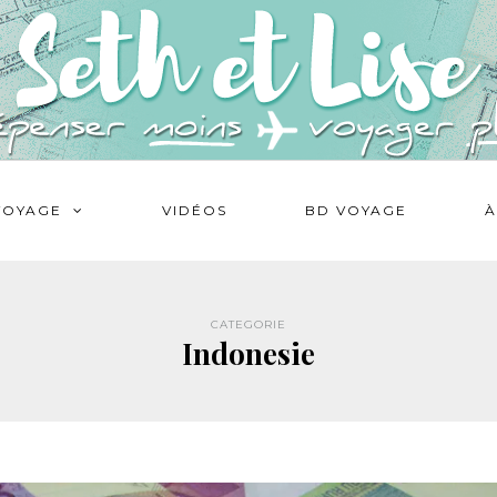
VOYAGE
VIDÉOS
BD VOYAGE
À
CATEGORIE
Indonesie