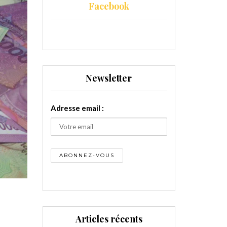
Facebook
Newsletter
Adresse email :
Articles récents