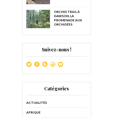
ORCHID TRAIL À
DAWSON, LA
PROMENADE AUX
ORCHIDÉES
Suivez-nous !
Catégories
ACTUALITÉS
AFRIQUE