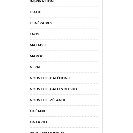
INSPIRATION
ITALIE
ITINÉRAIRES
LAOS
MALAISIE
MAROC
NEPAL
NOUVELLE-CALÉDONIE
NOUVELLE-GALLES DU SUD
NOUVELLE-ZÉLANDE
OCÉANIE
ONTARIO
PARCS NATIONAUX