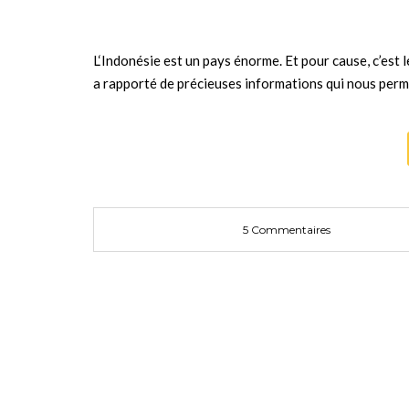
L‘Indonésie est un pays énorme. Et pour cause, c’est
a rapporté de précieuses informations qui nous perm
5 Commentaires