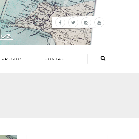
 PROPOS
CONTACT