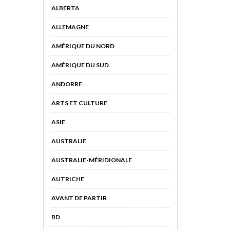
ALBERTA
ALLEMAGNE
AMÉRIQUE DU NORD
AMÉRIQUE DU SUD
ANDORRE
ARTS ET CULTURE
ASIE
AUSTRALIE
AUSTRALIE-MÉRIDIONALE
AUTRICHE
AVANT DE PARTIR
BD