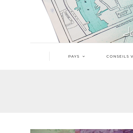
PAYS
CONSEILS 