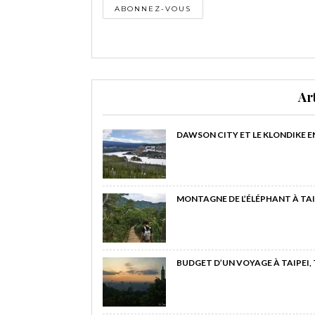
Ar
DAWSON CITY ET LE KLONDIKE E
MONTAGNE DE L’ÉLÉPHANT À TAI
BUDGET D’UN VOYAGE À TAIPEI,