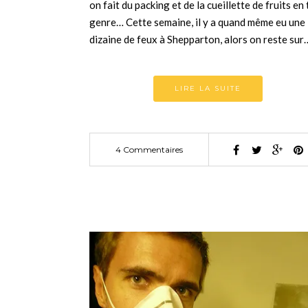
on fait du packing et de la cueillette de fruits en
genre… Cette semaine, il y a quand même eu une
dizaine de feux à Shepparton, alors on reste sur
LIRE LA SUITE
4 Commentaires