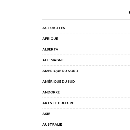
ACTUALITÉS
AFRIQUE
ALBERTA
ALLEMAGNE
AMÉRIQUE DU NORD
AMÉRIQUE DU SUD
ANDORRE
ARTS ET CULTURE
ASIE
AUSTRALIE