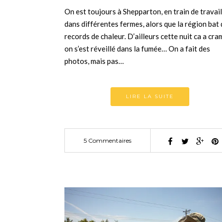
On est toujours à Shepparton, en train de travail
dans différentes fermes, alors que la région bat
records de chaleur. D’ailleurs cette nuit ca a cra
on s’est réveillé dans la fumée… On a fait des
photos, mais pas…
LIRE LA SUITE
5 Commentaires