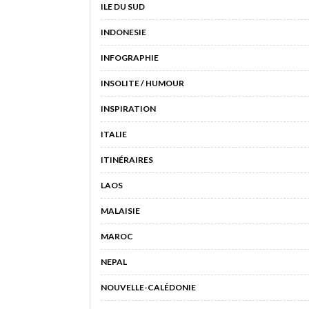
ILE DU SUD
INDONESIE
INFOGRAPHIE
INSOLITE / HUMOUR
INSPIRATION
ITALIE
ITINÉRAIRES
LAOS
MALAISIE
MAROC
NEPAL
NOUVELLE-CALÉDONIE