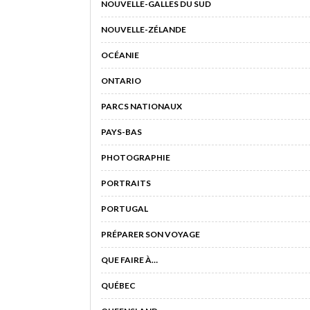
NOUVELLE-GALLES DU SUD
NOUVELLE-ZÉLANDE
OCÉANIE
ONTARIO
PARCS NATIONAUX
PAYS-BAS
PHOTOGRAPHIE
PORTRAITS
PORTUGAL
PRÉPARER SON VOYAGE
QUE FAIRE À…
QUÉBEC