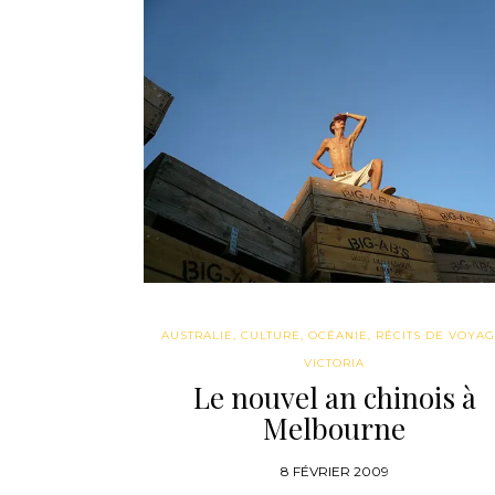
AUSTRALIE
,
CULTURE
,
OCÉANIE
,
RÉCITS DE VOYA
VICTORIA
Le nouvel an chinois à
Melbourne
8 FÉVRIER 2009