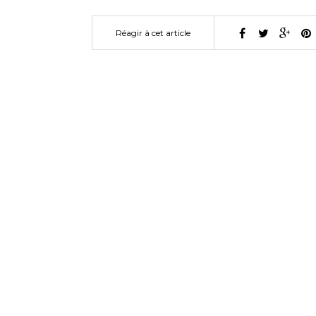
Réagir à cet article