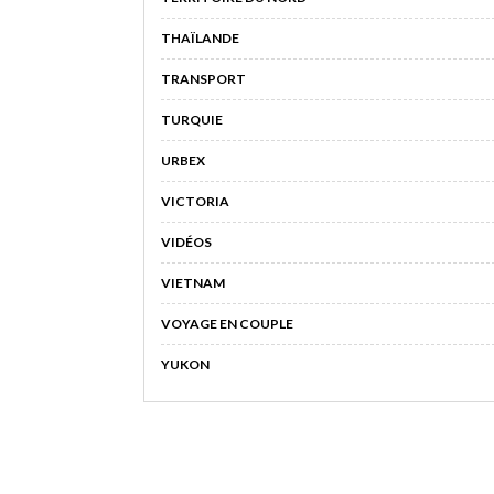
THAÏLANDE
TRANSPORT
TURQUIE
URBEX
VICTORIA
VIDÉOS
VIETNAM
VOYAGE EN COUPLE
YUKON