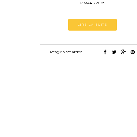
17 MARS 2009
LIRE LA SUITE
Réagir à cet article