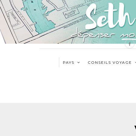
PAYS
CONSEILS VOYAGE