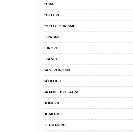
CUBA
CULTURE
CYCLOTOURISME
ESPAGNE
EUROPE
FRANCE
GASTRONOMIE
GÉOLOGIE
GRANDE-BRETAGNE
HONGRIE
HUMEUR
ILE DU NORD