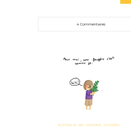
4 Commentaires
AUSTRALIE
,
BD
,
OCÉANIE
,
VICTORIA