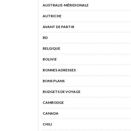
AUSTRALIE-MÉRIDIONALE
AUTRICHE
AVANT DE PARTIR
BD
BELGIQUE
BOLIVIE
BONNES ADRESSES
BONS PLANS
BUDGETS DE VOYAGE
CAMBODGE
CANADA
CHILI