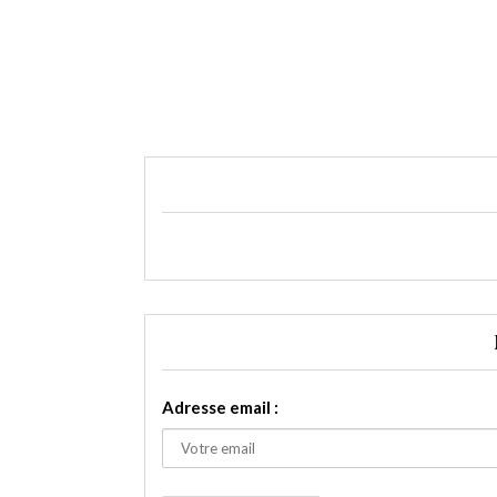
Adresse email :