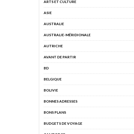
ARTS ET CULTURE
ASIE
AUSTRALIE
AUSTRALIE-MÉRIDIONALE
AUTRICHE
AVANT DE PARTIR
BD
BELGIQUE
BOLIVIE
BONNES ADRESSES
BONS PLANS
BUDGETS DE VOYAGE