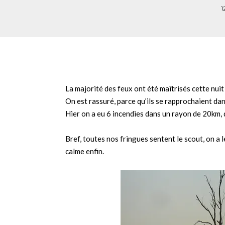
1
La majorité des feux ont été maîtrisés cette nuit 
On est rassuré, parce qu’ils se rapprochaient 
Hier on a eu 6 incendies dans un rayon de 20km,
Bref, toutes nos fringues sentent le scout, on a l
calme enfin.