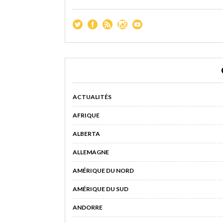
ACTUALITÉS
AFRIQUE
ALBERTA
ALLEMAGNE
AMÉRIQUE DU NORD
AMÉRIQUE DU SUD
ANDORRE