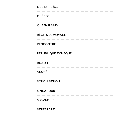
QUE FAIRE À…
QUÉBEC
QUEENSLAND
RÉCITS DE VOYAGE
RENCONTRE
RÉPUBLIQUE TCHÈQUE
ROAD TRIP
SANTÉ
SCROLL STROLL
SINGAPOUR
SLOVAQUIE
STREETART