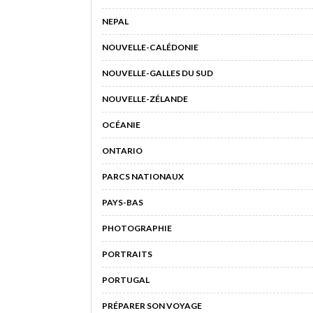
NEPAL
NOUVELLE-CALÉDONIE
NOUVELLE-GALLES DU SUD
NOUVELLE-ZÉLANDE
OCÉANIE
ONTARIO
PARCS NATIONAUX
PAYS-BAS
PHOTOGRAPHIE
PORTRAITS
PORTUGAL
PRÉPARER SON VOYAGE