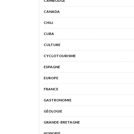
CAMBODGE
CANADA
CHILI
CUBA
CULTURE
CYCLOTOURISME
ESPAGNE
EUROPE
FRANCE
GASTRONOMIE
GÉOLOGIE
GRANDE-BRETAGNE
HONGRIE