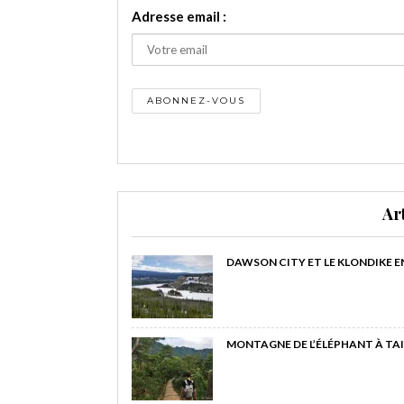
Adresse email :
Ar
DAWSON CITY ET LE KLONDIKE E
MONTAGNE DE L’ÉLÉPHANT À TAI