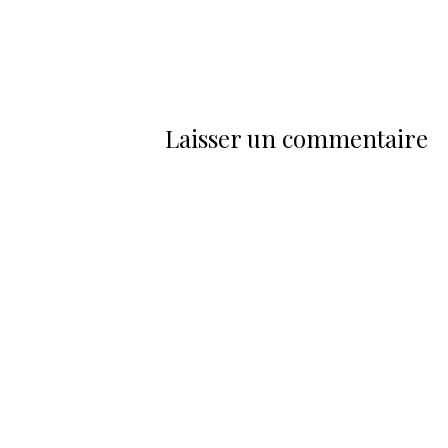
Laisser un commentaire