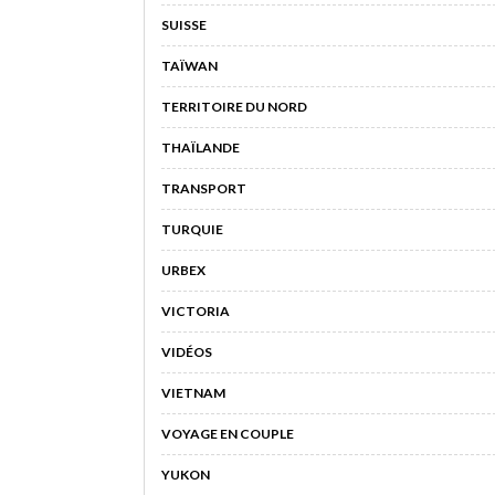
SUISSE
TAÏWAN
TERRITOIRE DU NORD
THAÏLANDE
TRANSPORT
TURQUIE
URBEX
VICTORIA
VIDÉOS
VIETNAM
VOYAGE EN COUPLE
YUKON