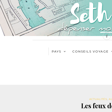
PAYS
CONSEILS VOYAGE
ACTUALITÉS
,
A
Les feux d