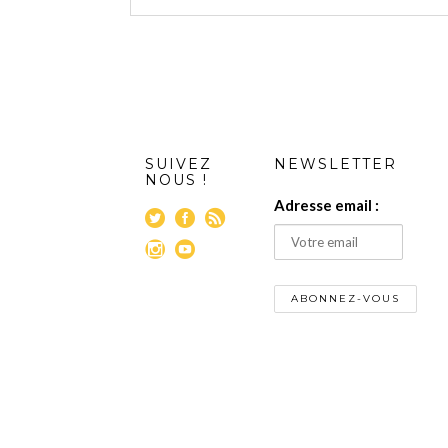
SUIVEZ
NEWSLETTER
NOUS !
Adresse email :