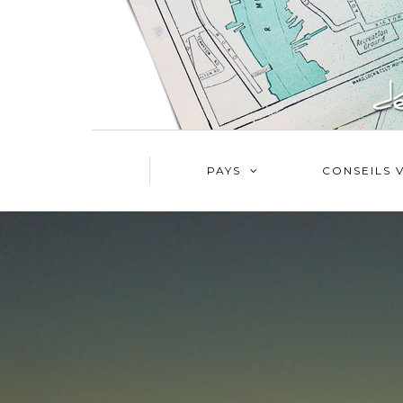
PAYS
CONSEILS 