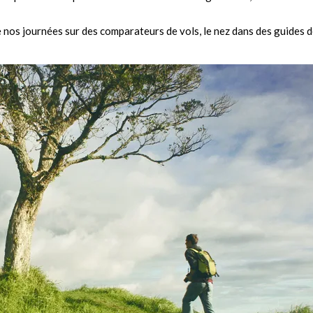
 nos journées sur des comparateurs de vols, le nez dans des guides 