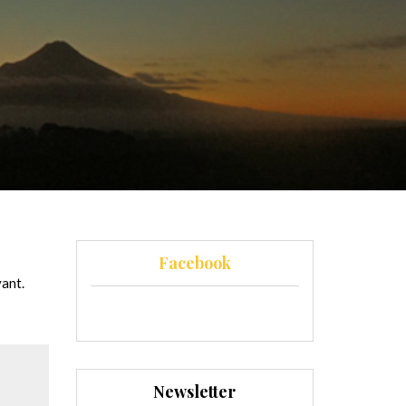
Facebook
vant.
Newsletter