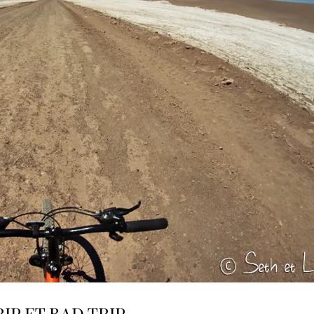
RIP ET BAD TRIP