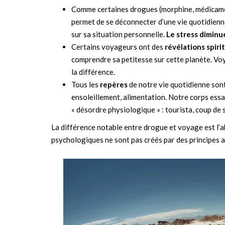
Comme certaines drogues (morphine, médicam
permet de se déconnecter d’une vie quotidienne 
sur sa situation personnelle.
Le stress diminue
Certains voyageurs ont des
révélations spiri
comprendre sa petitesse sur cette planète. Vo
la différence.
Tous les
repères
de notre vie quotidienne son
ensoleillement, alimentation. Notre corps essa
« désordre physiologique » : tourista, coup de
La différence notable entre drogue et voyage est l’
psychologiques ne sont pas créés par des principes a