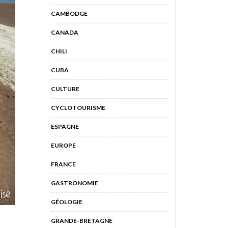
CAMBODGE
CANADA
CHILI
CUBA
CULTURE
CYCLOTOURISME
ESPAGNE
EUROPE
FRANCE
GASTRONOMIE
GÉOLOGIE
GRANDE-BRETAGNE