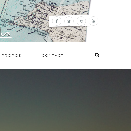
 PROPOS
CONTACT