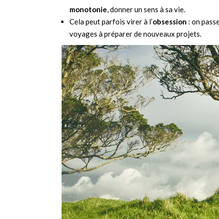
monotonie
, donner un sens à sa vie.
Cela peut parfois virer à l’
obsession
: on passe
voyages à préparer de nouveaux projets.