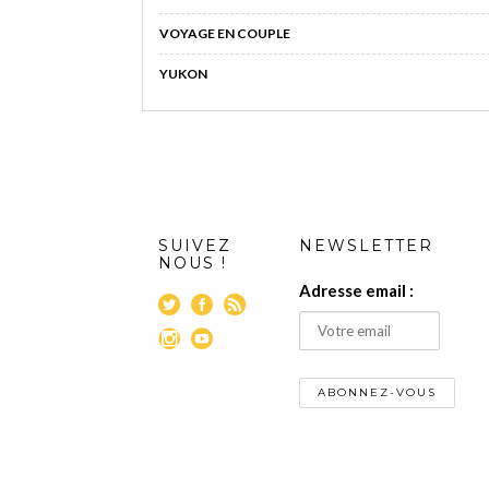
VOYAGE EN COUPLE
YUKON
SUIVEZ
NEWSLETTER
NOUS !
Adresse email :