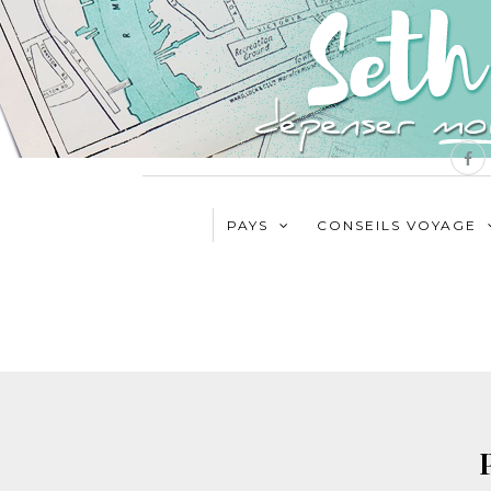
PAYS
CONSEILS VOYAGE