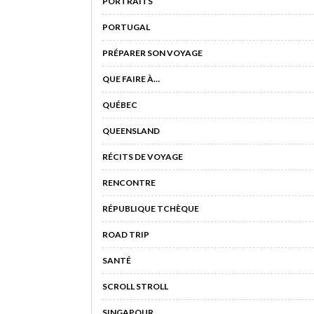
PORTRAITS
PORTUGAL
PRÉPARER SON VOYAGE
QUE FAIRE À…
QUÉBEC
QUEENSLAND
RÉCITS DE VOYAGE
RENCONTRE
RÉPUBLIQUE TCHÈQUE
ROAD TRIP
SANTÉ
SCROLL STROLL
SINGAPOUR