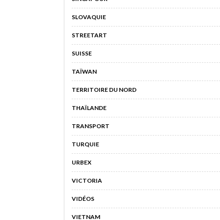
SLOVAQUIE
STREETART
SUISSE
TAÏWAN
TERRITOIRE DU NORD
THAÏLANDE
TRANSPORT
TURQUIE
URBEX
VICTORIA
VIDÉOS
VIETNAM