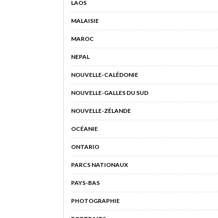
LAOS
MALAISIE
MAROC
NEPAL
NOUVELLE-CALÉDONIE
NOUVELLE-GALLES DU SUD
NOUVELLE-ZÉLANDE
OCÉANIE
ONTARIO
PARCS NATIONAUX
PAYS-BAS
PHOTOGRAPHIE