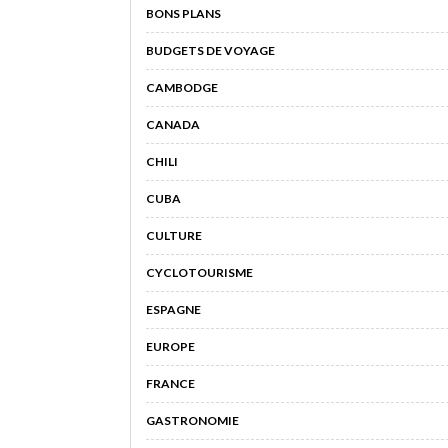
BONS PLANS
BUDGETS DE VOYAGE
CAMBODGE
CANADA
CHILI
CUBA
CULTURE
CYCLOTOURISME
ESPAGNE
EUROPE
FRANCE
GASTRONOMIE