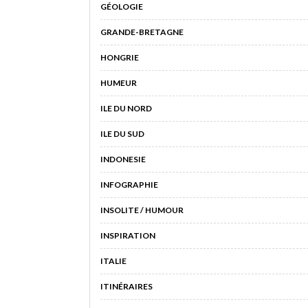
GÉOLOGIE
GRANDE-BRETAGNE
HONGRIE
HUMEUR
ILE DU NORD
ILE DU SUD
INDONESIE
INFOGRAPHIE
INSOLITE / HUMOUR
INSPIRATION
ITALIE
ITINÉRAIRES