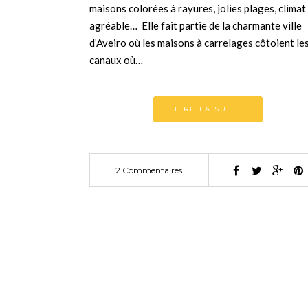
maisons colorées à rayures, jolies plages, climat
agréable… Elle fait partie de la charmante ville
d’Aveiro où les maisons à carrelages côtoient le
canaux où…
LIRE LA SUITE
2 Commentaires