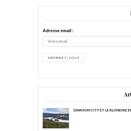
Adresse email :
Ar
DAWSON CITY ET LE KLONDIKE E