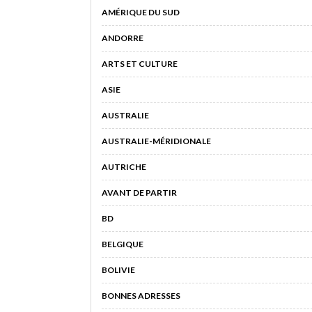
AMÉRIQUE DU SUD
ANDORRE
ARTS ET CULTURE
ASIE
AUSTRALIE
AUSTRALIE-MÉRIDIONALE
AUTRICHE
AVANT DE PARTIR
BD
BELGIQUE
BOLIVIE
BONNES ADRESSES