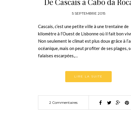
De Cascais à Cabo da Roc
5 SEPTEMBRE 2015
Cascais, c’est une petite ville à une trentaine de
kilomètre à l’Ouest de Lisbonne où il fait bon viv
Non seulement le climat est plus doux grâce à l’a
océanique, mais on peut profiter de ses plages, 
falaises escarpées,…
LIRE LA SUITE
2 Commentaires