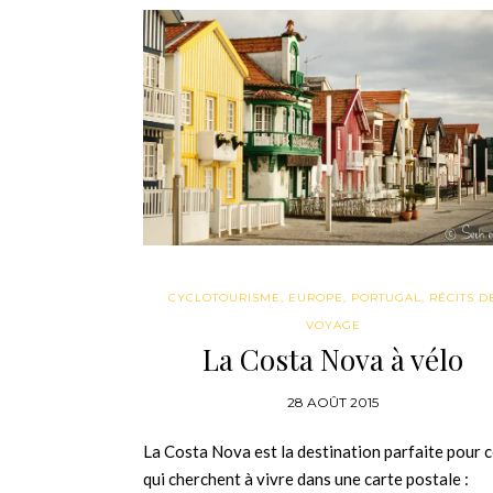
CYCLOTOURISME
,
EUROPE
,
PORTUGAL
,
RÉCITS D
VOYAGE
La Costa Nova à vélo
28 AOÛT 2015
La Costa Nova est la destination parfaite pour 
qui cherchent à vivre dans une carte postale :