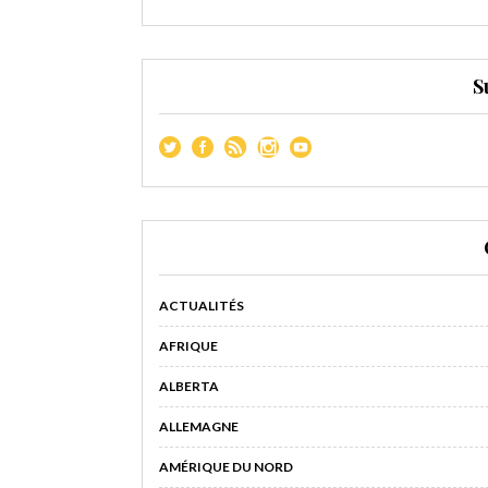
S
ACTUALITÉS
AFRIQUE
ALBERTA
ALLEMAGNE
AMÉRIQUE DU NORD