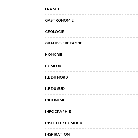
FRANCE
GASTRONOMIE
GÉOLOGIE
GRANDE-BRETAGNE
HONGRIE
HUMEUR
ILE DU NORD
ILE DU SUD
INDONESIE
INFOGRAPHIE
INSOLITE / HUMOUR
INSPIRATION