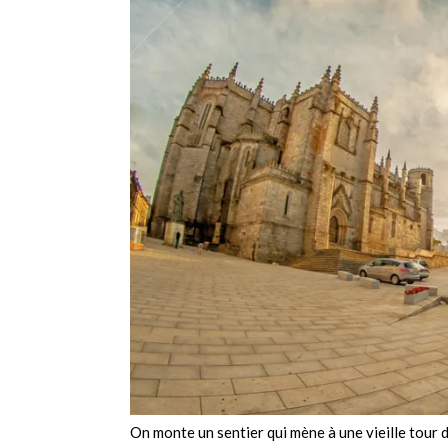
On monte un sentier qui mène à une vieille tour de