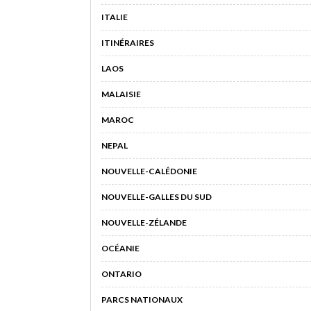
ITALIE
ITINÉRAIRES
LAOS
MALAISIE
MAROC
NEPAL
NOUVELLE-CALÉDONIE
NOUVELLE-GALLES DU SUD
NOUVELLE-ZÉLANDE
OCÉANIE
ONTARIO
PARCS NATIONAUX