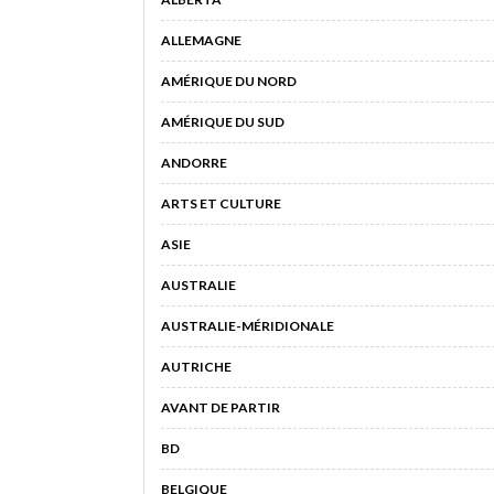
ALLEMAGNE
AMÉRIQUE DU NORD
AMÉRIQUE DU SUD
ANDORRE
ARTS ET CULTURE
ASIE
AUSTRALIE
AUSTRALIE-MÉRIDIONALE
AUTRICHE
AVANT DE PARTIR
BD
BELGIQUE