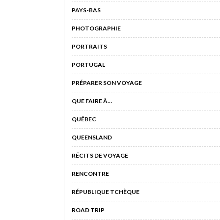
PAYS-BAS
PHOTOGRAPHIE
PORTRAITS
PORTUGAL
PRÉPARER SON VOYAGE
QUE FAIRE À…
QUÉBEC
QUEENSLAND
RÉCITS DE VOYAGE
RENCONTRE
RÉPUBLIQUE TCHÈQUE
ROAD TRIP