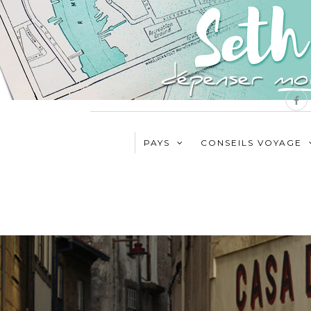
PAYS
CONSEILS VOYAGE