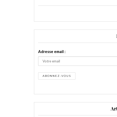
Adresse email :
Ar