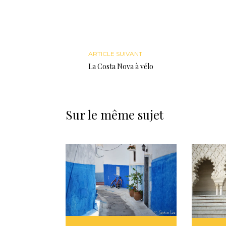
ARTICLE SUIVANT
La Costa Nova à vélo
Sur le même sujet