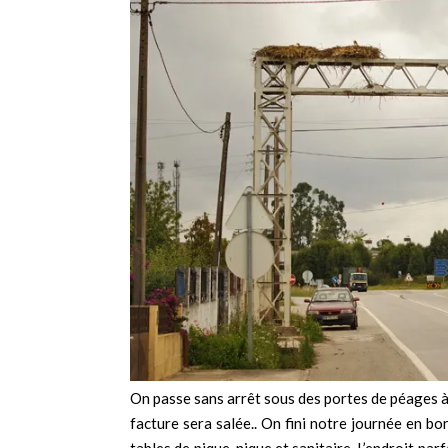
On passe sans arrêt sous des portes de péages à 1 
facture sera salée.. On fini notre journée en 