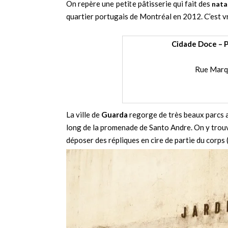
On repère une petite pâtisserie qui fait des
nata
quartier portugais de Montréal en 2012. C’est v
Cidade Doce – P
Rue Marq
La ville de
Guarda
regorge de très beaux parcs a
long de la promenade de Santo Andre. On y trouv
déposer des répliques en cire de partie du corps (