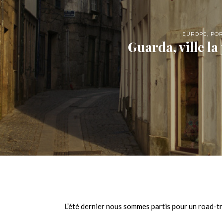
EUROPE
,
PO
Guarda, ville l
L’été dernier nous sommes partis pour un road-tr