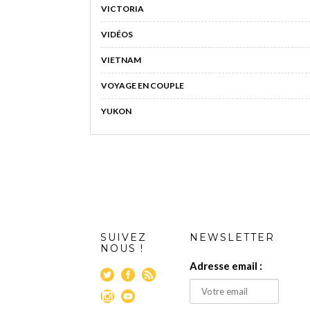
VICTORIA
VIDÉOS
VIETNAM
VOYAGE EN COUPLE
YUKON
SUIVEZ
NEWSLETTER
NOUS !
Adresse email :