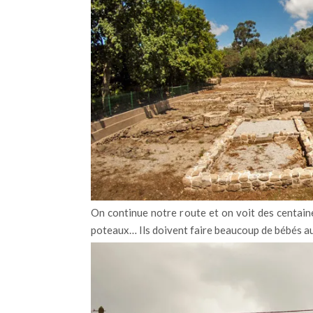
On continue notre route et on voit des centaine
poteaux… Ils doivent faire beaucoup de bébés a