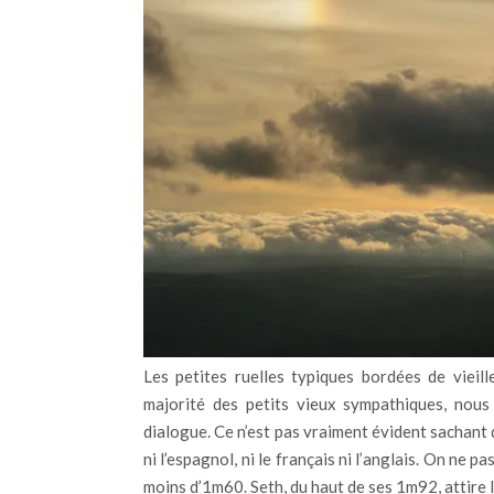
Les petites ruelles typiques bordées de vieil
majorité des petits vieux sympathiques, nous 
dialogue. Ce n’est pas vraiment évident sachant 
ni l’espagnol, ni le français ni l’anglais. On ne
moins d’1m60. Seth, du haut de ses 1m92, attire 