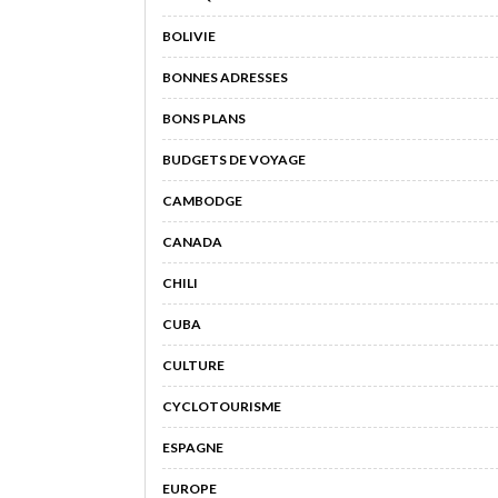
BOLIVIE
BONNES ADRESSES
BONS PLANS
BUDGETS DE VOYAGE
CAMBODGE
CANADA
CHILI
CUBA
CULTURE
CYCLOTOURISME
ESPAGNE
EUROPE