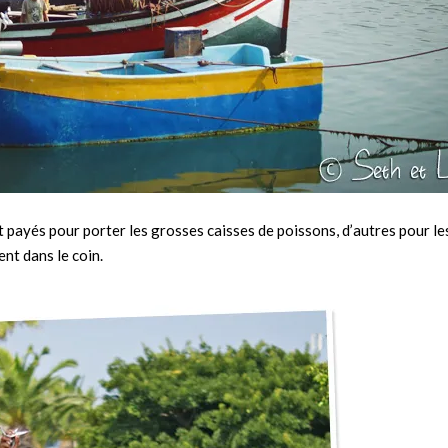
 payés pour porter les grosses caisses de poissons, d’autres pour les
ent dans le coin.