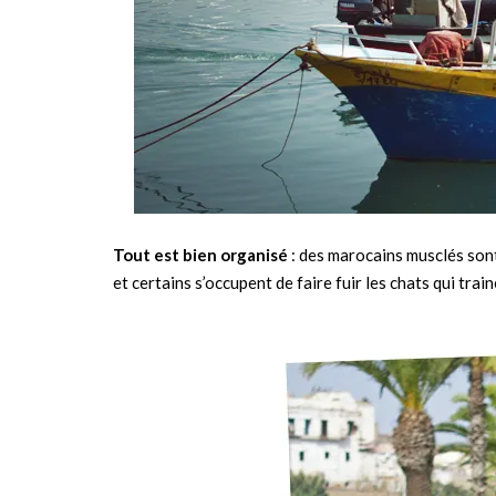
Tout est bien organisé
: des marocains musclés sont
et certains s’occupent de faire fuir les chats qui train