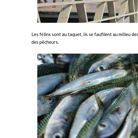
Les félins sont au taquet, ils se faufilent au milieu d
des pêcheurs.