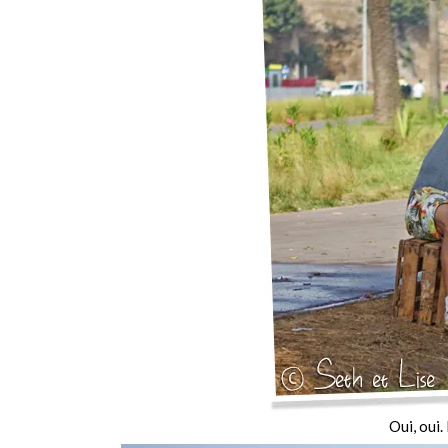
Oui, oui.