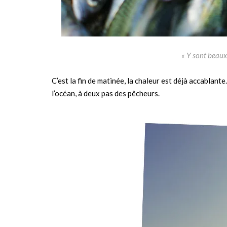
« Y sont beaux
C’est la fin de matinée, la chaleur est déjà accablant
l’océan, à deux pas des pêcheurs.