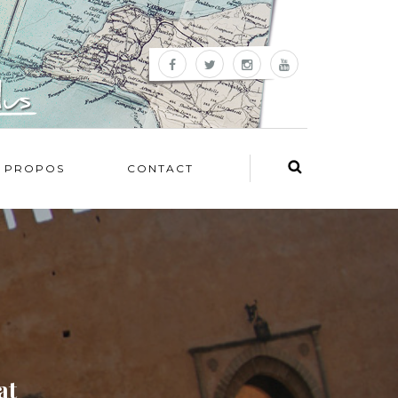
 PROPOS
CONTACT
at