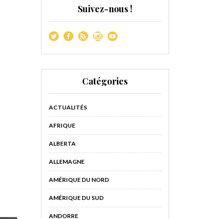
Suivez-nous !
Catégories
ACTUALITÉS
AFRIQUE
ALBERTA
ALLEMAGNE
AMÉRIQUE DU NORD
AMÉRIQUE DU SUD
ANDORRE