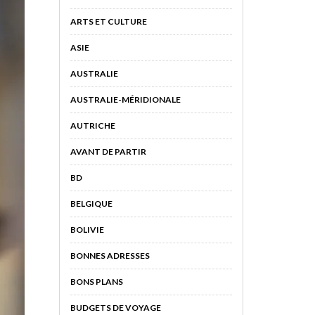
ARTS ET CULTURE
ASIE
AUSTRALIE
AUSTRALIE-MÉRIDIONALE
AUTRICHE
AVANT DE PARTIR
BD
BELGIQUE
BOLIVIE
BONNES ADRESSES
BONS PLANS
BUDGETS DE VOYAGE