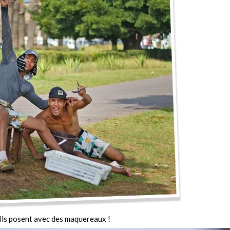
 Ils posent avec des maquereaux !