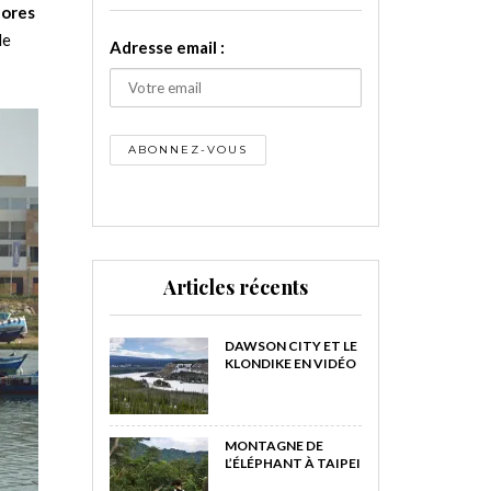
lores
de
Adresse email :
Articles récents
DAWSON CITY ET LE
KLONDIKE EN VIDÉO
MONTAGNE DE
L’ÉLÉPHANT À TAIPEI