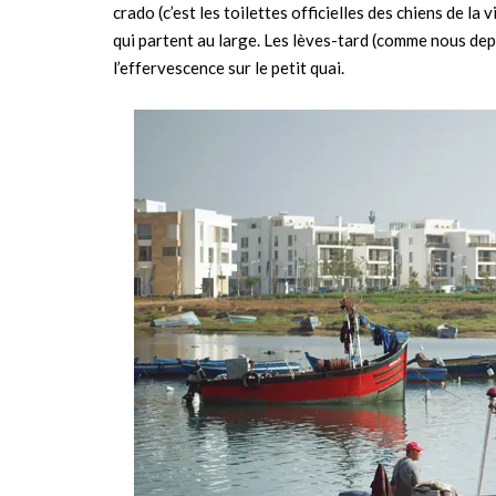
crado (c’est les toilettes officielles des chiens de la 
qui partent au large. Les lèves-tard (comme nous de
l’effervescence sur le petit quai.