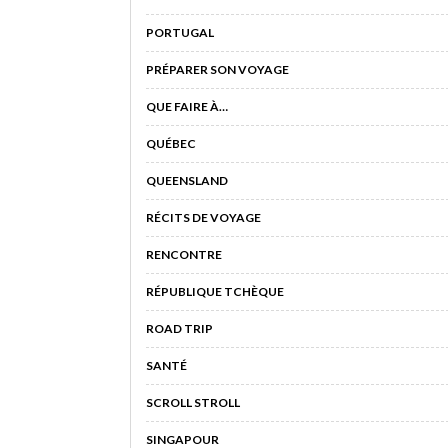
PORTUGAL
PRÉPARER SON VOYAGE
QUE FAIRE À…
QUÉBEC
QUEENSLAND
RÉCITS DE VOYAGE
RENCONTRE
RÉPUBLIQUE TCHÈQUE
ROAD TRIP
SANTÉ
SCROLL STROLL
SINGAPOUR