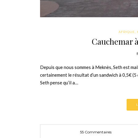
AFRIQUE
,
Cauchemar à 
Depuis que nous sommes à Meknès, Seth est malad
certainement le résultat d’un sandwich à 0,5€ (5 
Seth pense qu’il a…
55 Commentaires