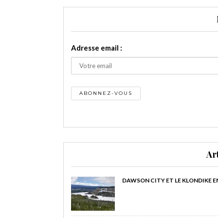
Adresse email :
Ar
DAWSON CITY ET LE KLONDIKE E