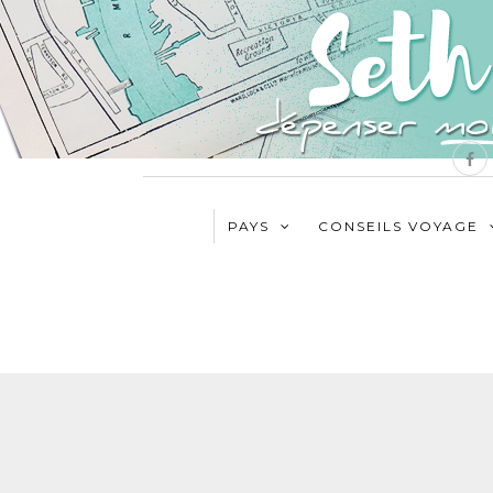
PAYS
CONSEILS VOYAGE