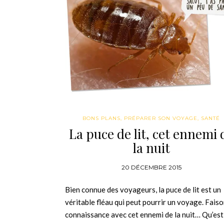
BONS PLANS
,
PRÉPARER SON VOYAGE
,
SANTÉ
La puce de lit, cet ennemi 
la nuit
20 DÉCEMBRE 2015
Bien connue des voyageurs, la puce de lit est un
véritable fléau qui peut pourrir un voyage. Fais
connaissance avec cet ennemi de la nuit… Qu’est