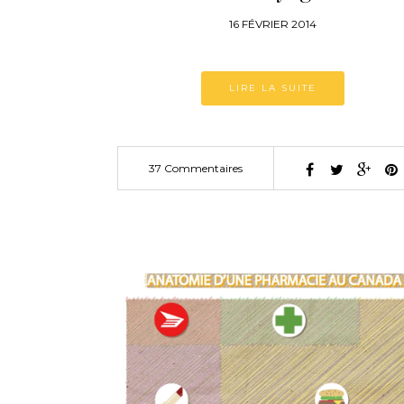
16 FÉVRIER 2014
LIRE LA SUITE
37 Commentaires