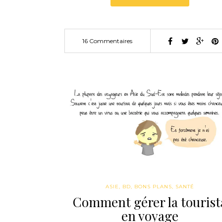
16 Commentaires
ASIE
,
BD
,
BONS PLANS
,
SANTÉ
Comment gérer la tourist
en voyage