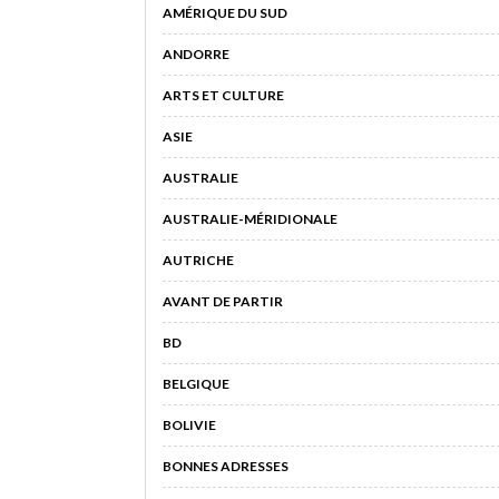
AMÉRIQUE DU SUD
ANDORRE
ARTS ET CULTURE
ASIE
AUSTRALIE
AUSTRALIE-MÉRIDIONALE
AUTRICHE
AVANT DE PARTIR
BD
BELGIQUE
BOLIVIE
BONNES ADRESSES