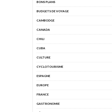
BONS PLANS
BUDGETS DE VOYAGE
CAMBODGE
CANADA
CHILI
CUBA
CULTURE
CYCLOTOURISME
ESPAGNE
EUROPE
FRANCE
GASTRONOMIE