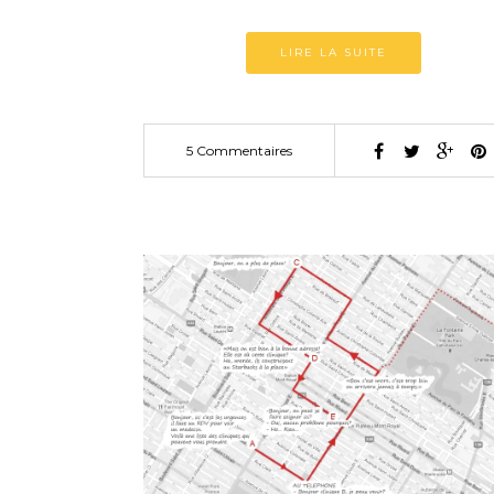
LIRE LA SUITE
5 Commentaires