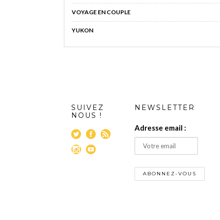
VOYAGE EN COUPLE
YUKON
SUIVEZ
NEWSLETTER
NOUS !
Adresse email :