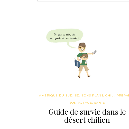
AMÉRIQUE DU SUD
,
BD
,
BONS PLANS
,
CHILI
,
PRÉPA
SON VOYAGE
,
SANTÉ
Guide de survie dans le
désert chilien