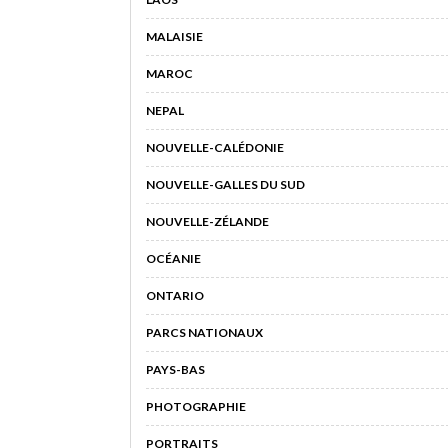
MALAISIE
MAROC
NEPAL
NOUVELLE-CALÉDONIE
NOUVELLE-GALLES DU SUD
NOUVELLE-ZÉLANDE
OCÉANIE
ONTARIO
PARCS NATIONAUX
PAYS-BAS
PHOTOGRAPHIE
PORTRAITS