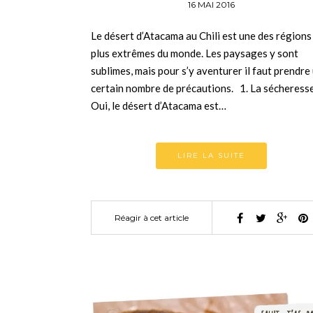
16 MAI 2016
Le désert d’Atacama au Chili est une des régions
plus extrêmes du monde. Les paysages y sont
sublimes, mais pour s’y aventurer il faut prendre
certain nombre de précautions. 1. La sécheress
Oui, le désert d’Atacama est…
LIRE LA SUITE
Réagir à cet article