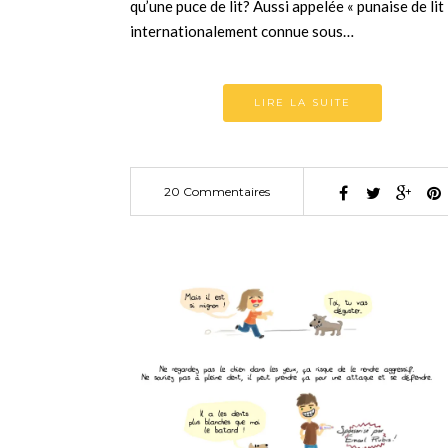
qu’une puce de lit? Aussi appelée « punaise de lit 
internationalement connue sous…
LIRE LA SUITE
20 Commentaires