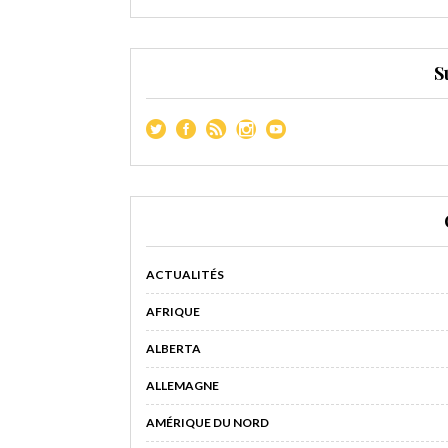
S
ACTUALITÉS
AFRIQUE
ALBERTA
ALLEMAGNE
AMÉRIQUE DU NORD