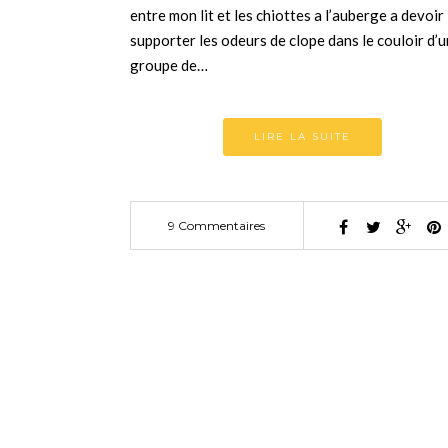
entre mon lit et les chiottes a l’auberge a devoir
supporter les odeurs de clope dans le couloir d’u
groupe de…
LIRE LA SUITE
9 Commentaires