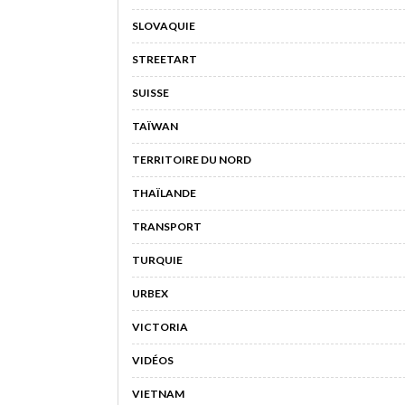
SLOVAQUIE
STREETART
SUISSE
TAÏWAN
TERRITOIRE DU NORD
THAÏLANDE
TRANSPORT
TURQUIE
URBEX
VICTORIA
VIDÉOS
VIETNAM