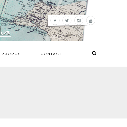
 PROPOS
CONTACT