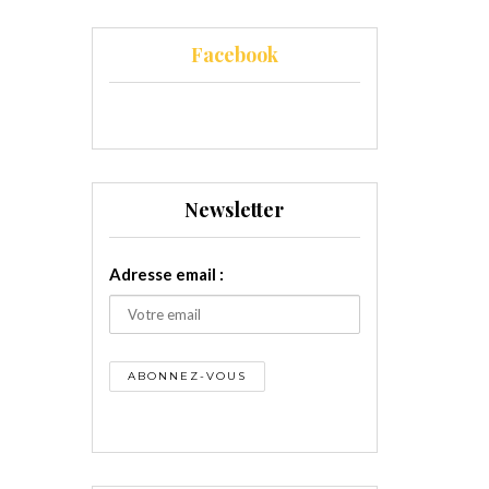
Facebook
Newsletter
Adresse email :