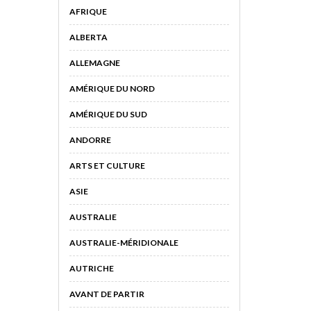
AFRIQUE
ALBERTA
ALLEMAGNE
AMÉRIQUE DU NORD
AMÉRIQUE DU SUD
ANDORRE
ARTS ET CULTURE
ASIE
AUSTRALIE
AUSTRALIE-MÉRIDIONALE
AUTRICHE
AVANT DE PARTIR