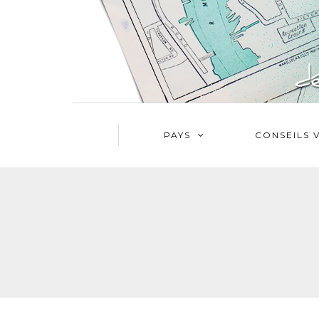
PAYS
CONSEILS 