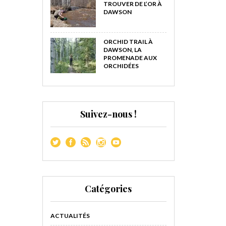
TROUVER DE L’OR À
DAWSON
ORCHID TRAIL À
DAWSON, LA
PROMENADE AUX
ORCHIDÉES
Suivez-nous !
Catégories
ACTUALITÉS