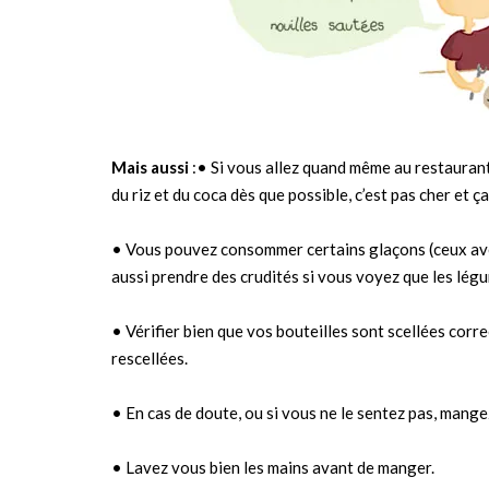
Mais aussi
:• Si vous allez quand même au restauran
du riz et du coca dès que possible, c’est pas cher et ç
• Vous pouvez consommer certains glaçons (ceux avec 
aussi prendre des crudités si vous voyez que les légu
• Vérifier bien que vos bouteilles sont scellées corr
rescellées.
• En cas de doute, ou si vous ne le sentez pas, mangez
• Lavez vous bien les mains avant de manger.