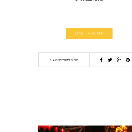
LIRE LA SUITE
4 Commentaires