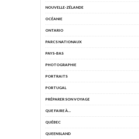
NOUVELLE-ZÉLANDE
OCÉANIE
ONTARIO
PARCS NATIONAUX
PAYS-BAS
PHOTOGRAPHIE
PORTRAITS
PORTUGAL
PRÉPARER SON VOYAGE
QUE FAIRE À…
QUÉBEC
QUEENSLAND