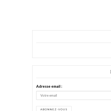
Adresse email :