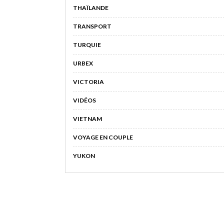
THAÏLANDE
TRANSPORT
TURQUIE
URBEX
VICTORIA
VIDÉOS
VIETNAM
VOYAGE EN COUPLE
YUKON