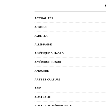
ACTUALITÉS
AFRIQUE
ALBERTA
ALLEMAGNE
AMÉRIQUE DU NORD
AMÉRIQUE DU SUD
ANDORRE
ARTS ET CULTURE
ASIE
AUSTRALIE
AUSTRALIE-MÉRIDIONALE