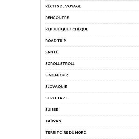
RÉCITS DE VOYAGE
RENCONTRE
RÉPUBLIQUE TCHÈQUE
ROAD TRIP
SANTÉ
SCROLL STROLL
SINGAPOUR
SLOVAQUIE
STREETART
SUISSE
TAÏWAN
TERRITOIRE DU NORD