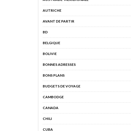
AUTRICHE
AVANT DE PARTIR
BD
BELGIQUE
BOLIVIE
BONNES ADRESSES
BONS PLANS
BUDGETS DE VOYAGE
CAMBODGE
CANADA
CHILI
CUBA