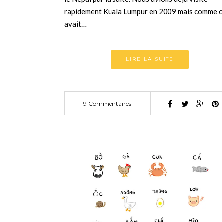
rapidement Kuala Lumpur en 2009 mais comme 
avait…
LIRE LA SUITE
9 Commentaires