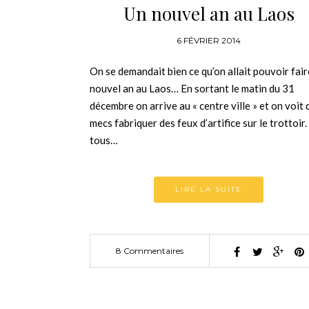
Un nouvel an au Laos
6 FÉVRIER 2014
On se demandait bien ce qu’on allait pouvoir fair
nouvel an au Laos… En sortant le matin du 31
décembre on arrive au « centre ville » et on voit 
mecs fabriquer des feux d’artifice sur le trottoir
tous…
LIRE LA SUITE
8 Commentaires