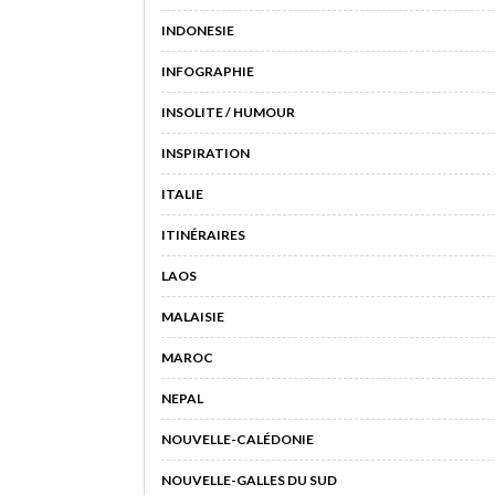
INDONESIE
INFOGRAPHIE
INSOLITE / HUMOUR
INSPIRATION
ITALIE
ITINÉRAIRES
LAOS
MALAISIE
MAROC
NEPAL
NOUVELLE-CALÉDONIE
NOUVELLE-GALLES DU SUD