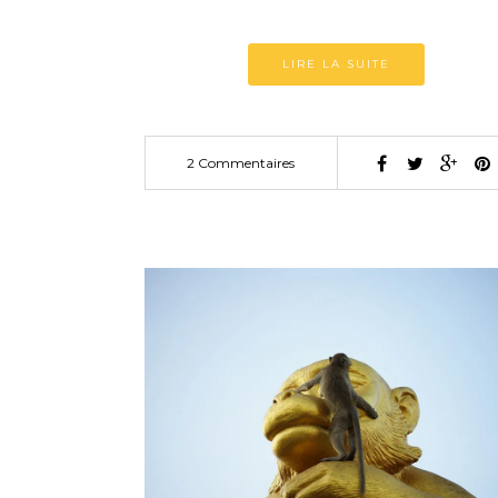
LIRE LA SUITE
2 Commentaires