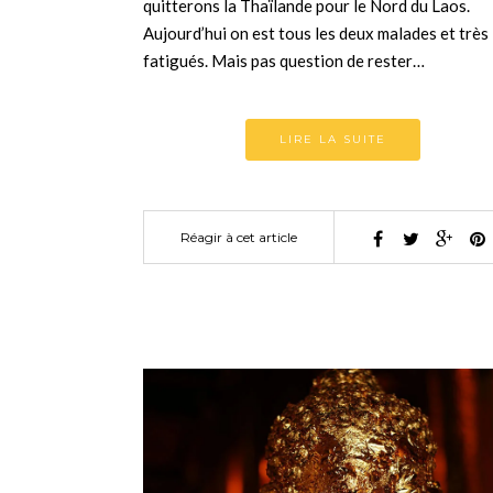
quitterons la Thaïlande pour le Nord du Laos.
Aujourd’hui on est tous les deux malades et très
fatigués. Mais pas question de rester…
LIRE LA SUITE
Réagir à cet article