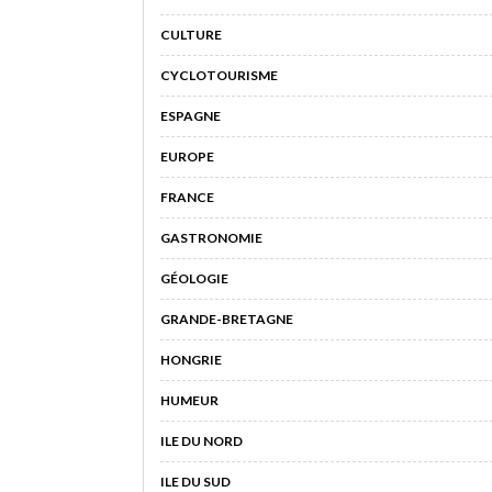
CULTURE
CYCLOTOURISME
ESPAGNE
EUROPE
FRANCE
GASTRONOMIE
GÉOLOGIE
GRANDE-BRETAGNE
HONGRIE
HUMEUR
ILE DU NORD
ILE DU SUD