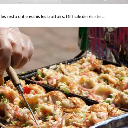
les resto ont envahis les trottoirs. Difficile de résister…