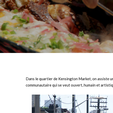
Dans le quartier de Kensington Market, on assiste un
communautaire qui se veut ouvert, humain et artistiq