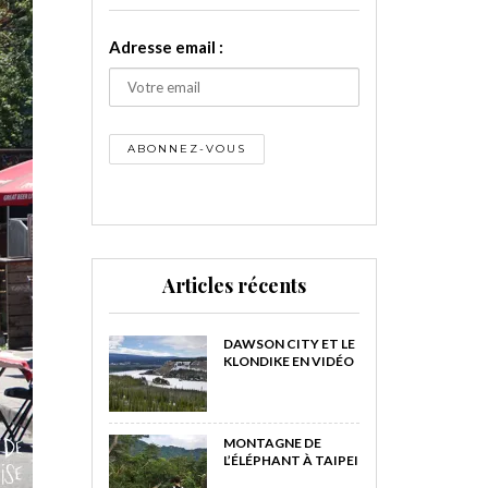
Adresse email :
Articles récents
DAWSON CITY ET LE
KLONDIKE EN VIDÉO
MONTAGNE DE
L’ÉLÉPHANT À TAIPEI