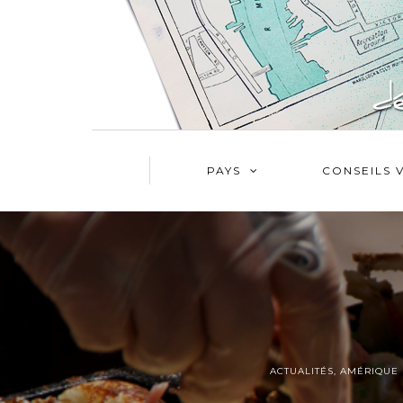
PAYS
CONSEILS 
ACTUALITÉS
,
AMÉRIQUE