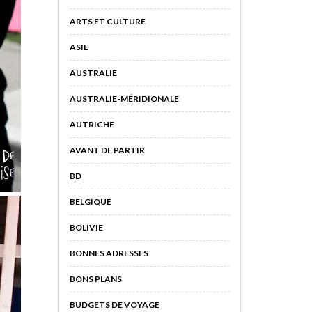
ARTS ET CULTURE
ASIE
AUSTRALIE
AUSTRALIE-MÉRIDIONALE
AUTRICHE
AVANT DE PARTIR
BD
BELGIQUE
BOLIVIE
BONNES ADRESSES
BONS PLANS
BUDGETS DE VOYAGE