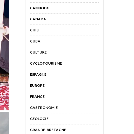
CAMBODGE
CANADA
CHILI
CUBA
CULTURE
CYCLOTOURISME
ESPAGNE
EUROPE
FRANCE
GASTRONOMIE
GÉOLOGIE
GRANDE-BRETAGNE