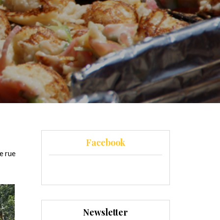
Facebook
de rue
Newsletter