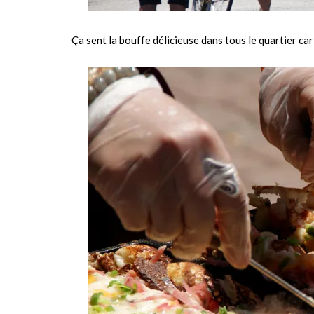
Ça sent la bouffe délicieuse dans tous le quartier car 