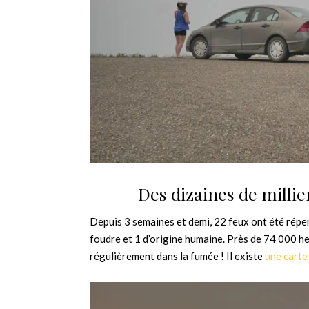
Des dizaines de milli
Depuis 3 semaines et demi, 22 feux ont été répe
foudre et 1 d’origine humaine. Près de 74 000 h
régulièrement dans la fumée ! Il existe
une carte