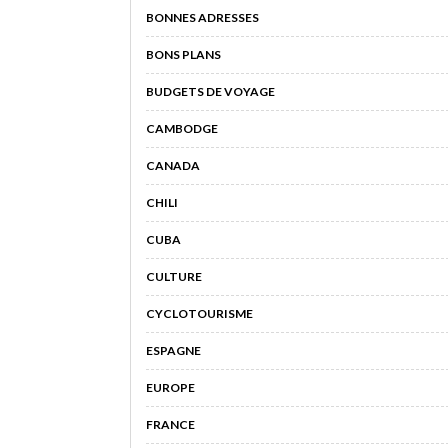
BONNES ADRESSES
BONS PLANS
BUDGETS DE VOYAGE
CAMBODGE
CANADA
CHILI
CUBA
CULTURE
CYCLOTOURISME
ESPAGNE
EUROPE
FRANCE