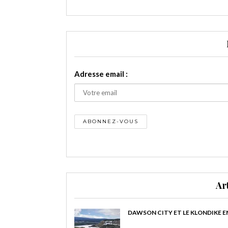
Adresse email :
Ar
DAWSON CITY ET LE KLONDIKE E