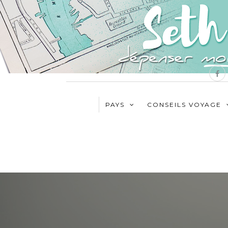
PAYS
CONSEILS VOYAGE