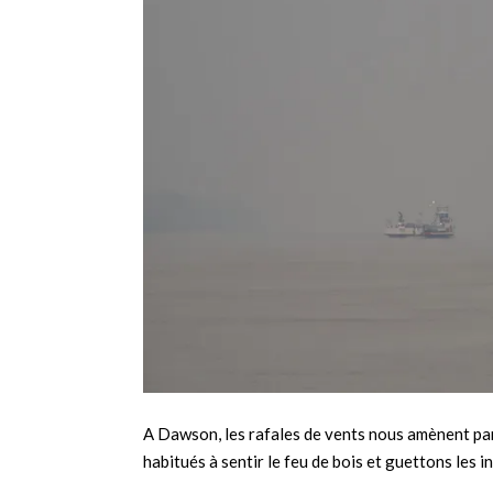
A Dawson, les rafales de vents nous amènent par
habitués à sentir le feu de bois et guettons les 