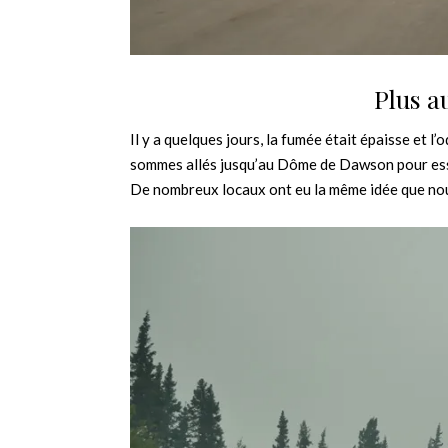
Plus au
Il y a quelques jours, la fumée était épaisse et l
sommes allés jusqu’au Dôme de Dawson pour essay
De nombreux locaux ont eu la même idée que no