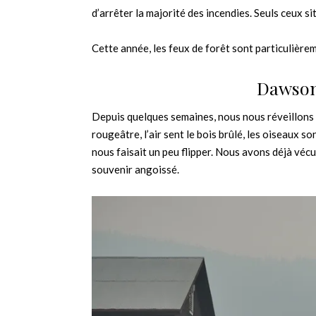
d’arrêter la majorité des incendies. Seuls ceux s
Cette année, les feux de forêt sont particulièr
Dawson
Depuis quelques semaines, nous nous réveillons 
rougeâtre, l’air sent le bois brûlé, les oiseaux s
nous faisait un peu flipper. Nous avons déjà véc
souvenir angoissé.