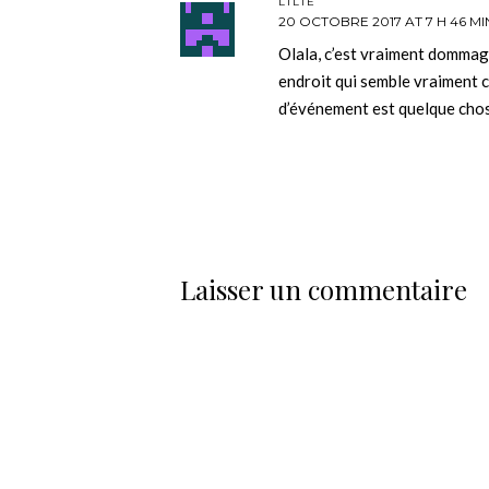
LILIE
20 OCTOBRE 2017 AT 7 H 46 MI
Olala, c’est vraiment dommage
endroit qui semble vraiment ca
d’événement est quelque chos
Laisser un commentaire