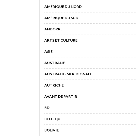
AMÉRIQUE DU NORD
AMÉRIQUE DU SUD
ANDORRE
ARTS ET CULTURE
ASIE
AUSTRALIE
AUSTRALIE-MÉRIDIONALE
AUTRICHE
AVANT DE PARTIR
BD
BELGIQUE
BOLIVIE