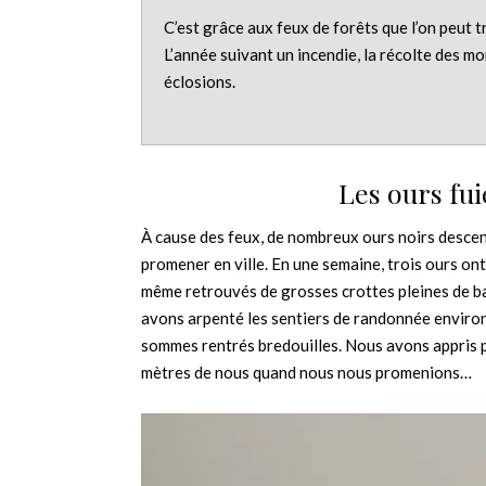
C’est grâce aux feux de forêts que l’on peut t
L’année suivant un incendie, la récolte des mo
éclosions.
Les ours fui
À cause des feux, de nombreux ours noirs desce
promener en ville. En une semaine, trois ours on
même retrouvés de grosses crottes pleines de ba
avons arpenté les sentiers de randonnée environ
sommes rentrés bredouilles. Nous avons appris pa
mètres de nous quand nous nous promenions…