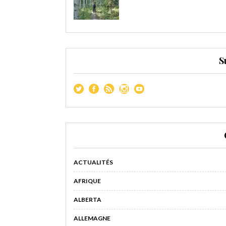
S
ACTUALITÉS
AFRIQUE
ALBERTA
ALLEMAGNE