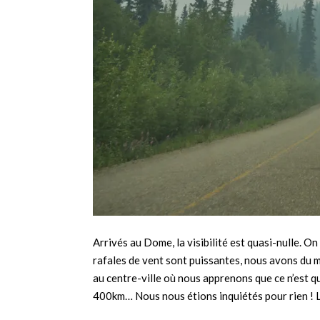
Arrivés au Dome, la visibilité est quasi-nulle. O
rafales de vent sont puissantes, nous avons du 
au centre-ville où nous apprenons que ce n’est q
400km… Nous nous étions inquiétés pour rien ! L