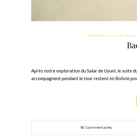
AMÉRIQUE DU SUD
,
BOLIV
Ba
Après notre exploration du Salar de Uyuni, le suite du
accompagnent pendant le tour restent en Bolivie po
18 Commentaires