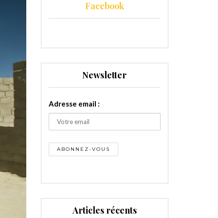
Facebook
Newsletter
Adresse email :
Articles récents