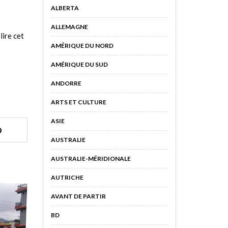
ALBERTA
ALLEMAGNE
lire cet
AMÉRIQUE DU NORD
AMÉRIQUE DU SUD
ANDORRE
ARTS ET CULTURE
ASIE
AUSTRALIE
AUSTRALIE-MÉRIDIONALE
AUTRICHE
AVANT DE PARTIR
BD