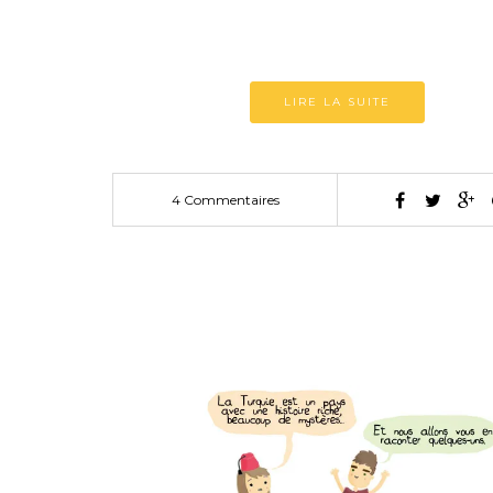
LIRE LA SUITE
4 Commentaires