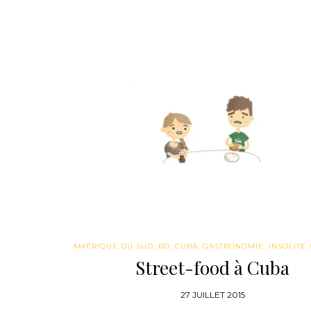
AMÉRIQUE DU SUD
,
BD
,
CUBA
,
GASTRONOMIE
,
INSOLITE
Street-food à Cuba
27 JUILLET 2015