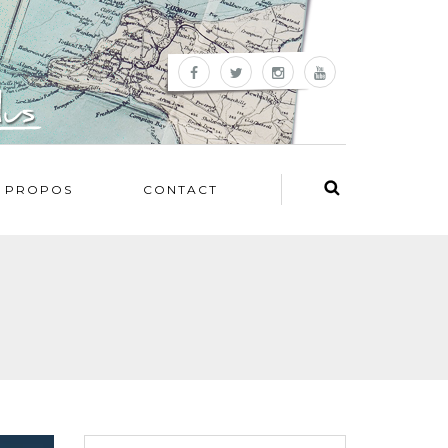
 PROPOS
CONTACT