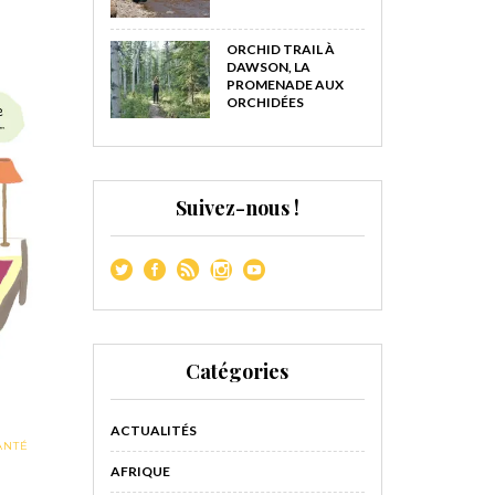
ORCHID TRAIL À
DAWSON, LA
PROMENADE AUX
ORCHIDÉES
Suivez-nous !
Catégories
ACTUALITÉS
ANTÉ
AFRIQUE