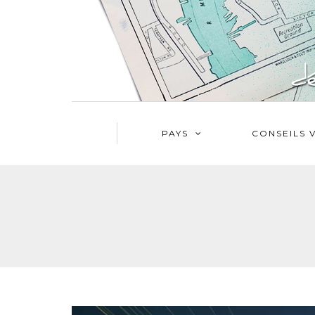
PAYS
CONSEILS 