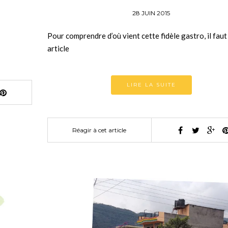
28 JUIN 2015
Pour comprendre d’où vient cette fidèle gastro, il faut 
article
LIRE LA SUITE
Réagir à cet article