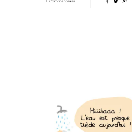
11 Commentaires