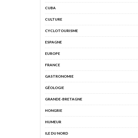
CUBA
CULTURE
CYCLOTOURISME
ESPAGNE
EUROPE
FRANCE
GASTRONOMIE
GÉOLOGIE
GRANDE-BRETAGNE
HONGRIE
HUMEUR
ILE DU NORD