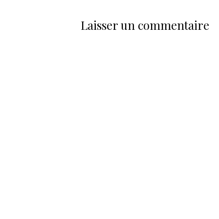
Laisser un commentaire