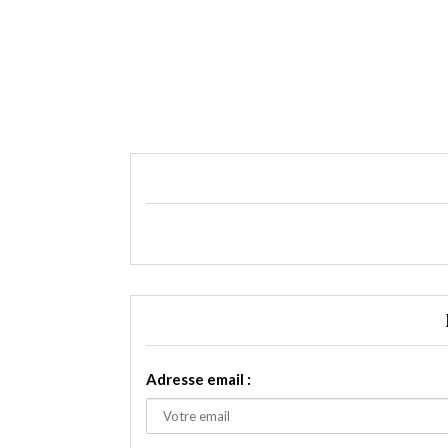
Adresse email :