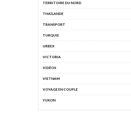
TERRITOIRE DU NORD
THAÏLANDE
TRANSPORT
TURQUIE
URBEX
VICTORIA
VIDÉOS
VIETNAM
VOYAGE EN COUPLE
YUKON