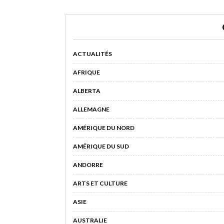
ACTUALITÉS
AFRIQUE
ALBERTA
ALLEMAGNE
AMÉRIQUE DU NORD
AMÉRIQUE DU SUD
ANDORRE
ARTS ET CULTURE
ASIE
AUSTRALIE