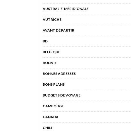
AUSTRALIE-MÉRIDIONALE
AUTRICHE
AVANT DE PARTIR
BD
BELGIQUE
BOLIVIE
BONNES ADRESSES
BONS PLANS
BUDGETS DE VOYAGE
CAMBODGE
CANADA
CHILI