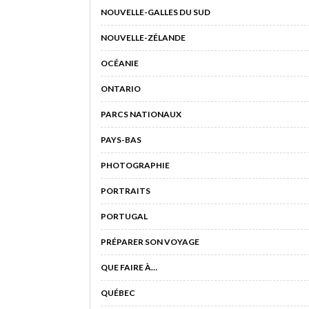
NOUVELLE-GALLES DU SUD
NOUVELLE-ZÉLANDE
OCÉANIE
ONTARIO
PARCS NATIONAUX
PAYS-BAS
PHOTOGRAPHIE
PORTRAITS
PORTUGAL
PRÉPARER SON VOYAGE
QUE FAIRE À…
QUÉBEC