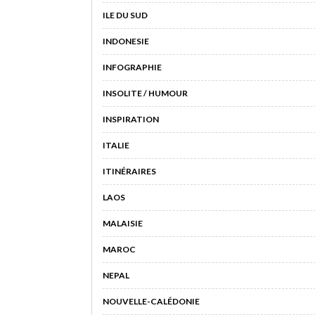
ILE DU SUD
INDONESIE
INFOGRAPHIE
INSOLITE / HUMOUR
INSPIRATION
ITALIE
ITINÉRAIRES
LAOS
MALAISIE
MAROC
NEPAL
NOUVELLE-CALÉDONIE