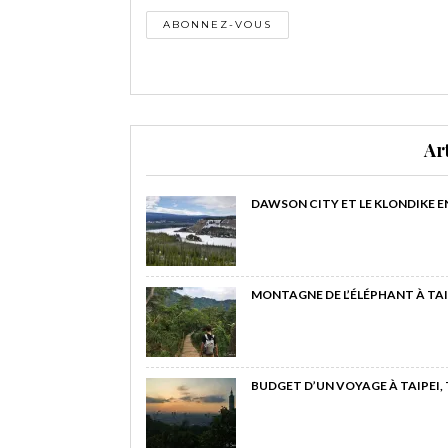
Ar
DAWSON CITY ET LE KLONDIKE E
MONTAGNE DE L’ÉLÉPHANT À TAI
BUDGET D’UN VOYAGE À TAIPEI,