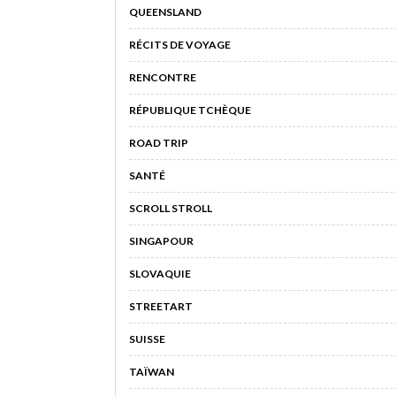
QUEENSLAND
RÉCITS DE VOYAGE
RENCONTRE
RÉPUBLIQUE TCHÈQUE
ROAD TRIP
SANTÉ
SCROLL STROLL
SINGAPOUR
SLOVAQUIE
STREETART
SUISSE
TAÏWAN