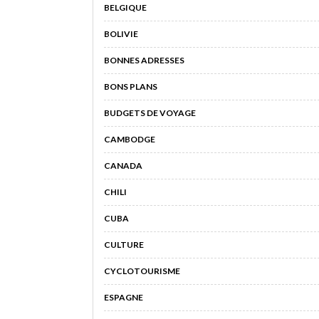
BELGIQUE
BOLIVIE
BONNES ADRESSES
BONS PLANS
BUDGETS DE VOYAGE
CAMBODGE
CANADA
CHILI
CUBA
CULTURE
CYCLOTOURISME
ESPAGNE