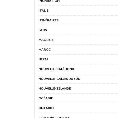
INSPIRATION
ITALIE
ITINÉRAIRES
LAOS
MALAISIE
MAROC
NEPAL
NOUVELLE-CALÉDONIE
NOUVELLE-GALLES DU SUD
NOUVELLE-ZÉLANDE
OCÉANIE
ONTARIO
PARCS NATIONAUX