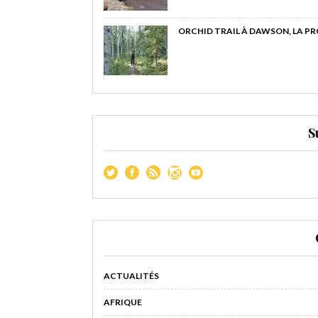
ORCHID TRAIL À DAWSON, LA P
S
ACTUALITÉS
AFRIQUE