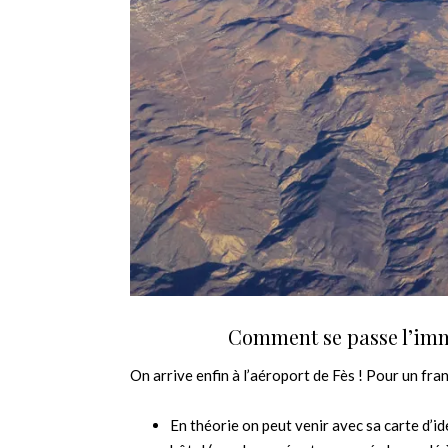
Comment se passe l’imm
On arrive enfin à l’aéroport de Fès ! Pour un fra
En théorie on peut venir avec sa carte d’i