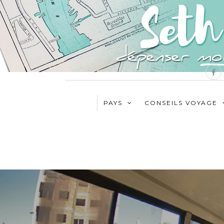
PAYS
CONSEILS VOYAGE