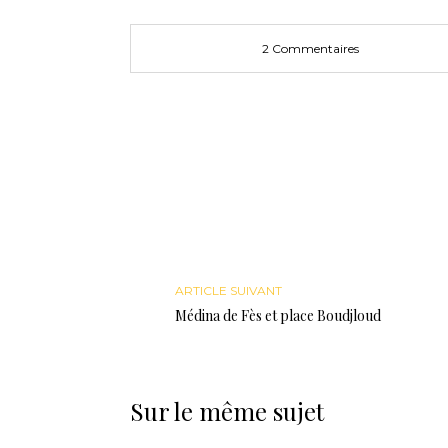
2 Commentaires
ARTICLE SUIVANT
Médina de Fès et place Boudjloud
Sur le même sujet