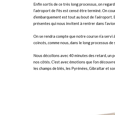
Enfin sortis de ce très long processus, on regar
l’aéroport de Fès est censé être terminé. On cou
d’embarquement est tout au bout de l’aéroport. Es
présentes qui nous invitent à rentrer dans l’avio
On se rendra compte que notre course n’a servi à
coincés, comme nous, dans le long processus de s
Nous décollons avec 40 minutes des retard, un pe
nos côtés. C’est avec émotions que l’on découvre 
les champs de blés, les Pyrénées, Gibraltar et s