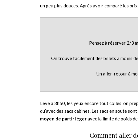
un peu plus douces. Après avoir comparé les prix,
Pensez à réserver 2/3 mo
On trouve facilement des billets à moins de
Un aller-retour à mo
Levé à 3h50, les yeux encore tout collés, on prép
qu’avec des sacs cabines. Les sacs en soute son
moyen de partir léger
avec la limite de poids de
Comment aller de 