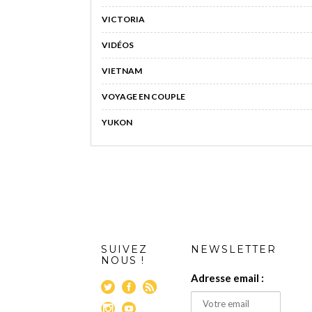
VICTORIA
VIDÉOS
VIETNAM
VOYAGE EN COUPLE
YUKON
SUIVEZ
NEWSLETTER
NOUS !
Adresse email :