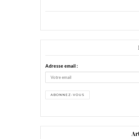
Adresse email :
Ar