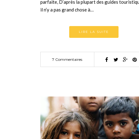
parfaite, D’après la plupart des guides touristiq
il n’y a pas grand chose à…
LIRE LA SUITE
7 Commentaires