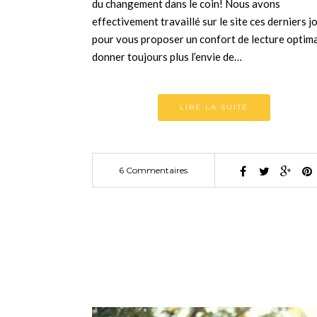
du changement dans le coin! Nous avons
effectivement travaillé sur le site ces derniers j
pour vous proposer un confort de lecture optima
donner toujours plus l’envie de…
LIRE LA SUITE
6 Commentaires