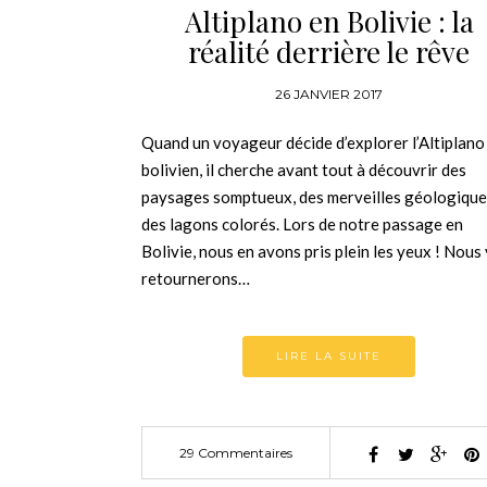
Altiplano en Bolivie : la
réalité derrière le rêve
26 JANVIER 2017
Quand un voyageur décide d’explorer l’Altiplano
bolivien, il cherche avant tout à découvrir des
paysages somptueux, des merveilles géologique
des lagons colorés. Lors de notre passage en
Bolivie, nous en avons pris plein les yeux ! Nous 
retournerons…
LIRE LA SUITE
29 Commentaires