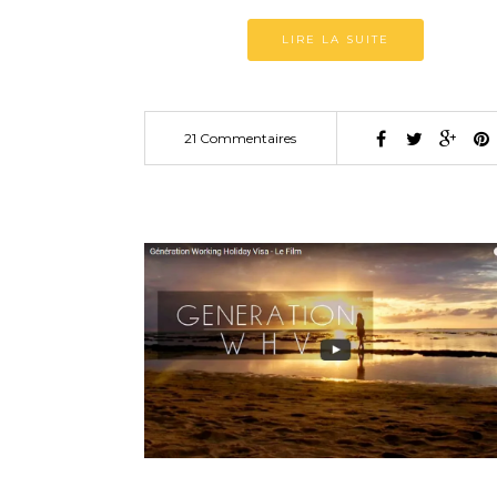
LIRE LA SUITE
21 Commentaires