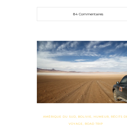
84 Commentaires
AMÉRIQUE DU SUD
,
BOLIVIE
,
HUMEUR
,
RÉCITS D
VOYAGE
,
ROAD TRIP