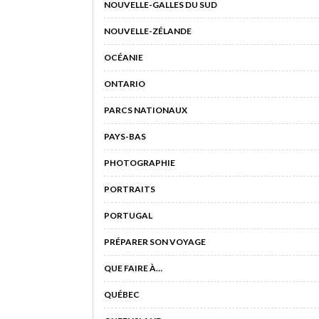
NOUVELLE-GALLES DU SUD
NOUVELLE-ZÉLANDE
OCÉANIE
ONTARIO
PARCS NATIONAUX
PAYS-BAS
PHOTOGRAPHIE
PORTRAITS
PORTUGAL
PRÉPARER SON VOYAGE
QUE FAIRE À…
QUÉBEC