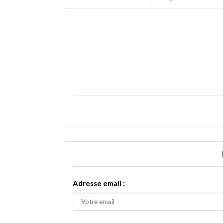
Adresse email :