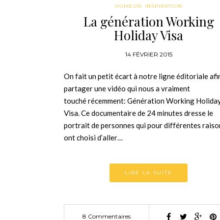
HUMEUR
,
INSPIRATION
La génération Working
Holiday Visa
14 FÉVRIER 2015
On fait un petit écart à notre ligne éditoriale afi
partager une vidéo qui nous a vraiment
touché récemment: Génération Working Holida
Visa. Ce documentaire de 24 minutes dresse le
portrait de personnes qui pour différentes raiso
ont choisi d’aller…
LIRE LA SUITE
8 Commentaires