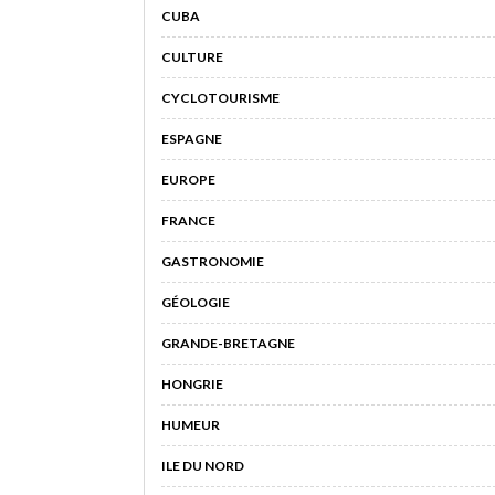
CUBA
CULTURE
CYCLOTOURISME
ESPAGNE
EUROPE
FRANCE
GASTRONOMIE
GÉOLOGIE
GRANDE-BRETAGNE
HONGRIE
HUMEUR
ILE DU NORD