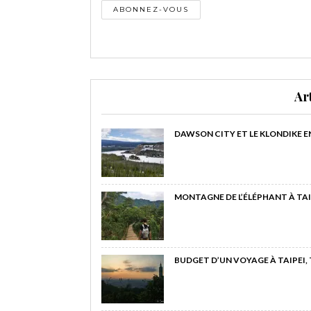
Ar
DAWSON CITY ET LE KLONDIKE E
MONTAGNE DE L’ÉLÉPHANT À TAI
BUDGET D’UN VOYAGE À TAIPEI,