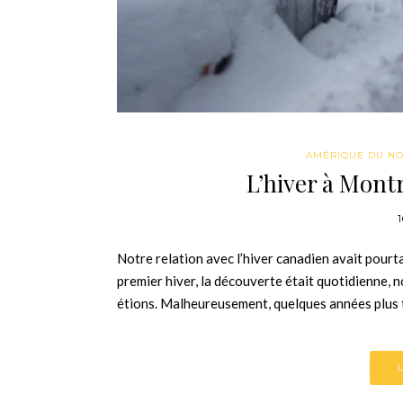
AMÉRIQUE DU N
L’hiver à Montr
Notre relation avec l’hiver canadien avait pourt
premier hiver, la découverte était quotidienne,
étions. Malheureusement, quelques années plus t