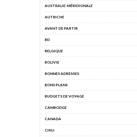
AUSTRALIE-MÉRIDIONALE
AUTRICHE
AVANT DE PARTIR
BD
BELGIQUE
BOLIVIE
BONNES ADRESSES
BONS PLANS
BUDGETS DE VOYAGE
CAMBODGE
CANADA
CHILI