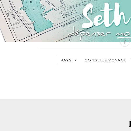
PAYS
CONSEILS VOYAGE