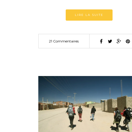
LIRE LA SUITE
21 Commentaires