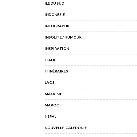
ILE DU SUD
INDONESIE
INFOGRAPHIE
INSOLITE / HUMOUR
INSPIRATION
ITALIE
ITINÉRAIRES
LAOS
MALAISIE
MAROC
NEPAL
NOUVELLE-CALÉDONIE