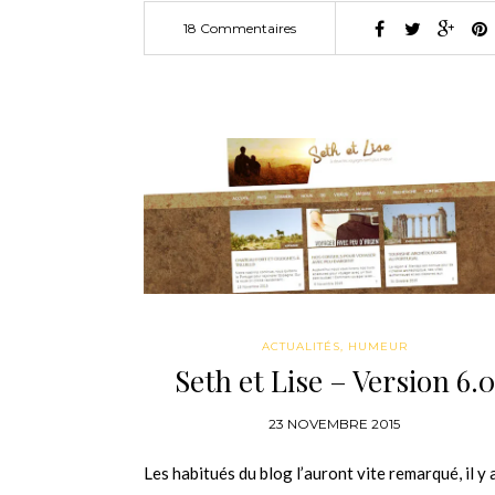
18 Commentaires
ACTUALITÉS
,
HUMEUR
Seth et Lise – Version 6.0
23 NOVEMBRE 2015
Les habitués du blog l’auront vite remarqué, il y 