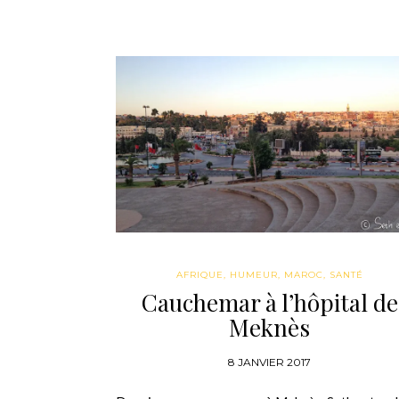
AFRIQUE
,
HUMEUR
,
MAROC
,
SANTÉ
Cauchemar à l’hôpital de
Meknès
8 JANVIER 2017