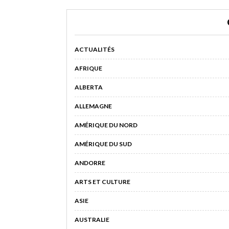
ACTUALITÉS
AFRIQUE
ALBERTA
ALLEMAGNE
AMÉRIQUE DU NORD
AMÉRIQUE DU SUD
ANDORRE
ARTS ET CULTURE
ASIE
AUSTRALIE