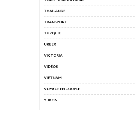
THAÏLANDE
TRANSPORT
TURQUIE
URBEX
VICTORIA
VIDÉOS
VIETNAM
VOYAGE EN COUPLE
YUKON