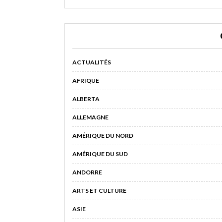
ACTUALITÉS
AFRIQUE
ALBERTA
ALLEMAGNE
AMÉRIQUE DU NORD
AMÉRIQUE DU SUD
ANDORRE
ARTS ET CULTURE
ASIE