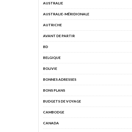
AUSTRALIE
AUSTRALIE-MÉRIDIONALE
AUTRICHE
AVANT DE PARTIR
BD
BELGIQUE
BOLIVIE
BONNES ADRESSES
BONS PLANS
BUDGETS DE VOYAGE
CAMBODGE
CANADA