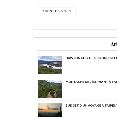
Ar
DAWSON CITY ET LE KLONDIKE E
MONTAGNE DE L’ÉLÉPHANT À TAI
BUDGET D’UN VOYAGE À TAIPEI,