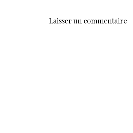
Laisser un commentaire