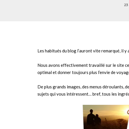
23
Les habitués du blog l’auront vite remarqué, il y
Nous avons effectivement travaillé sur le site c
optimal et donner toujours plus l’envie de voyag
De plus grands images, des menus déroulants, de
sujets qui vous intéressent… bref, tous les ingré