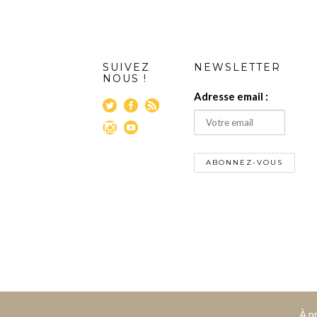
SUIVEZ
NEWSLETTER
NOUS !
Adresse email :
À p