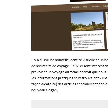
Il y a aussi une nouvelle identité visuelle et un
de nos récits de voyage. Ceux-ci sont intéressan
prévoient un voyage au même endroit que nous. C
les informations pratiques se retrouvaient « en
façon aléatoire) des articles spécialement dédi
nouveau slogan.