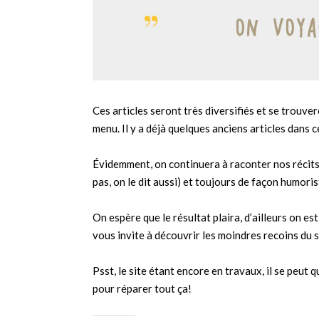
Ces articles seront très diversifiés et se trouver
menu. Il y a déjà quelques anciens articles dans ce
Évidemment, on continuera à raconter nos récits
pas, on le dit aussi) et toujours de façon humori
On espère que le résultat plaira, d’ailleurs on es
vous invite à découvrir les moindres recoins du 
Psst, le site étant encore en travaux, il se peut 
pour réparer tout ça!