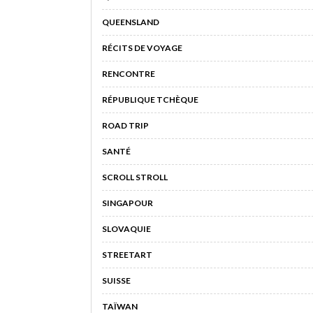
QUEENSLAND
RÉCITS DE VOYAGE
RENCONTRE
RÉPUBLIQUE TCHÈQUE
ROAD TRIP
SANTÉ
SCROLL STROLL
SINGAPOUR
SLOVAQUIE
STREETART
SUISSE
TAÏWAN