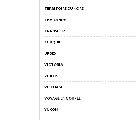
TERRITOIRE DU NORD
THAÏLANDE
TRANSPORT
TURQUIE
URBEX
VICTORIA
VIDÉOS
VIETNAM
VOYAGE EN COUPLE
YUKON