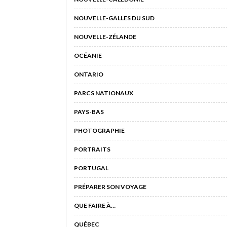
NOUVELLE-GALLES DU SUD
NOUVELLE-ZÉLANDE
OCÉANIE
ONTARIO
PARCS NATIONAUX
PAYS-BAS
PHOTOGRAPHIE
PORTRAITS
PORTUGAL
PRÉPARER SON VOYAGE
QUE FAIRE À…
QUÉBEC