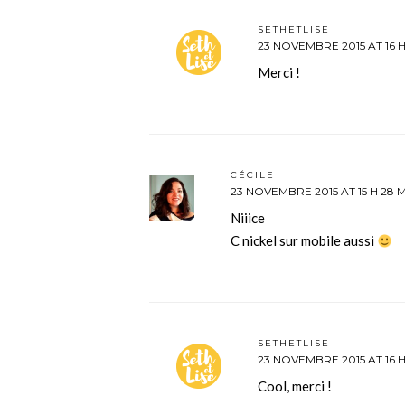
SETHETLISE
23 NOVEMBRE 2015 AT 16 H
Merci !
CÉCILE
23 NOVEMBRE 2015 AT 15 H 28 
Niiice
C nickel sur mobile aussi
SETHETLISE
23 NOVEMBRE 2015 AT 16 H
Cool, merci !