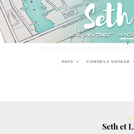
PAYS
CONSEILS VOYAGE
ACT
Seth et L