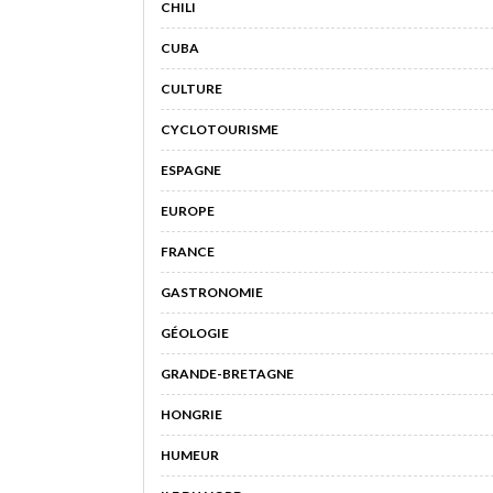
CHILI
CUBA
CULTURE
CYCLOTOURISME
ESPAGNE
EUROPE
FRANCE
GASTRONOMIE
GÉOLOGIE
GRANDE-BRETAGNE
HONGRIE
HUMEUR