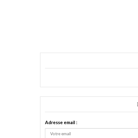
Adresse email :