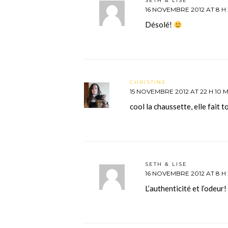
SETH & LISE
16 NOVEMBRE 2012 AT 8 H 
Désolé!
CHRISTINE
15 NOVEMBRE 2012 AT 22 H 10 M
cool la chaussette, elle fait t
SETH & LISE
16 NOVEMBRE 2012 AT 8 H 
L’authenticité et l’odeur!