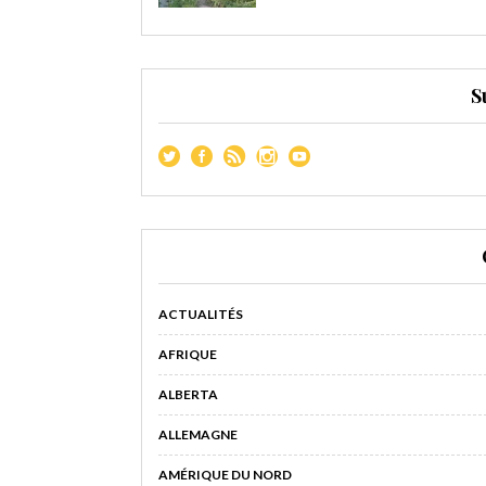
S
ACTUALITÉS
AFRIQUE
ALBERTA
ALLEMAGNE
AMÉRIQUE DU NORD