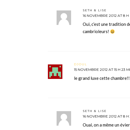
SETH & LISE
16 NOVEMBRE 2012 AT 8 H
Oui, c’est une tradition 
cambrioleurs!
DJOUL
15 NOVEMBRE 2012 AT 15 H 23 M
le grand luxe cette chambre!!
SETH & LISE
16 NOVEMBRE 2012 AT 8 H 
Ouai, on a même un évier