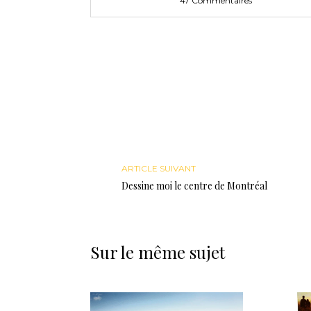
47 Commentaires
ARTICLE SUIVANT
Dessine moi le centre de Montréal
Sur le même sujet