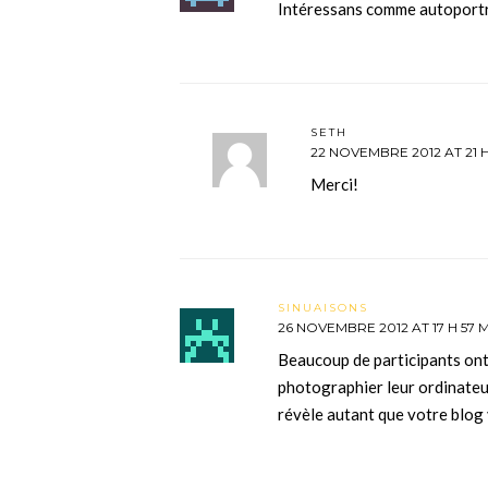
Intéressans comme autoportr
SETH
22 NOVEMBRE 2012 AT 21 H
Merci!
SINUAISONS
26 NOVEMBRE 2012 AT 17 H 57 
Beaucoup de participants ont 
photographier leur ordinateur.
révèle autant que votre blog