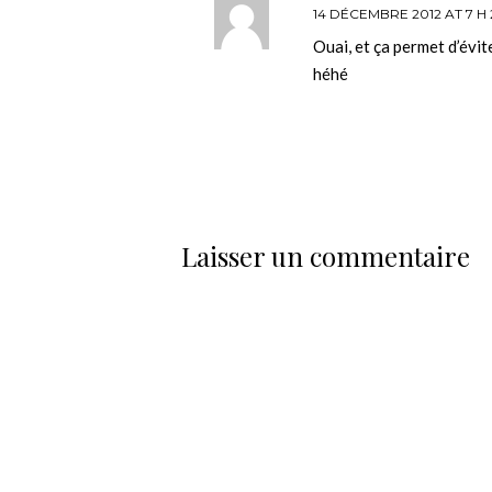
14 DÉCEMBRE 2012 AT 7 H 
Ouai, et ça permet d’évit
héhé
Laisser un commentaire