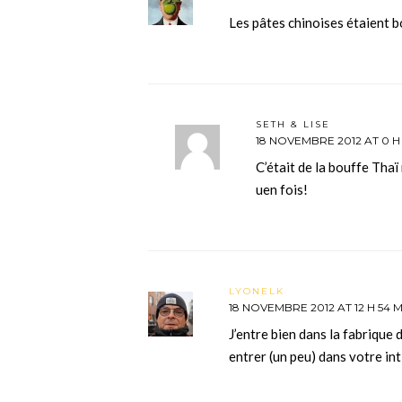
Les pâtes chinoises étaient 
SETH & LISE
18 NOVEMBRE 2012 AT 0 H
C’était de la bouffe Thaï
uen fois!
LYONELK
18 NOVEMBRE 2012 AT 12 H 54 M
J’entre bien dans la fabrique 
entrer (un peu) dans votre int