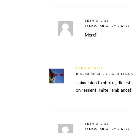
SETH & LISE
18 NOVEMBRE 2012 AT 0 H
Merci!
SOPHIE RIFIFI
16 NOVEMBRE 2012 AT 16 H 04 
J’aime bien ta photo, elle est
on ressent limite l’ambiance!
SETH & LISE
18 NOVEMBRE 2012 AT 0 H