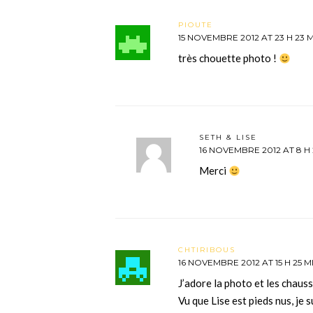
PIOUTE
15 NOVEMBRE 2012 AT 23 H 23 
très chouette photo !
SETH & LISE
16 NOVEMBRE 2012 AT 8 H 
Merci
CHTIRIBOUS
16 NOVEMBRE 2012 AT 15 H 25 M
J’adore la photo et les chauss
Vu que Lise est pieds nus, je