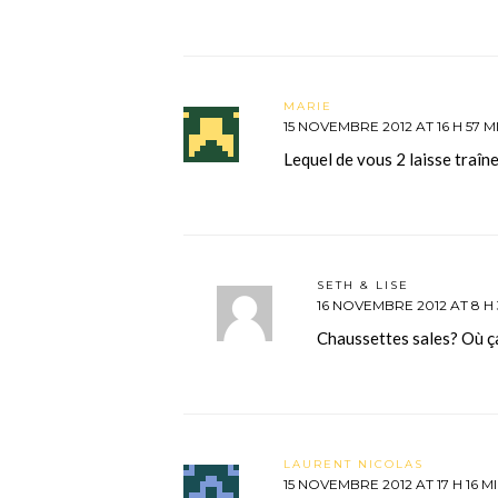
MARIE
15 NOVEMBRE 2012 AT 16 H 57 M
Lequel de vous 2 laisse traîn
SETH & LISE
16 NOVEMBRE 2012 AT 8 H 
Chaussettes sales? Où 
LAURENT NICOLAS
15 NOVEMBRE 2012 AT 17 H 16 M