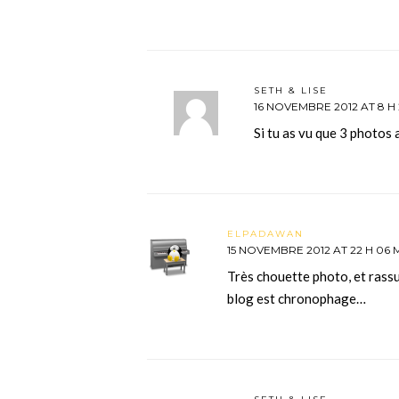
SETH & LISE
16 NOVEMBRE 2012 AT 8 H 
Si tu as vu que 3 photos 
ELPADAWAN
15 NOVEMBRE 2012 AT 22 H 06 
Très chouette photo, et rassu
blog est chronophage…