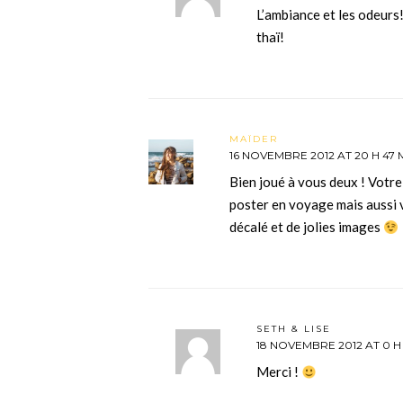
L’ambiance et les odeurs
thaï!
MAÏDER
16 NOVEMBRE 2012 AT 20 H 47 
Bien joué à vous deux ! Votre
poster en voyage mais aussi v
décalé et de jolies images
SETH & LISE
18 NOVEMBRE 2012 AT 0 H 
Merci !