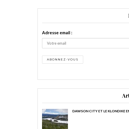
Adresse email :
Ar
DAWSON CITY ET LE KLONDIKE E