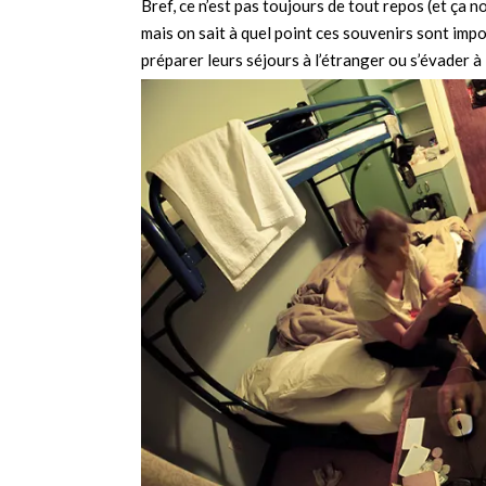
Bref, ce n’est pas toujours de tout repos (et ça
mais on sait à quel point ces souvenirs sont impo
préparer leurs séjours à l’étranger ou s’évader à