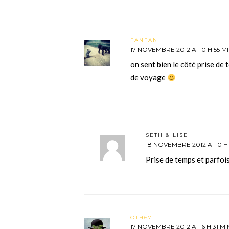
FANFAN
17 NOVEMBRE 2012 AT 0 H 55 M
on sent bien le côté prise de
de voyage
SETH & LISE
18 NOVEMBRE 2012 AT 0 H
Prise de temps et parfois
OTH67
17 NOVEMBRE 2012 AT 6 H 31 MI