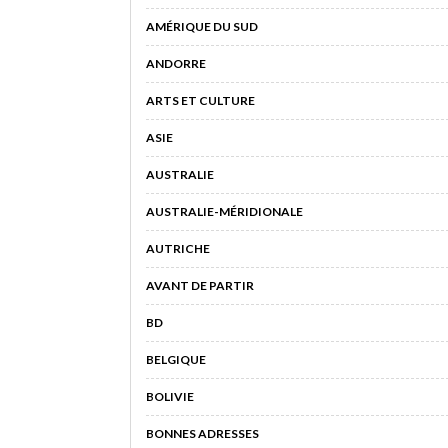
AMÉRIQUE DU SUD
ANDORRE
ARTS ET CULTURE
ASIE
AUSTRALIE
AUSTRALIE-MÉRIDIONALE
AUTRICHE
AVANT DE PARTIR
BD
BELGIQUE
BOLIVIE
BONNES ADRESSES