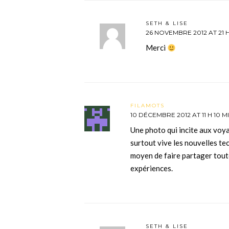
SETH & LISE
26 NOVEMBRE 2012 AT 21 H
Merci
FILAMOTS
10 DÉCEMBRE 2012 AT 11 H 10 M
Une photo qui incite aux voya
surtout vive les nouvelles tec
moyen de faire partager tout
expériences.
SETH & LISE