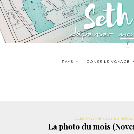
PAYS
CONSEILS VOYAGE
ALBERTA
,
AMÉRIQUE DU NORD
,
La photo du mois (Nove