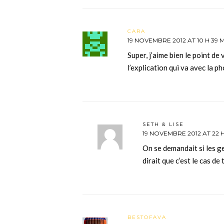
CARA
19 NOVEMBRE 2012 AT 10 H 39 
Super, j’aime bien le point de 
l’explication qui va avec la ph
SETH & LISE
19 NOVEMBRE 2012 AT 22 H
On se demandait si les ge
dirait que c’est le cas d
BESTOFAVA