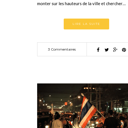
monter sur les hauteurs de la ville et chercher…
LIRE LA SUITE
3 Commentaires