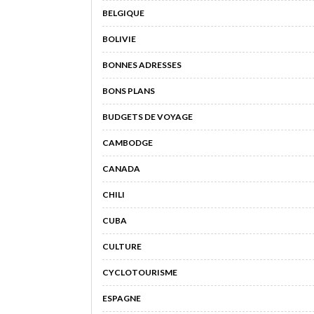
BELGIQUE
BOLIVIE
BONNES ADRESSES
BONS PLANS
BUDGETS DE VOYAGE
CAMBODGE
CANADA
CHILI
CUBA
CULTURE
CYCLOTOURISME
ESPAGNE