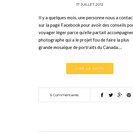
17 JUILLET 2012
Il y a quelques mois, une personne nous a contac
sur la page Facebook pour avoir des conseils po
voyager léger parce qu’elle partait accompagne
photographe qui a le projet fou de faire la plus
grande mosaïque de portraits du Canada….
LIRE LA SUITE
6 Commentaires