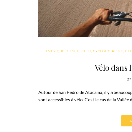
AMÉRIQUE DU SUD
,
CHILI
,
CYCLOTOURISME
,
GÉ
Vélo dans l
27
Autour de San Pedro de Atacama, il y a beaucoup
sont accessibles à vélo. C’est le cas de la Vallée 