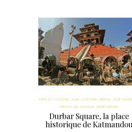
ARTS ET CULTURE
,
ASIE
,
CULTURE
,
NEPAL
,
QUE FAIRE 
RÉCITS DE VOYAGE
,
RENCONTRE
Durbar Square, la place
historique de Katmando