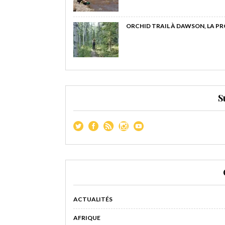
ORCHID TRAIL À DAWSON, LA P
S
ACTUALITÉS
AFRIQUE