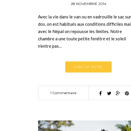
28 NOVEMBRE 2014
Avec la vie dans le van ou en vadrouille le sac sur
dos, on est habitués aux conditions difficiles mai
avec le Népal on repousse les limites. Notre
chambre a une toute petite fenêtre et le soleil
n’entre pas…
LIRE LA SUITE
1 Commentaire