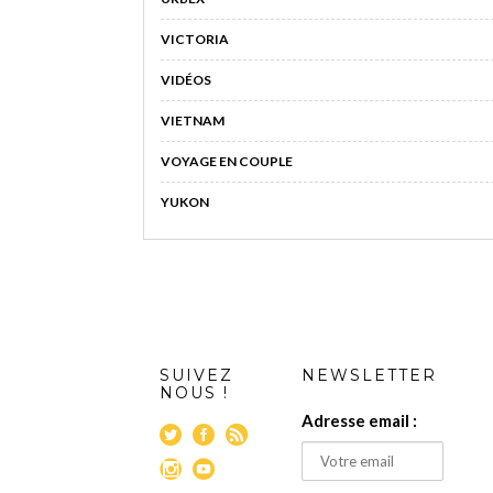
VICTORIA
VIDÉOS
VIETNAM
VOYAGE EN COUPLE
YUKON
SUIVEZ
NEWSLETTER
NOUS !
Adresse email :