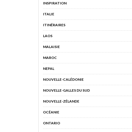
INSPIRATION
ITALIE
ITINÉRAIRES
LAOS
MALAISIE
MAROC
NEPAL
NOUVELLE-CALÉDONIE
NOUVELLE-GALLES DU SUD
NOUVELLE-ZÉLANDE
OCÉANIE
ONTARIO