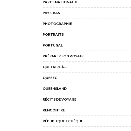
PARCS NATIONAUX
PAYS-BAS
PHOTOGRAPHIE
PORTRAITS
PORTUGAL
PRÉPARER SON VOYAGE
QUE FAIRE À…
QUÉBEC
QUEENSLAND
RÉCITS DE VOYAGE
RENCONTRE
RÉPUBLIQUE TCHÈQUE