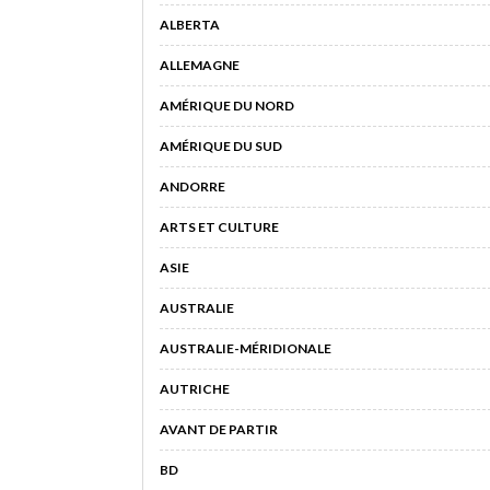
ALBERTA
ALLEMAGNE
AMÉRIQUE DU NORD
AMÉRIQUE DU SUD
ANDORRE
ARTS ET CULTURE
ASIE
AUSTRALIE
AUSTRALIE-MÉRIDIONALE
AUTRICHE
AVANT DE PARTIR
BD