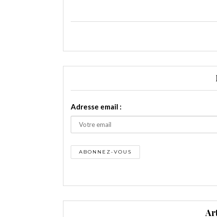
Adresse email :
Ar