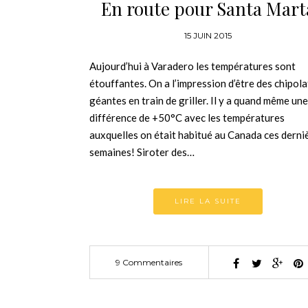
En route pour Santa Mart
15 JUIN 2015
Aujourd’hui à Varadero les températures sont
étouffantes. On a l’impression d’être des chipol
géantes en train de griller. Il y a quand même une
différence de +50°C avec les températures
auxquelles on était habitué au Canada ces derni
semaines! Siroter des…
LIRE LA SUITE
9 Commentaires