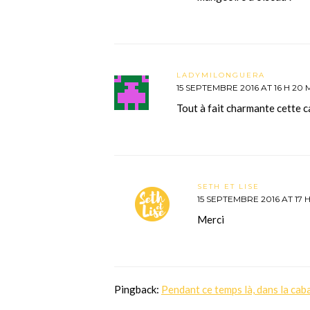
LADYMILONGUERA
15 SEPTEMBRE 2016 AT 16 H 20 
Tout à fait charmante cette 
SETH ET LISE
15 SEPTEMBRE 2016 AT 17 H
Merci
Pingback:
Pendant ce temps là, dans la cab