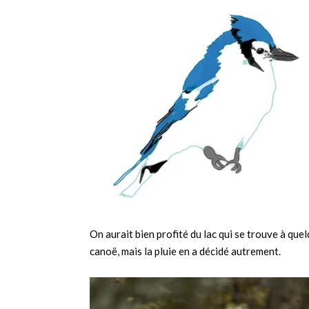
On aurait bien profité du lac qui se trouve à que
canoë, mais la pluie en a décidé autrement.