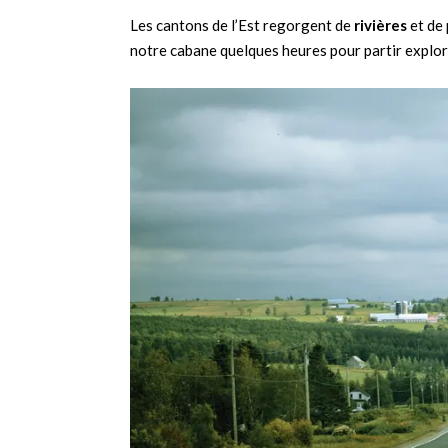
Les cantons de l’Est regorgent de
rivières
et de 
notre cabane quelques heures pour partir explor