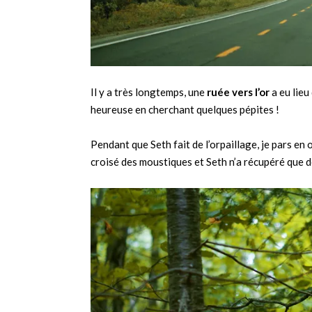
Il y a très longtemps, une
ruée vers l’or
a eu lieu
heureuse en cherchant quelques pépites !
Pendant que Seth fait de l’orpaillage, je pars en o
croisé des moustiques et Seth n’a récupéré que d