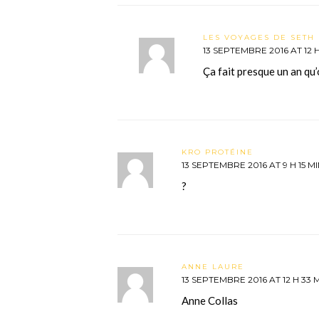
LES VOYAGES DE SETH 
13 SEPTEMBRE 2016 AT 12 
Ça fait presque un an qu
KRO PROTÉINE
13 SEPTEMBRE 2016 AT 9 H 15 M
?
ANNE LAURE
13 SEPTEMBRE 2016 AT 12 H 33 
Anne Collas