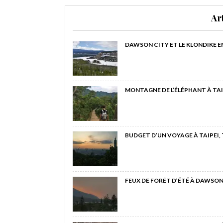
Ar
DAWSON CITY ET LE KLONDIKE E
MONTAGNE DE L’ÉLÉPHANT À TAI
BUDGET D’UN VOYAGE À TAIPEI,
FEUX DE FORÊT D’ÉTÉ À DAWSON