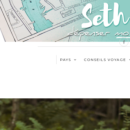
PAYS
CONSEILS VOYAGE