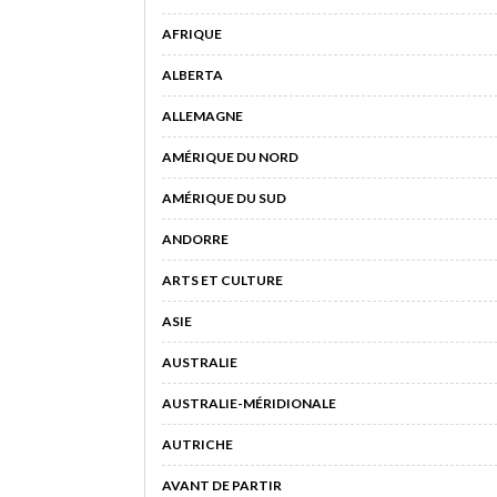
AFRIQUE
ALBERTA
ALLEMAGNE
AMÉRIQUE DU NORD
AMÉRIQUE DU SUD
ANDORRE
ARTS ET CULTURE
ASIE
AUSTRALIE
AUSTRALIE-MÉRIDIONALE
AUTRICHE
AVANT DE PARTIR