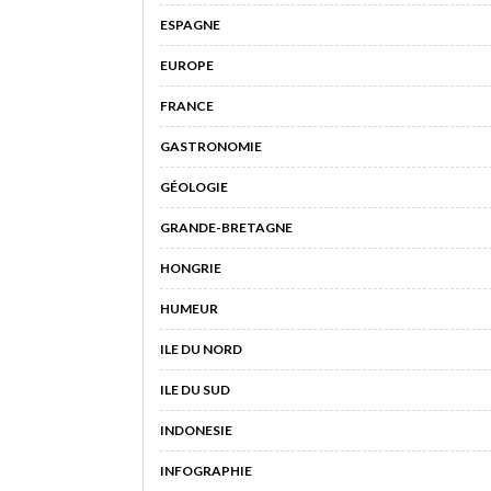
ESPAGNE
EUROPE
FRANCE
GASTRONOMIE
GÉOLOGIE
GRANDE-BRETAGNE
HONGRIE
HUMEUR
ILE DU NORD
ILE DU SUD
INDONESIE
INFOGRAPHIE