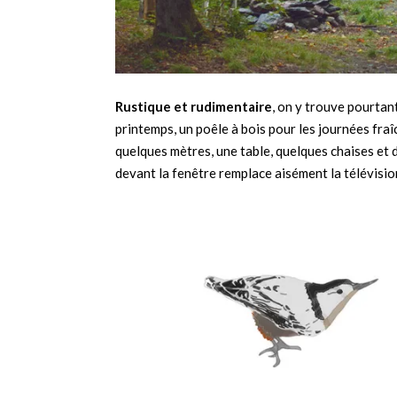
Rustique et rudimentaire
, on y trouve pourtant
printemps, un poêle à bois pour les journées fraî
quelques mètres, une table, quelques chaises et
devant la fenêtre remplace aisément la télévisio