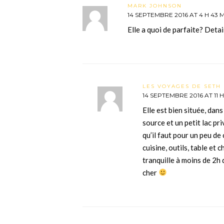
MARK JOHNSON
14 SEPTEMBRE 2016 AT 4 H 43 
Elle a quoi de parfaite? Detai
LES VOYAGES DE SETH 
14 SEPTEMBRE 2016 AT 11 H
Elle est bien située, dan
source et un petit lac pri
qu’il faut pour un peu de 
cuisine, outils, table et c
tranquille à moins de 2h 
cher