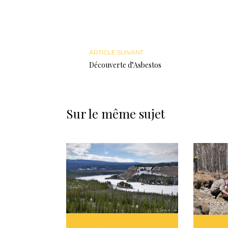
ARTICLE SUIVANT
Découverte d’Asbestos
Sur le même sujet