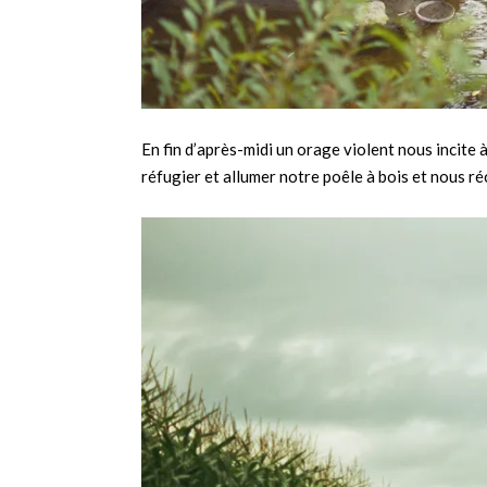
En fin d’après-midi un orage violent nous incite 
réfugier et allumer notre poêle à bois et nous ré