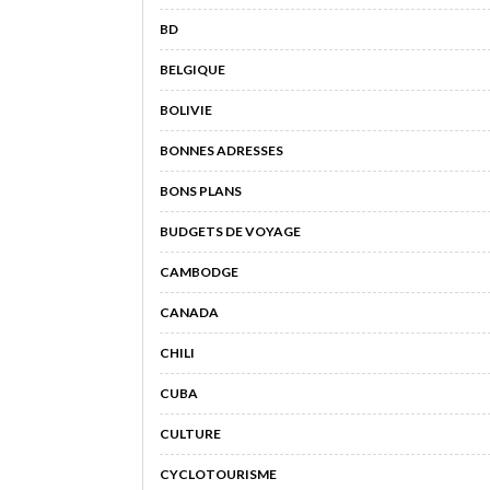
BD
BELGIQUE
BOLIVIE
BONNES ADRESSES
BONS PLANS
BUDGETS DE VOYAGE
CAMBODGE
CANADA
CHILI
CUBA
CULTURE
CYCLOTOURISME