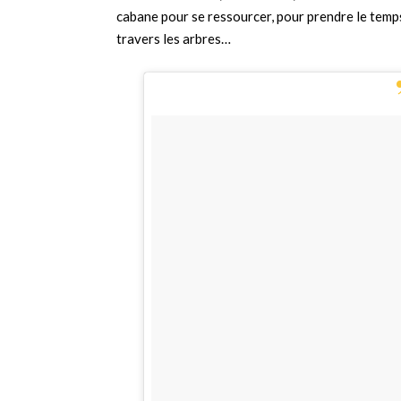
cabane pour se ressourcer, pour prendre le temps
travers les arbres…