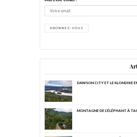
Ar
DAWSON CITY ET LE KLONDIKE E
MONTAGNE DE L’ÉLÉPHANT À TAI