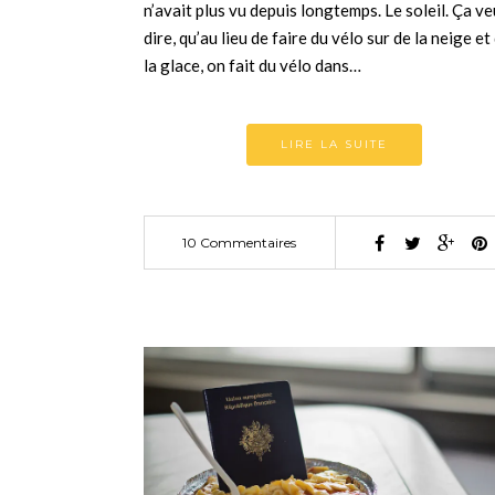
n’avait plus vu depuis longtemps. Le soleil. Ça ve
dire, qu’au lieu de faire du vélo sur de la neige et
la glace, on fait du vélo dans…
LIRE LA SUITE
10 Commentaires