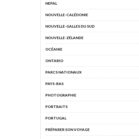
NEPAL
NOUVELLE-CALÉDONIE
NOUVELLE-GALLES DU SUD
NOUVELLE-ZÉLANDE
OCÉANIE
ONTARIO
PARCS NATIONAUX
PAYS-BAS
PHOTOGRAPHIE
PORTRAITS
PORTUGAL
PRÉPARER SON VOYAGE