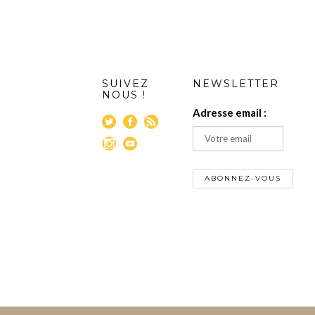
SUIVEZ
NEWSLETTER
NOUS !
Adresse email :