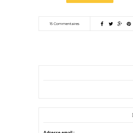
15 Commentaires
Adresse email :