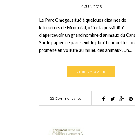
4 JUIN 2016
Le Parc Omega, situé à quelques dizaines de
kilomètres de Montréal, offre la possibilité
d’apercevoir un grand nombre d’animaux du Can
Sur le papier, ce parc semble plutôt chouette : on
promène en voiture au milieu des animaux. Un…
LIRE LA SUITE
22 Commentaires