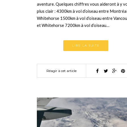
aventure. Quelques chiffres vous aideront à y vo
plus clair : 4300km à vol d’oiseau entre Montréal
Whitehorse 1500km à vol d’oiseau entre Vanco
et Whitehorse 7200km à vol d’oiseau…
LIRE LA SUITE
Réagir à cet article