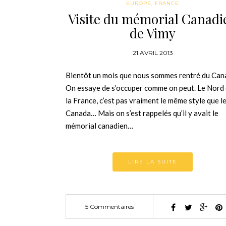
EUROPE
,
FRANCE
Visite du mémorial Canadi
de Vimy
21 AVRIL 2013
Bientôt un mois que nous sommes rentré du Can
On essaye de s’occuper comme on peut. Le Nord
la France, c’est pas vraiment le même style que l
Canada… Mais on s’est rappelés qu’il y avait le
mémorial canadien…
LIRE LA SUITE
5 Commentaires