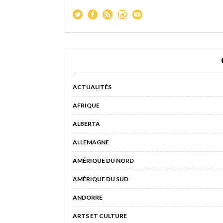
ACTUALITÉS
AFRIQUE
ALBERTA
ALLEMAGNE
AMÉRIQUE DU NORD
AMÉRIQUE DU SUD
ANDORRE
ARTS ET CULTURE