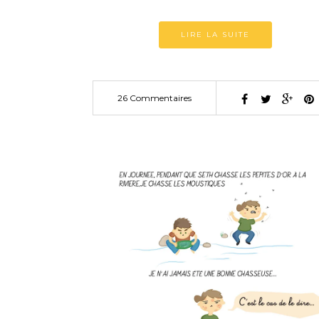
LIRE LA SUITE
26 Commentaires