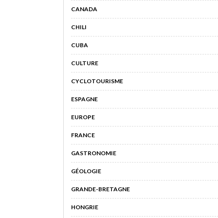
CANADA
CHILI
CUBA
CULTURE
CYCLOTOURISME
ESPAGNE
EUROPE
FRANCE
GASTRONOMIE
GÉOLOGIE
GRANDE-BRETAGNE
HONGRIE