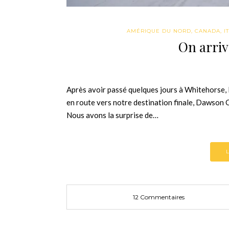
AMÉRIQUE DU NORD
,
CANADA
,
I
On arriv
Après avoir passé quelques jours à Whitehorse, l
en route vers notre destination finale, Dawson 
Nous avons la surprise de…
12 Commentaires