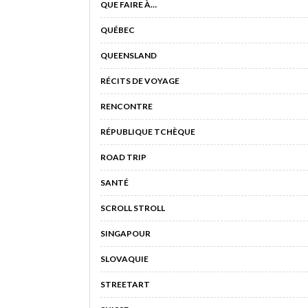
QUE FAIRE À…
QUÉBEC
QUEENSLAND
RÉCITS DE VOYAGE
RENCONTRE
RÉPUBLIQUE TCHÈQUE
ROAD TRIP
SANTÉ
SCROLL STROLL
SINGAPOUR
SLOVAQUIE
STREETART