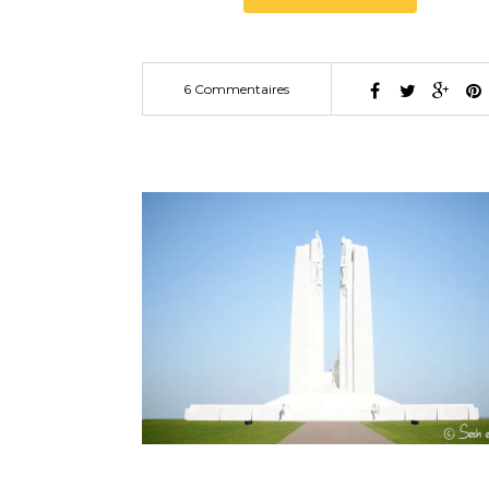
6 Commentaires