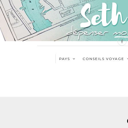
PAYS
CONSEILS VOYAGE