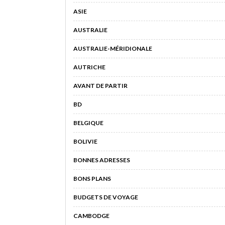
ASIE
AUSTRALIE
AUSTRALIE-MÉRIDIONALE
AUTRICHE
AVANT DE PARTIR
BD
BELGIQUE
BOLIVIE
BONNES ADRESSES
BONS PLANS
BUDGETS DE VOYAGE
CAMBODGE