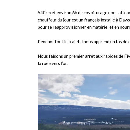
540km et environ 6h de covoiturage nous attend
chauffeur du jour est un français installé à Dawso
pour se réapprovisionner en matériel et en nourr
Pendant tout le trajet il nous apprend un tas de 
Nous faisons un premier arrêt aux rapides de F
la ruée vers l’or.