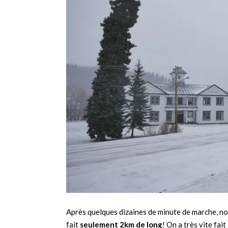
Après quelques dizaines de minute de marche, nous 
fait
seulement 2km de long
! On a très vite fai