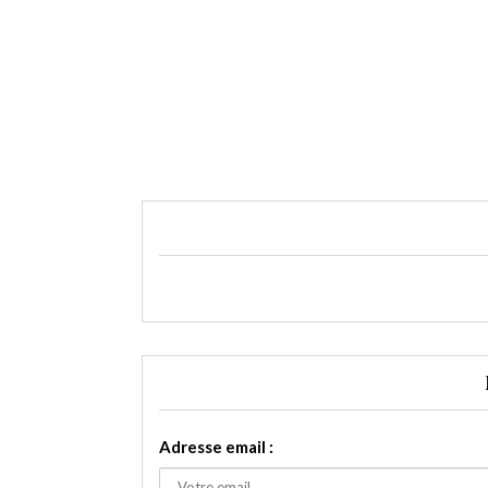
Adresse email :