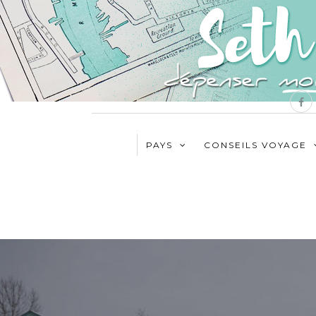
PAYS
CONSEILS VOYAGE