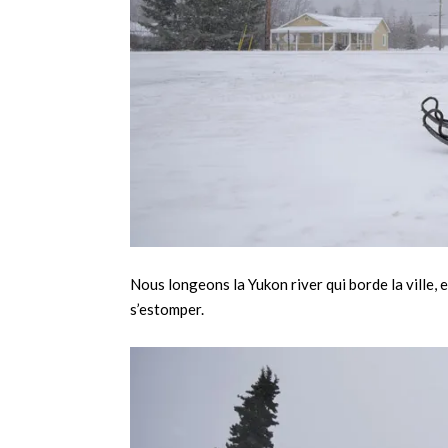
Nous longeons la Yukon river qui borde la ville,
s’estomper.