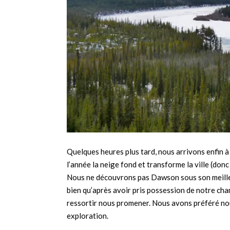
Quelques heures plus tard, nous arrivons enfin à D
l’année la neige fond et transforme la ville (donc
Nous ne découvrons pas Dawson sous son meilleu
bien qu’après avoir pris possession de notre ch
ressortir nous promener. Nous avons préféré no
exploration.