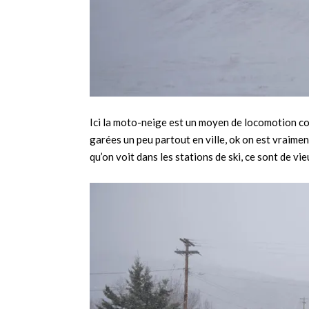
Ici la moto-neige est un moyen de locomotion com
garées un peu partout en ville, ok on est vraimen
qu’on voit dans les stations de ski, ce sont de vi