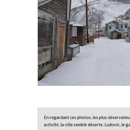
En regardant ces photos, les plus observateur
activité, la ville semble déserte. Ludovic, le