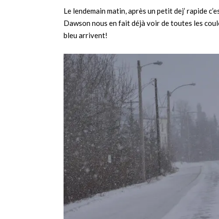
Le lendemain matin, après un petit dej’ rapide c
Dawson nous en fait déjà voir de toutes les coule
bleu arrivent!