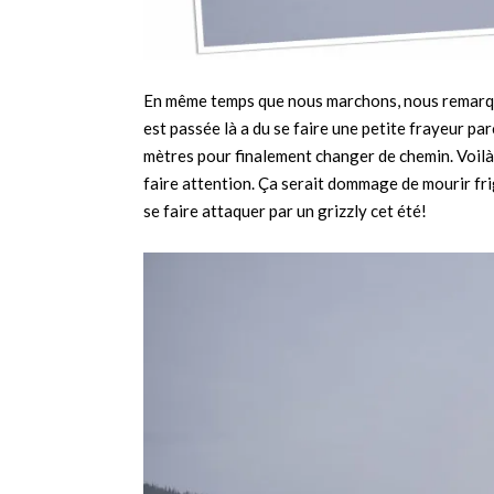
En même temps que nous marchons, nous remarquo
est passée là a du se faire une petite frayeur par
mètres pour finalement changer de chemin. Voilà
faire attention. Ça serait dommage de mourir frig
se faire attaquer par un grizzly cet été!