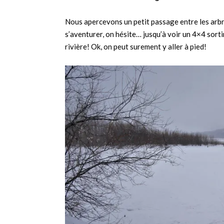
Nous apercevons un petit passage entre les arbre
s’aventurer, on hésite… jusqu’à voir un 4×4 sortir
rivière! Ok, on peut surement y aller à pied!