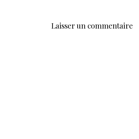
Laisser un commentaire