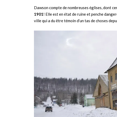
Dawson compte de nombreuses églises, dont cert
1901
! Elle est en état de ruine et penche dang
ville qui a du être témoin d’un tas de choses depu