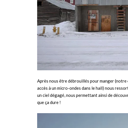
Après nous être débrouillés pour manger (notre 
accès à un micro-ondes dans le hall) nous ressort
un ciel dégagé, nous permettant ainsi de découvri
que ça dure !