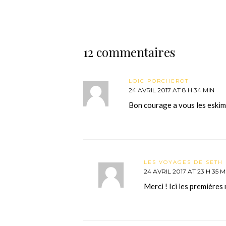
12 commentaires
LOIC PORCHEROT
24 AVRIL 2017 AT 8 H 34 MIN
Bon courage a vous les eski
LES VOYAGES DE SETH 
24 AVRIL 2017 AT 23 H 35 M
Merci ! Ici les premières