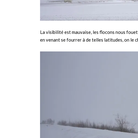
La visibilité est mauvaise, les flocons nous fou
en venant se fourrer à de telles latitudes, on le 