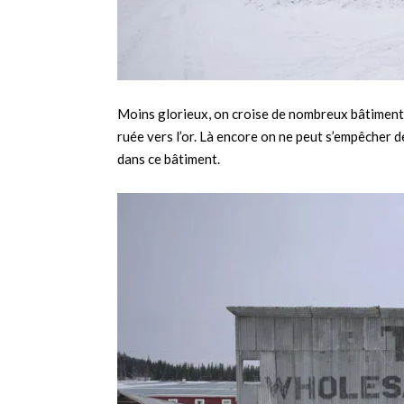
Moins glorieux, on croise de nombreux bâtiments
ruée vers l’or. Là encore on ne peut s’empêcher 
dans ce bâtiment.