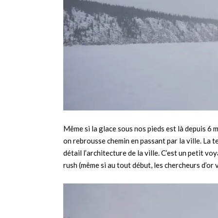
Même si la glace sous nos pieds est là depuis 6 m
on rebrousse chemin en passant par la ville. La 
détail l’architecture de la ville. C’est un petit 
rush (même si au tout début, les chercheurs d’or 