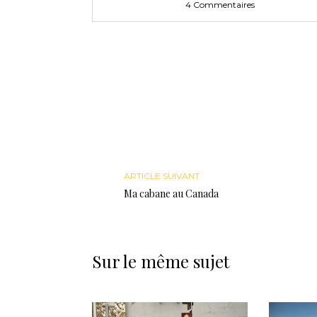
4 Commentaires
ARTICLE SUIVANT
Ma cabane au Canada
Sur le même sujet