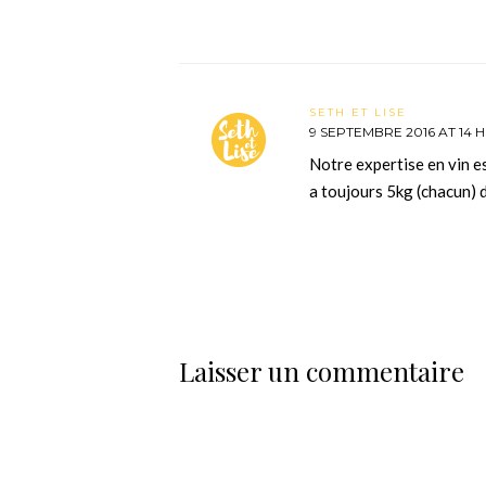
SETH ET LISE
9 SEPTEMBRE 2016 AT 14 H
Notre expertise en vin es
a toujours 5kg (chacun) d
Laisser un commentaire