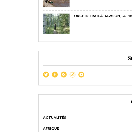
ORCHID TRAIL À DAWSON, LA P
S
ACTUALITÉS
AFRIQUE