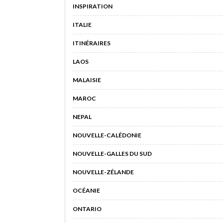
INSPIRATION
ITALIE
ITINÉRAIRES
LAOS
MALAISIE
MAROC
NEPAL
NOUVELLE-CALÉDONIE
NOUVELLE-GALLES DU SUD
NOUVELLE-ZÉLANDE
OCÉANIE
ONTARIO