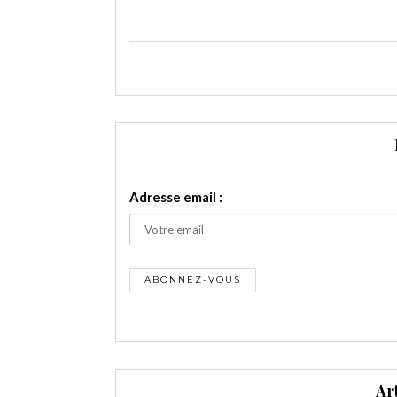
Adresse email :
Ar