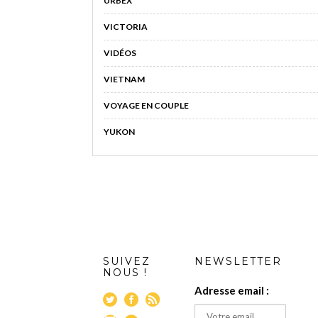
URBEX
VICTORIA
VIDÉOS
VIETNAM
VOYAGE EN COUPLE
YUKON
SUIVEZ
NEWSLETTER
NOUS !
Adresse email :