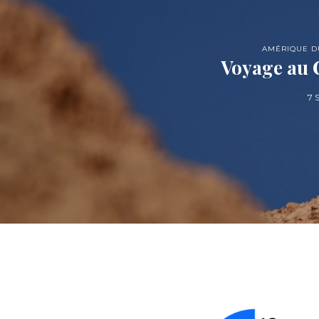
AMÉRIQUE D
Voyage au C
7 