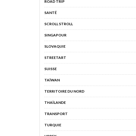
ROAD TRIP
SANTÉ
SCROLL STROLL
SINGAPOUR
SLOVAQUIE
STREETART
SUISSE
TAÏWAN
TERRITOIRE DU NORD
THAÏLANDE
TRANSPORT
TURQUIE