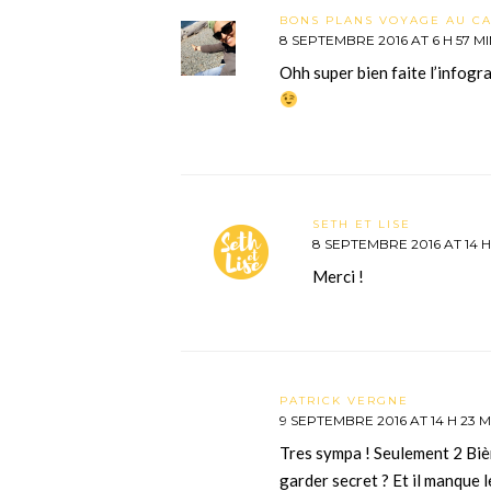
BONS PLANS VOYAGE AU C
8 SEPTEMBRE 2016 AT 6 H 57 M
Ohh super bien faite l’infogra
SETH ET LISE
8 SEPTEMBRE 2016 AT 14 H
Merci !
PATRICK VERGNE
9 SEPTEMBRE 2016 AT 14 H 23 M
Tres sympa ! Seulement 2 Bièr
garder secret ? Et il manque 