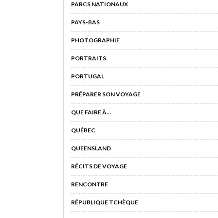
PARCS NATIONAUX
PAYS-BAS
PHOTOGRAPHIE
PORTRAITS
PORTUGAL
PRÉPARER SON VOYAGE
QUE FAIRE À…
QUÉBEC
QUEENSLAND
RÉCITS DE VOYAGE
RENCONTRE
RÉPUBLIQUE TCHÈQUE