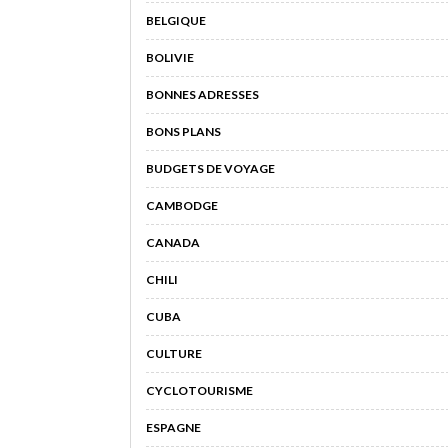
BELGIQUE
BOLIVIE
BONNES ADRESSES
BONS PLANS
BUDGETS DE VOYAGE
CAMBODGE
CANADA
CHILI
CUBA
CULTURE
CYCLOTOURISME
ESPAGNE