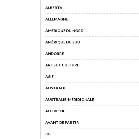
ALBERTA
ALLEMAGNE
AMÉRIQUE DU NORD
AMÉRIQUE DU SUD
ANDORRE
ARTS ET CULTURE
ASIE
AUSTRALIE
AUSTRALIE-MÉRIDIONALE
AUTRICHE
AVANT DE PARTIR
BD