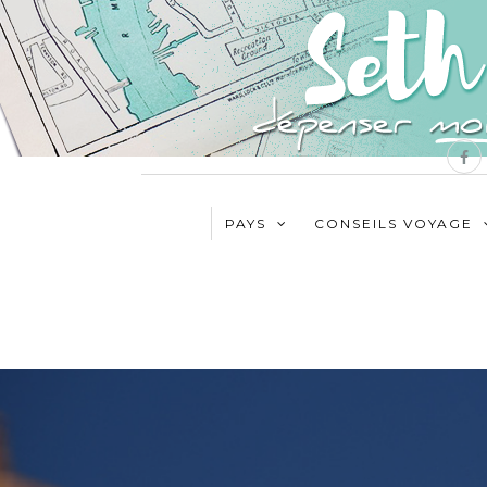
PAYS
CONSEILS VOYAGE