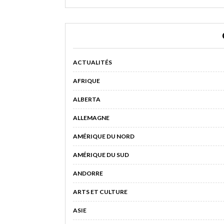
ACTUALITÉS
AFRIQUE
ALBERTA
ALLEMAGNE
AMÉRIQUE DU NORD
AMÉRIQUE DU SUD
ANDORRE
ARTS ET CULTURE
ASIE