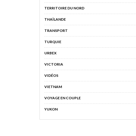
TERRITOIRE DU NORD
THAÏLANDE
TRANSPORT
TURQUIE
URBEX
VICTORIA
VIDÉOS
VIETNAM
VOYAGE EN COUPLE
YUKON