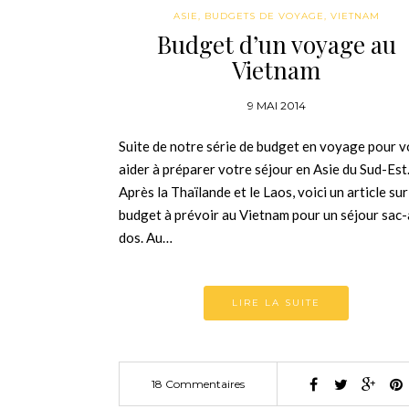
ASIE
,
BUDGETS DE VOYAGE
,
VIETNAM
Budget d’un voyage au
Vietnam
9 MAI 2014
Suite de notre série de budget en voyage pour 
aider à préparer votre séjour en Asie du Sud-Est
Après la Thaïlande et le Laos, voici un article sur
budget à prévoir au Vietnam pour un séjour sac-
dos. Au…
LIRE LA SUITE
18 Commentaires