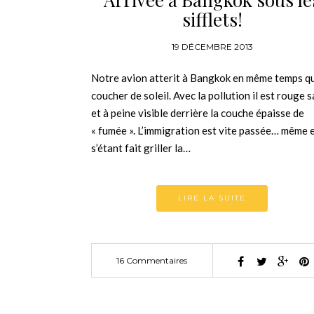
sifflets!
19 DÉCEMBRE 2013
Notre avion atterit à Bangkok en même temps qu
coucher de soleil. Avec la pollution il est rouge 
et à peine visible derrière la couche épaisse de
« fumée ». L’immigration est vite passée… même 
s’étant fait griller la…
LIRE LA SUITE
16 Commentaires