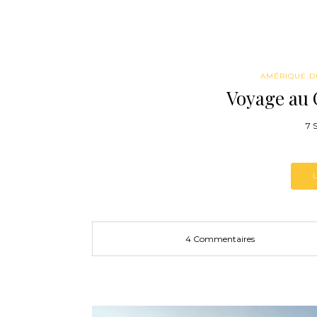
AMÉRIQUE D
Voyage au C
7 
4 Commentaires