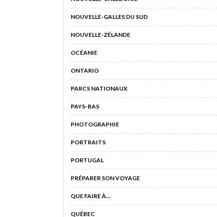
NOUVELLE-GALLES DU SUD
NOUVELLE-ZÉLANDE
OCÉANIE
ONTARIO
PARCS NATIONAUX
PAYS-BAS
PHOTOGRAPHIE
PORTRAITS
PORTUGAL
PRÉPARER SON VOYAGE
QUE FAIRE À…
QUÉBEC