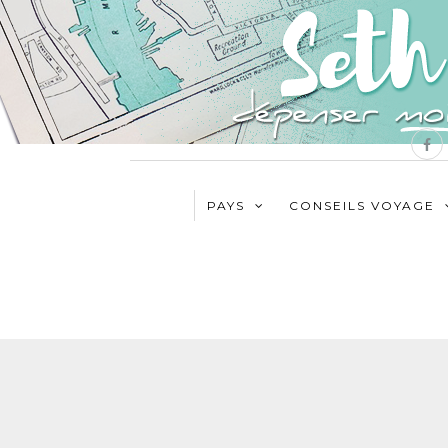
PAYS
CONSEILS VOYAGE