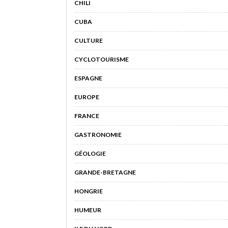
CHILI
CUBA
CULTURE
CYCLOTOURISME
ESPAGNE
EUROPE
FRANCE
GASTRONOMIE
GÉOLOGIE
GRANDE-BRETAGNE
HONGRIE
HUMEUR