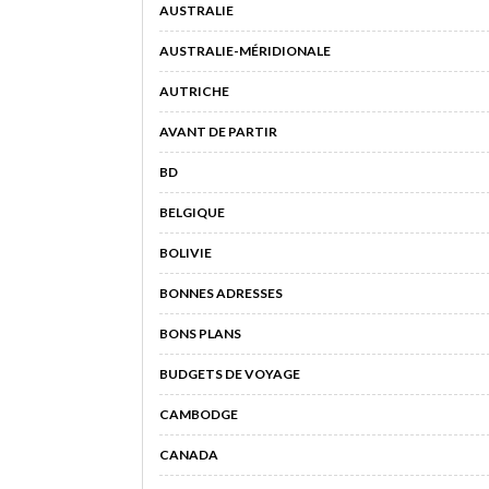
AUSTRALIE
AUSTRALIE-MÉRIDIONALE
AUTRICHE
AVANT DE PARTIR
BD
BELGIQUE
BOLIVIE
BONNES ADRESSES
BONS PLANS
BUDGETS DE VOYAGE
CAMBODGE
CANADA