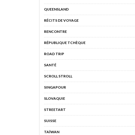
QUEENSLAND
RÉCITS DE VOYAGE
RENCONTRE
RÉPUBLIQUE TCHÈQUE
ROAD TRIP
SANTÉ
SCROLL STROLL
SINGAPOUR
SLOVAQUIE
STREETART
SUISSE
TAÏWAN