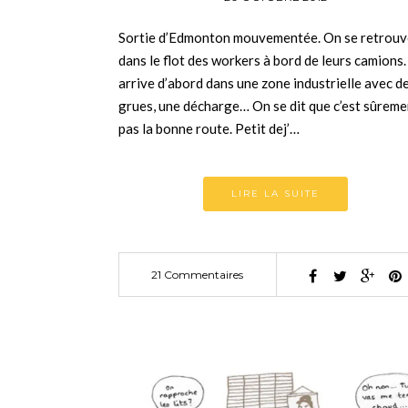
Sortie d’Edmonton mouvementée. On se retrouv
dans le flot des workers à bord de leurs camions
arrive d’abord dans une zone industrielle avec d
grues, une décharge… On se dit que c’est sûreme
pas la bonne route. Petit dej’…
LIRE LA SUITE
21 Commentaires