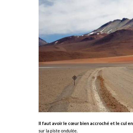
Il faut avoir le cœur bien accroché et le cul e
sur la piste ondulée.