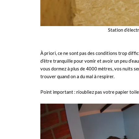
Station d’électr
À priori, ce ne sont pas des conditions trop diffi
d’être tranquille pour vomir et avoir un peu d’eau 
vous dormez à plus de 4000 mètres, vos nuits ser
trouver quand on a du mal à respirer.
Point important : n’oubliez pas votre papier toile