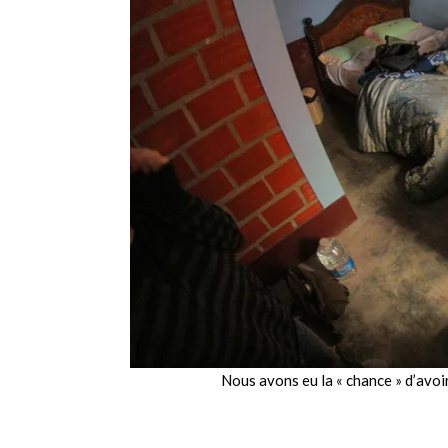
Nous avons eu la « chance » d’avo