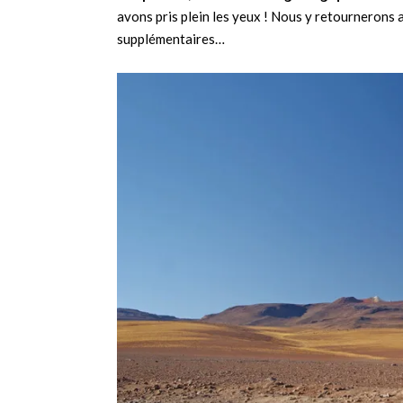
avons pris plein les yeux ! Nous y retournerons 
supplémentaires…