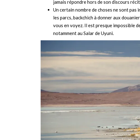
jamais répondre hors de son discours récit
Un certain nombre de choses ne sont pas inc
les parcs, backchich à donner aux douanier
vous en voyez. Il est presque impossible d
notamment au Salar de Uyuni.