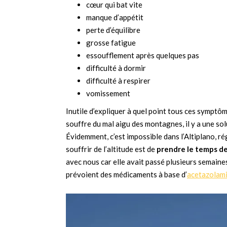
cœur qui bat vite
manque d’appétit
perte d’équilibre
grosse fatigue
essoufflement après quelques pas
difficulté à dormir
difficulté à respirer
vomissement
Inutile d’expliquer à quel point tous ces sympt
souffre du mal aigu des montagnes, il y a une sol
Évidemment, c’est impossible dans l’Altiplano, r
souffrir de l’altitude est de
prendre le temps de
avec nous car elle avait passé plusieurs semaine
prévoient des médicaments à base d’
acetazolam