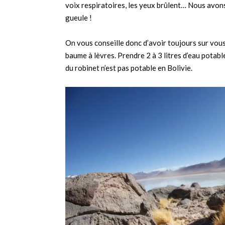
voix respiratoires, les yeux brûlent… Nous avons
gueule !
On vous conseille donc d’avoir toujours sur vous 
baume à lèvres. Prendre 2 à 3 litres d’eau potabl
du robinet n’est pas potable en Bolivie.