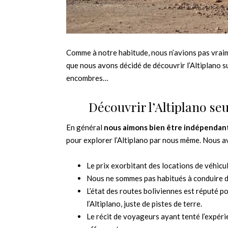
Comme à notre habitude, nous n’avions pas vraim
que nous avons décidé de découvrir l’Altiplano su
encombres…
Découvrir l’Altiplano se
En général
nous aimons bien être indépendan
pour explorer l’Altiplano par nous même. Nous a
Le prix exorbitant des locations de véhic
Nous ne sommes pas habitués à conduire de
L’état des routes boliviennes est réputé po
l’Altiplano, juste de pistes de terre.
Le récit de voyageurs ayant tenté l’expéri