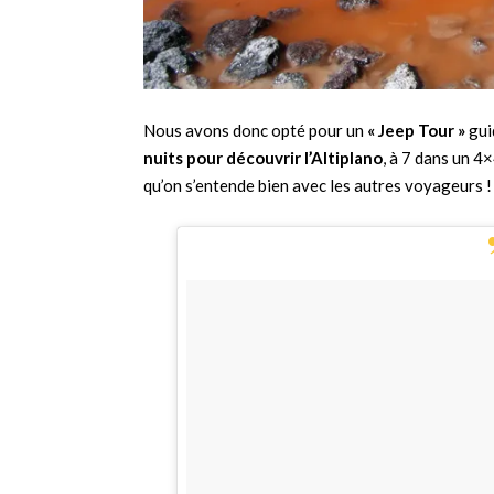
Nous avons donc opté pour un
« Jeep Tour »
gui
nuits pour découvrir l’Altiplano
, à 7 dans un 4×
qu’on s’entende bien avec les autres voyageurs !