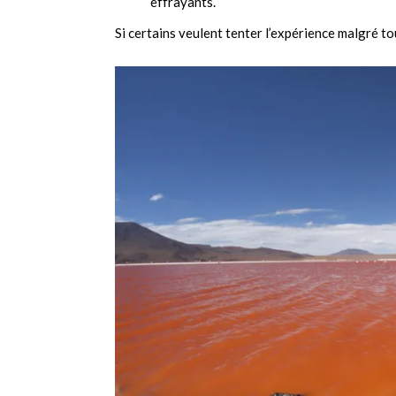
effrayants.
Si certains veulent tenter l’expérience malgré to