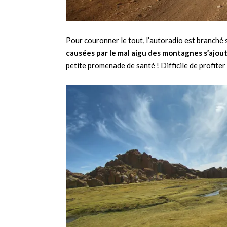
Pour couronner le tout, l’autoradio est branché
causées par le mal aigu des montagnes s’ajout
petite promenade de santé ! Difficile de profite