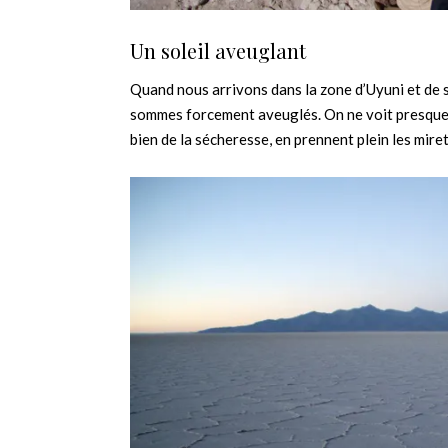
Un soleil aveuglant
Quand nous arrivons dans la zone d’Uyuni et de s
sommes forcement aveuglés. On ne voit presque q
bien de la sécheresse, en prennent plein les miret