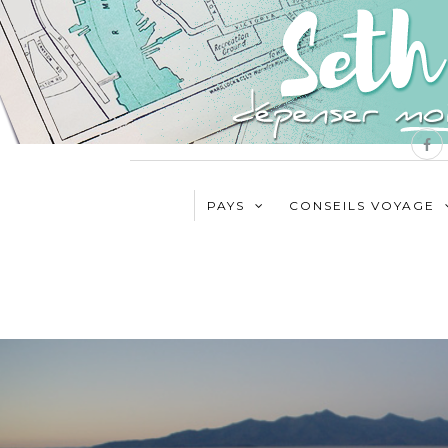
PAYS
CONSEILS VOYAGE