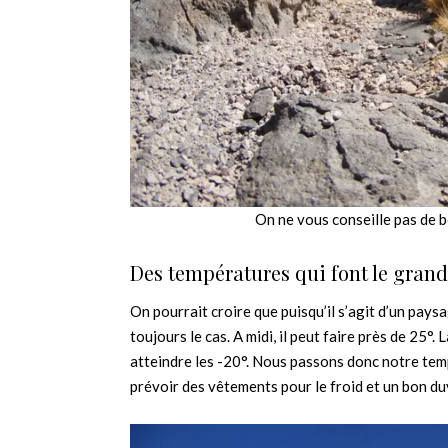
On ne vous conseille pas de boi
Des températures qui font le grand
On pourrait croire que puisqu’il s’agit d’un pays
toujours le cas. A midi, il peut faire près de 25
atteindre les -20°. Nous passons donc notre temps
prévoir des vêtements pour le froid et un bon du