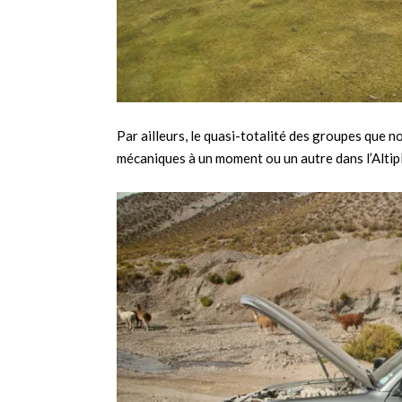
Par ailleurs, le quasi-totalité des groupes que 
mécaniques à un moment ou un autre dans l’Altip