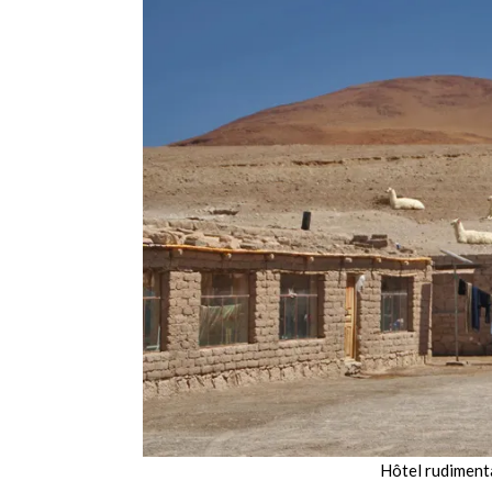
Hôtel rudiment