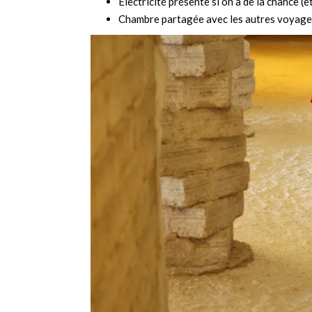
Électricité présente si on a de la chance (
Chambre partagée avec les autres voyag