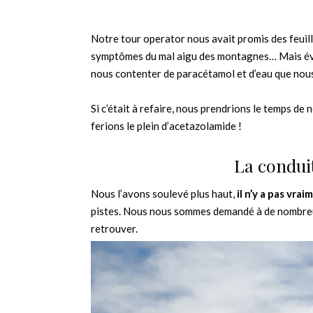
Notre tour operator nous avait promis des feuill
symptômes du mal aigu des montagnes… Mais évi
nous contenter de paracétamol et d’eau que nou
Si c’était à refaire, nous prendrions le temps de
ferions le plein d’acetazolamide !
La conduit
Nous l’avons soulevé plus haut,
il n’y a pas vra
pistes. Nous nous sommes demandé à de nombreus
retrouver.