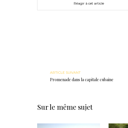
Réagir à cet article
ARTICLE SUIVANT
Promenade dans la capitale cubaine
Sur le même sujet