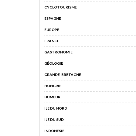
CYCLOTOURISME
ESPAGNE
EUROPE
FRANCE
GASTRONOMIE
GÉOLOGIE
GRANDE-BRETAGNE
HONGRIE
HUMEUR
ILE DU NORD
ILE DU SUD
INDONESIE