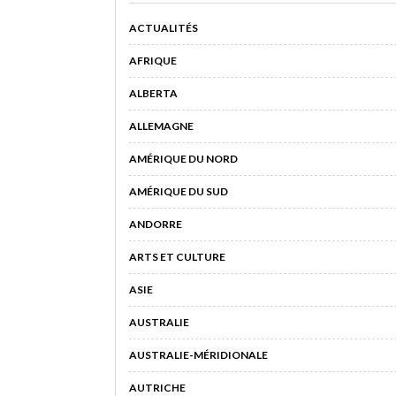
ACTUALITÉS
AFRIQUE
ALBERTA
ALLEMAGNE
AMÉRIQUE DU NORD
AMÉRIQUE DU SUD
ANDORRE
ARTS ET CULTURE
ASIE
AUSTRALIE
AUSTRALIE-MÉRIDIONALE
AUTRICHE