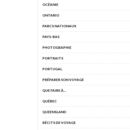
OCÉANIE
ONTARIO
PARCS NATIONAUX
PAYS-BAS
PHOTOGRAPHIE
PORTRAITS
PORTUGAL
PRÉPARER SON VOYAGE
QUE FAIRE À…
QUÉBEC
QUEENSLAND
RÉCITS DE VOYAGE