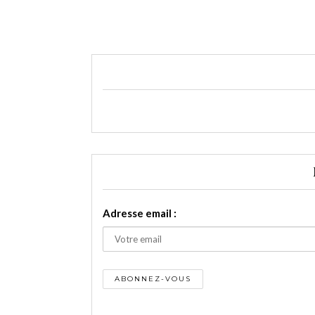
Adresse email :