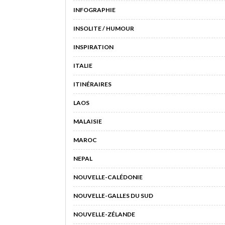
INFOGRAPHIE
INSOLITE / HUMOUR
INSPIRATION
ITALIE
ITINÉRAIRES
LAOS
MALAISIE
MAROC
NEPAL
NOUVELLE-CALÉDONIE
NOUVELLE-GALLES DU SUD
NOUVELLE-ZÉLANDE