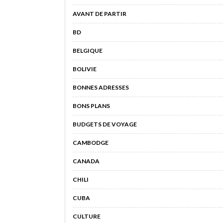
AVANT DE PARTIR
BD
BELGIQUE
BOLIVIE
BONNES ADRESSES
BONS PLANS
BUDGETS DE VOYAGE
CAMBODGE
CANADA
CHILI
CUBA
CULTURE