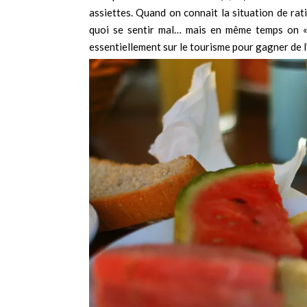
assiettes. Quand on connait la situation de rat
quoi se sentir mal… mais en même temps on «
essentiellement sur le tourisme pour gagner de l