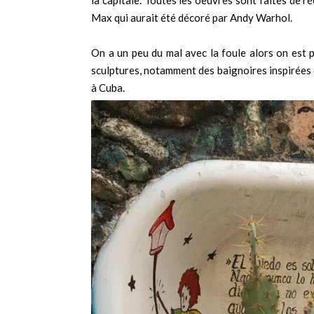
Max qui aurait été décoré par Andy Warhol.
On a un peu du mal avec la foule alors on est
sculptures, notamment des baignoires inspirées d
à Cuba.