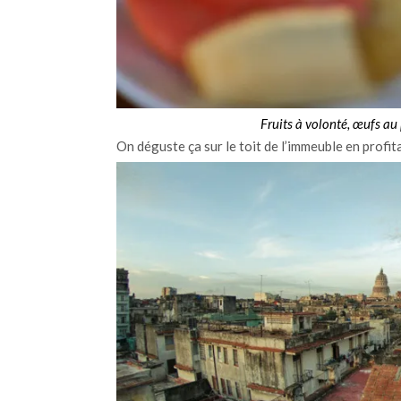
Fruits à volonté, œufs au p
On déguste ça sur le toit de l’immeuble en profit