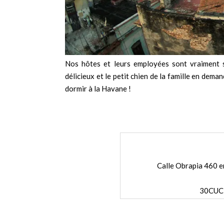
Nos hôtes et leurs employées sont vraiment s
délicieux et le petit chien de la famille en dem
dormir à la Havane !
Calle Obrapia 460 e
30CUC 