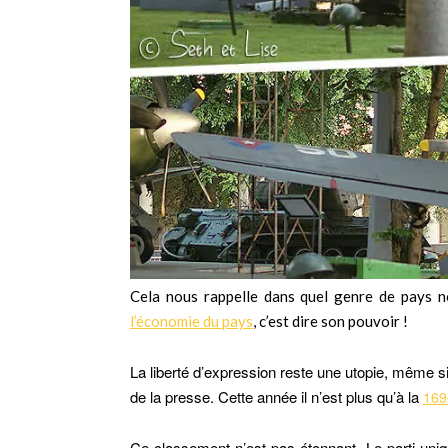
Cela nous rappelle dans quel genre de pays
l’économie du pays
, c’est dire son pouvoir !
La liberté d’expression reste une utopie, même s
de la presse. Cette année il n’est plus qu’à la
169
Ce classement n’est pas étonnant. Le parti uniq