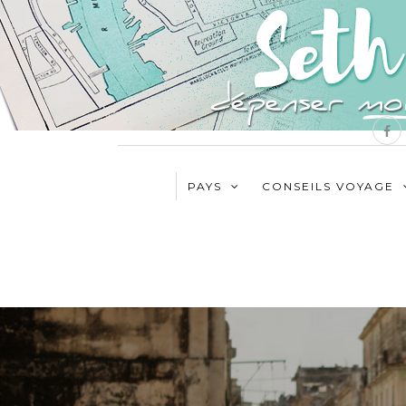
PAYS
CONSEILS VOYAGE