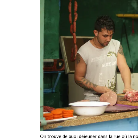
On trouve de quoi déjeuner dans la rue où la no