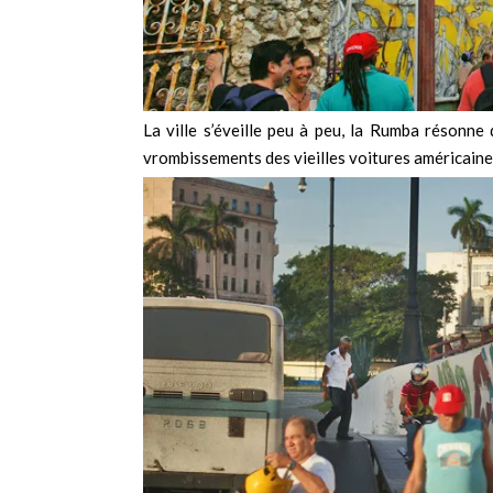
La ville s’éveille peu à peu, la Rumba résonne
vrombissements des vieilles voitures américaine