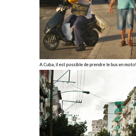
A Cuba, il est possible de prendre le bus en moto