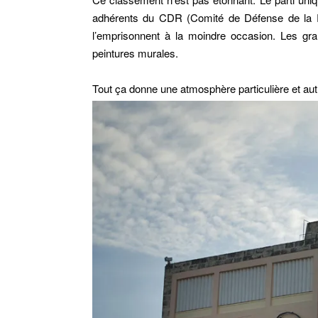
adhérents du CDR (Comité de Défense de la Rév
l’emprisonnent à la moindre occasion. Les gra
peintures murales.
Tout ça donne une atmosphère particulière et auth