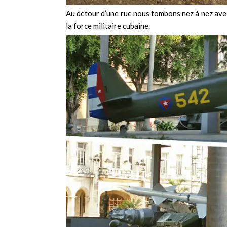
Au détour d’une rue nous tombons nez à nez ave
la force militaire cubaine.