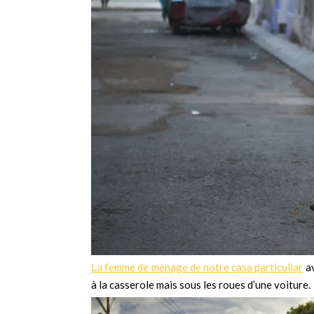
La femme de ménage de notre casa particuliar
av
à la casserole mais sous les roues d’une voiture.