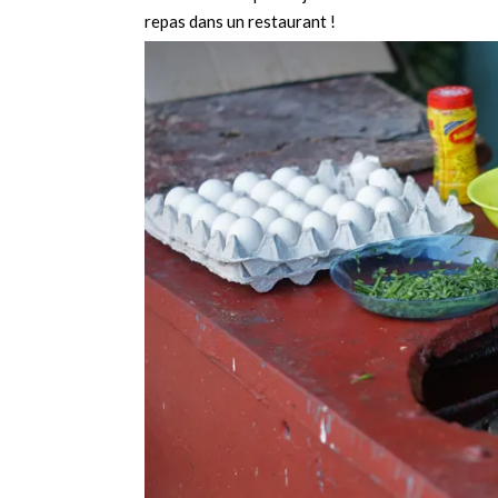
repas dans un restaurant !