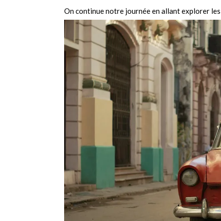
On continue notre journée en allant explorer les ru