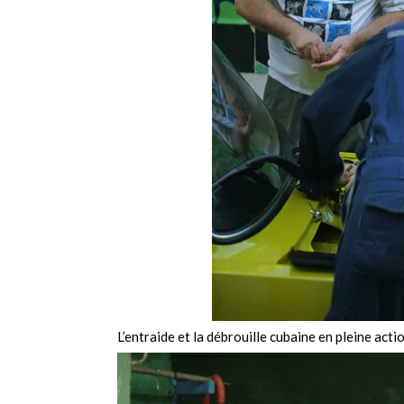
L’entraide et la débrouille cubaine en pleine acti