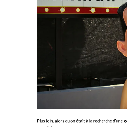
Plus loin, alors qu’on était à la recherche d’une 