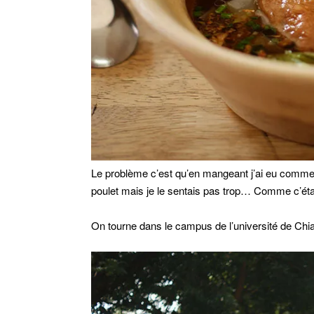
Le problème c’est qu’en mangeant j’ai eu comm
poulet mais je le sentais pas trop… Comme c’était t
On tourne dans le campus de l’université de Chi