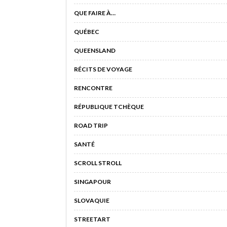
QUE FAIRE À…
QUÉBEC
QUEENSLAND
RÉCITS DE VOYAGE
RENCONTRE
RÉPUBLIQUE TCHÈQUE
ROAD TRIP
SANTÉ
SCROLL STROLL
SINGAPOUR
SLOVAQUIE
STREETART