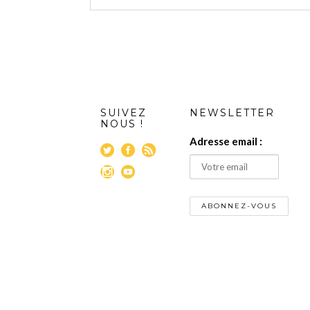
SUIVEZ
NEWSLETTER
NOUS !
Adresse email :