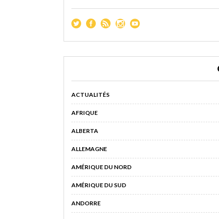
ACTUALITÉS
AFRIQUE
ALBERTA
ALLEMAGNE
AMÉRIQUE DU NORD
AMÉRIQUE DU SUD
ANDORRE