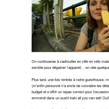
On continueras à vadrouiller en ville en vélo mais 
semble pour dégainer l’appareil… on rate quelqu
Plus tard, une fois rentrés à notre guesthouse, m
(m’enfin personne n’a envie de connaitre les déta
budget et s’offrir un repas correct pour l’occasio
emmené dans un sushi train all you can eat! Oui! 