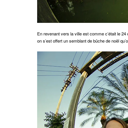
En revenant vers la ville est comme c’était le 24
on s’est offert un semblant de bûche de noël qu’on