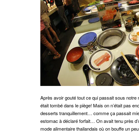
Après avoir gouté tout ce qui passait sous notr
était tombé dans le piège! Mais on n’était pas en
desserts tranquillement… comme ça passait mieux,
estomac à déclaré forfait… On avait tenu près d
mode alimentaire thailandais où on bouffe un peu m