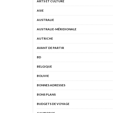
ARTS ET CULTURE
ASIE
AUSTRALIE
AUSTRALIE-MÉRIDIONALE
AUTRICHE
AVANT DE PARTIR
BD
BELGIQUE
BOLIVIE
BONNES ADRESSES
BONS PLANS
BUDGETS DE VOYAGE