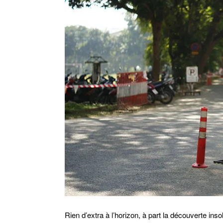
Rien d’extra à l’horizon, à part la découverte ins