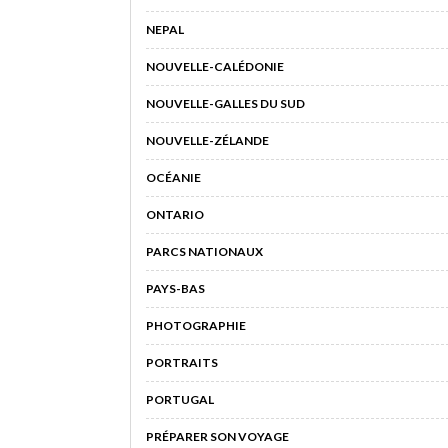
NEPAL
NOUVELLE-CALÉDONIE
NOUVELLE-GALLES DU SUD
NOUVELLE-ZÉLANDE
OCÉANIE
ONTARIO
PARCS NATIONAUX
PAYS-BAS
PHOTOGRAPHIE
PORTRAITS
PORTUGAL
PRÉPARER SON VOYAGE