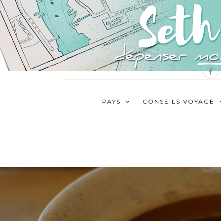
PAYS
CONSEILS VOYAGE