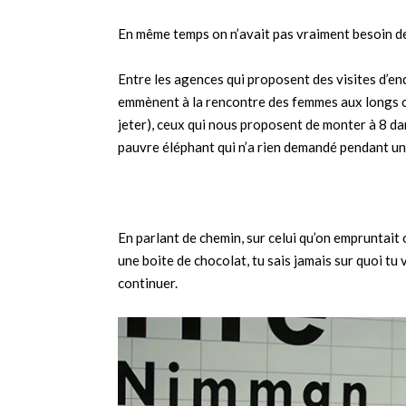
En même temps on n’avait pas vraiment besoin de
Entre les agences qui proposent des visites d’end
emmènent à la rencontre des femmes aux longs co
jeter), ceux qui nous proposent de monter à 8 da
pauvre éléphant qui n’a rien demandé pendant u
En parlant de chemin, sur celui qu’on empruntait
une boite de chocolat, tu sais jamais sur quoi tu
continuer.