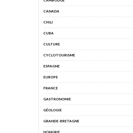
CAMBODGE
CANADA
CHILI
CUBA
CULTURE
CYCLOTOURISME
ESPAGNE
EUROPE
FRANCE
GASTRONOMIE
GÉOLOGIE
GRANDE-BRETAGNE
HONGRIE