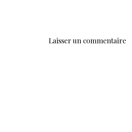
Laisser un commentaire