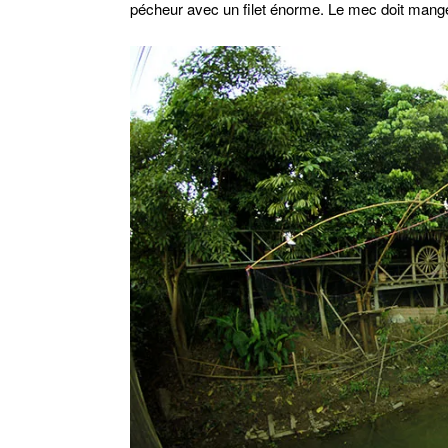
pécheur avec un filet énorme. Le mec doit manger 