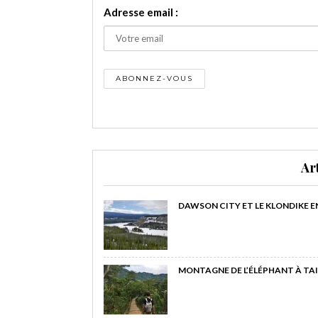
Adresse email :
Ar
DAWSON CITY ET LE KLONDIKE E
MONTAGNE DE L’ÉLÉPHANT À TAI