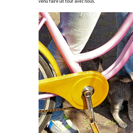
venu faire un tour avec nous.