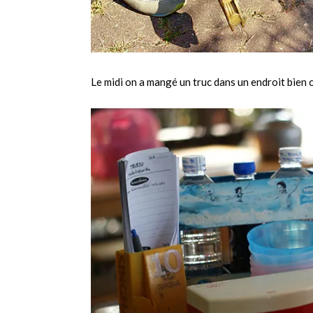
Le midi on a mangé un truc dans un endroit bien 