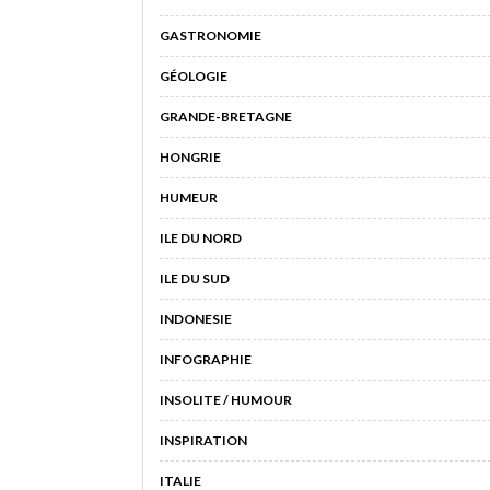
GASTRONOMIE
GÉOLOGIE
GRANDE-BRETAGNE
HONGRIE
HUMEUR
ILE DU NORD
ILE DU SUD
INDONESIE
INFOGRAPHIE
INSOLITE / HUMOUR
INSPIRATION
ITALIE