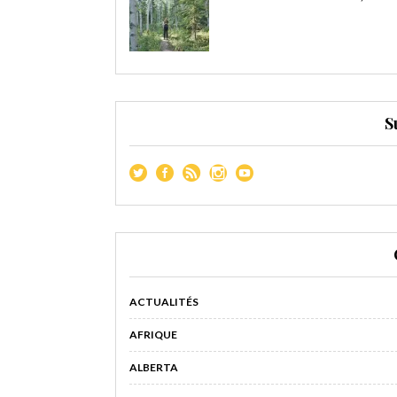
S
ACTUALITÉS
AFRIQUE
ALBERTA