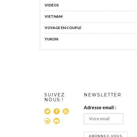
VIDÉOS
VIETNAM
VOYAGE EN COUPLE
YUKON
SUIVEZ
NEWSLETTER
NOUS !
Adresse email :