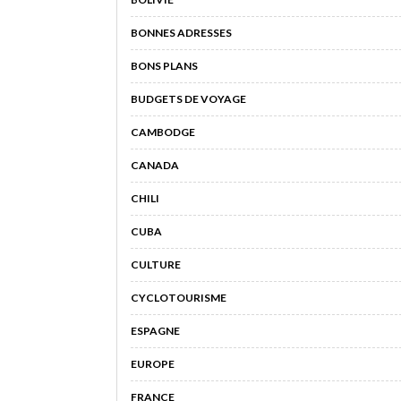
BONNES ADRESSES
BONS PLANS
BUDGETS DE VOYAGE
CAMBODGE
CANADA
CHILI
CUBA
CULTURE
CYCLOTOURISME
ESPAGNE
EUROPE
FRANCE