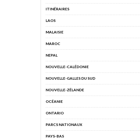
ITINÉRAIRES
LAOS
MALAISIE
MAROC
NEPAL
NOUVELLE-CALÉDONIE
NOUVELLE-GALLES DU SUD
NOUVELLE-ZÉLANDE
OCÉANIE
ONTARIO
PARCS NATIONAUX
PAYS-BAS