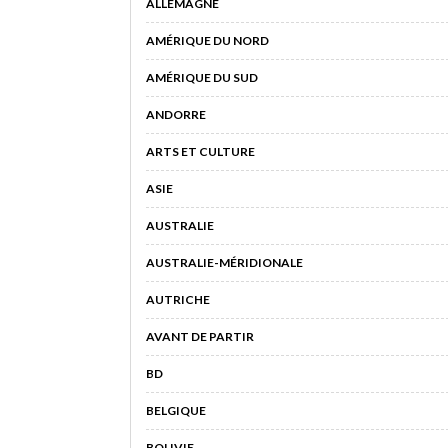
ALLEMAGNE
AMÉRIQUE DU NORD
AMÉRIQUE DU SUD
ANDORRE
ARTS ET CULTURE
ASIE
AUSTRALIE
AUSTRALIE-MÉRIDIONALE
AUTRICHE
AVANT DE PARTIR
BD
BELGIQUE
BOLIVIE