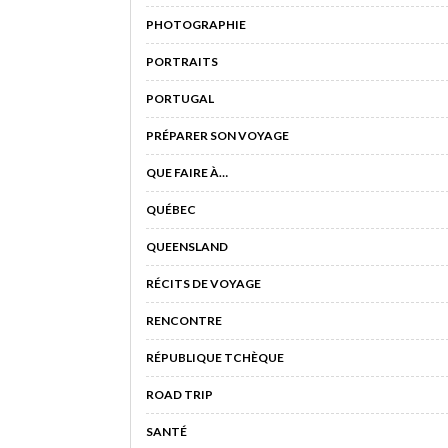
PHOTOGRAPHIE
PORTRAITS
PORTUGAL
PRÉPARER SON VOYAGE
QUE FAIRE À…
QUÉBEC
QUEENSLAND
RÉCITS DE VOYAGE
RENCONTRE
RÉPUBLIQUE TCHÈQUE
ROAD TRIP
SANTÉ