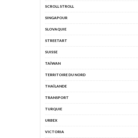
SCROLL STROLL
SINGAPOUR
SLOVAQUIE
STREETART
SUISSE
TAÏWAN
TERRITOIRE DU NORD
THAÏLANDE
TRANSPORT
TURQUIE
URBEX
VICTORIA