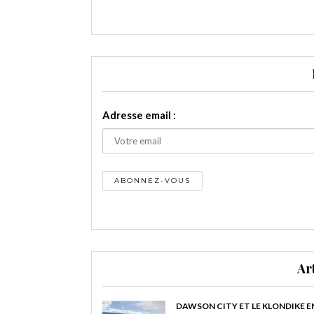
Adresse email :
Ar
DAWSON CITY ET LE KLONDIKE E