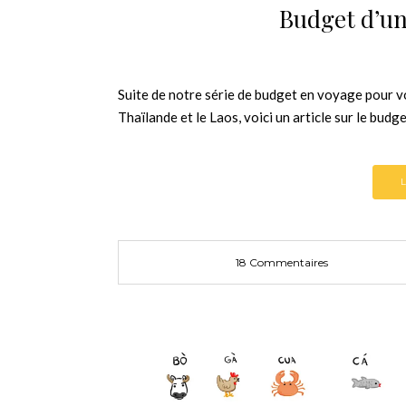
Budget d’un
Suite de notre série de budget en voyage pour vo
Thaïlande et le Laos, voici un article sur le bud
18 Commentaires