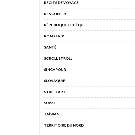
RÉCITS DE VOYAGE
RENCONTRE
RÉPUBLIQUE TCHÈQUE
ROAD TRIP
SANTÉ
SCROLL STROLL
SINGAPOUR
SLOVAQUIE
STREETART
SUISSE
TAÏWAN
TERRITOIRE DU NORD