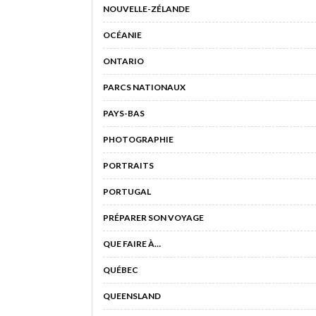
NOUVELLE-ZÉLANDE
OCÉANIE
ONTARIO
PARCS NATIONAUX
PAYS-BAS
PHOTOGRAPHIE
PORTRAITS
PORTUGAL
PRÉPARER SON VOYAGE
QUE FAIRE À…
QUÉBEC
QUEENSLAND