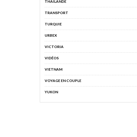
THAÏLANDE
TRANSPORT
TURQUIE
URBEX
VICTORIA
VIDÉOS
VIETNAM
VOYAGE EN COUPLE
YUKON