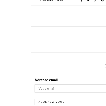
Adresse email :