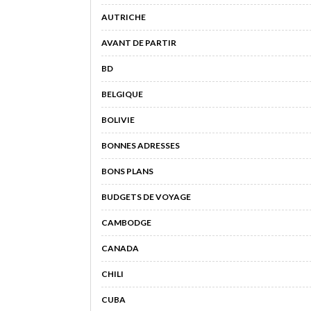
AUTRICHE
AVANT DE PARTIR
BD
BELGIQUE
BOLIVIE
BONNES ADRESSES
BONS PLANS
BUDGETS DE VOYAGE
CAMBODGE
CANADA
CHILI
CUBA