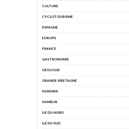
CULTURE
CYCLOTOURISME
ESPAGNE
EUROPE
FRANCE
GASTRONOMIE
GÉOLOGIE
GRANDE-BRETAGNE
HONGRIE
HUMEUR
ILE DU NORD
ILE DU SUD