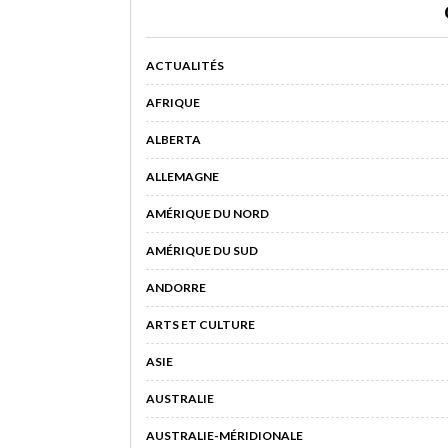
ACTUALITÉS
AFRIQUE
ALBERTA
ALLEMAGNE
AMÉRIQUE DU NORD
AMÉRIQUE DU SUD
ANDORRE
ARTS ET CULTURE
ASIE
AUSTRALIE
AUSTRALIE-MÉRIDIONALE