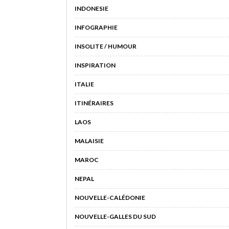
INDONESIE
INFOGRAPHIE
INSOLITE / HUMOUR
INSPIRATION
ITALIE
ITINÉRAIRES
LAOS
MALAISIE
MAROC
NEPAL
NOUVELLE-CALÉDONIE
NOUVELLE-GALLES DU SUD