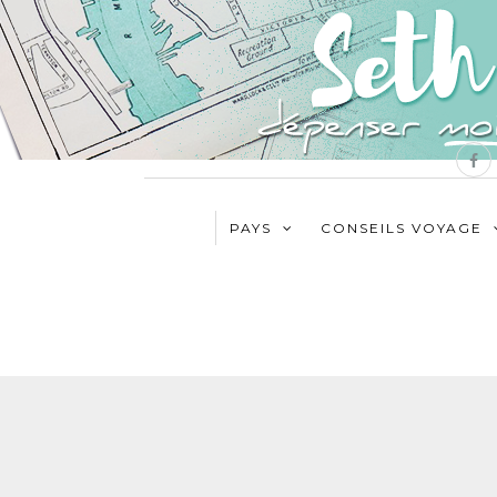
PAYS
CONSEILS VOYAGE