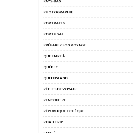
PAYS-BAS
PHOTOGRAPHIE
PORTRAITS
PORTUGAL
PRÉPARER SON VOYAGE
QUE FAIRE À…
QUÉBEC
QUEENSLAND
RÉCITS DE VOYAGE
RENCONTRE
RÉPUBLIQUE TCHÈQUE
ROAD TRIP
SANTÉ