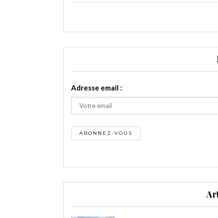
Adresse email :
Ar