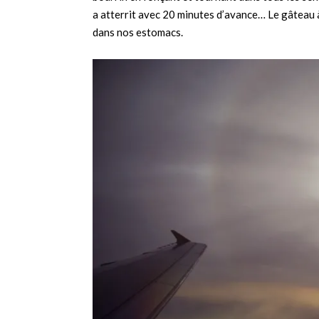
a atterrit avec 20 minutes d’avance… Le gâteau à 
dans nos estomacs.