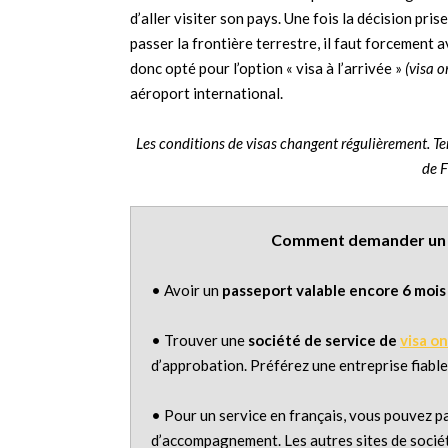
d’aller visiter son pays. Une fois la décision prise
passer la frontière terrestre, il faut forcement a
donc opté pour l’option « visa à l’arrivée »
(visa o
aéroport international.
Les conditions de visas changent régulièrement. Te
de F
Comment demander un vis
• Avoir un
passeport valable encore 6 mois
• Trouver une
société de service de
visa on
d’approbation. Préférez une entreprise fiab
• Pour un service en français, vous pouvez p
d’accompagnement. Les autres sites de société