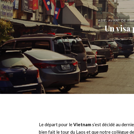
ASIE
,
AVANT DE PAR
Un visa 
Le départ pour le
Vietnam
s’est décidé au dernie
bien fait le tour du Laos et que notre collègue 