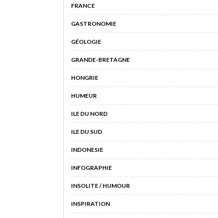
FRANCE
GASTRONOMIE
GÉOLOGIE
GRANDE-BRETAGNE
HONGRIE
HUMEUR
ILE DU NORD
ILE DU SUD
INDONESIE
INFOGRAPHIE
INSOLITE / HUMOUR
INSPIRATION