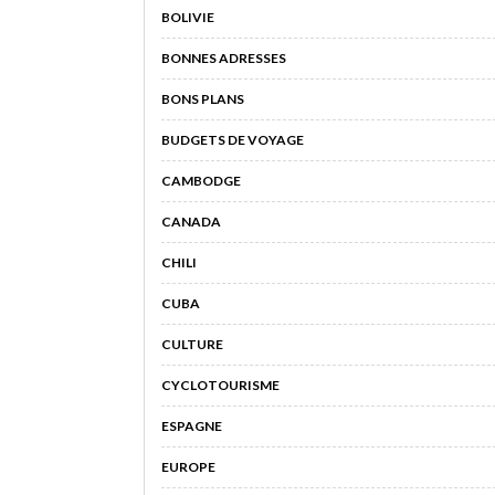
BOLIVIE
BONNES ADRESSES
BONS PLANS
BUDGETS DE VOYAGE
CAMBODGE
CANADA
CHILI
CUBA
CULTURE
CYCLOTOURISME
ESPAGNE
EUROPE