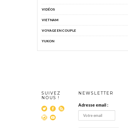
VIDÉOS
VIETNAM
VOYAGE EN COUPLE
YUKON
SUIVEZ
NEWSLETTER
NOUS !
Adresse email :