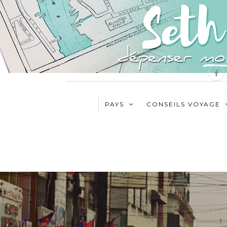
PAYS
CONSEILS VOYAGE