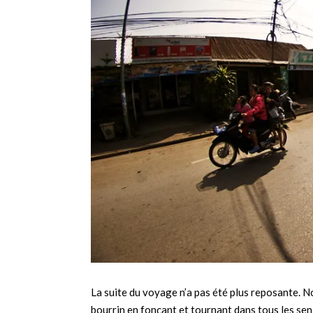
La suite du voyage n’a pas été plus reposante. Not
bourrin en fonçant et tournant dans tous les sens