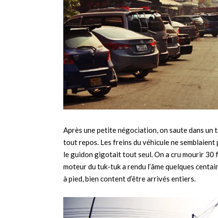
Après une petite négociation, on saute dans un tu
tout repos. Les freins du véhicule ne semblaient 
le guidon gigotait tout seul. On a cru mourir 30 
moteur du tuk-tuk a rendu l’âme quelques centaine
à pied, bien content d’être arrivés entiers.