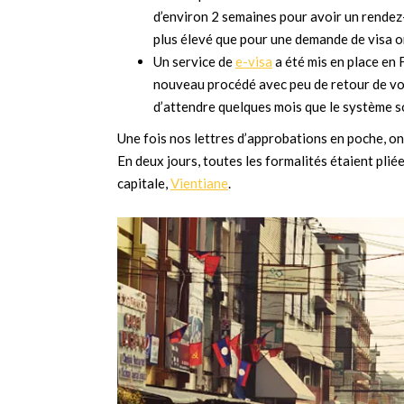
d’environ 2 semaines pour avoir un rendez-v
plus élevé que pour une demande de visa on
Un service de
e-visa
a été mis en place en 
nouveau procédé avec peu de retour de vo
d’attendre quelques mois que le système soi
Une fois nos lettres d’approbations en poche, on
En deux jours, toutes les formalités étaient pliée
capitale,
Vientiane
.