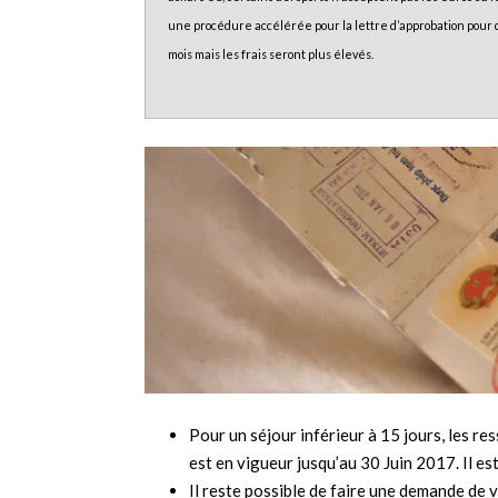
une procédure accélérée pour la lettre d’approbation pour 
mois mais les frais seront plus élevés.
Pour un séjour inférieur à 15 jours, les re
est en vigueur jusqu’au 30 Juin 2017. Il est
Il reste possible de faire une demande de 