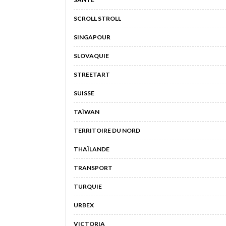
SCROLL STROLL
SINGAPOUR
SLOVAQUIE
STREETART
SUISSE
TAÏWAN
TERRITOIRE DU NORD
THAÏLANDE
TRANSPORT
TURQUIE
URBEX
VICTORIA