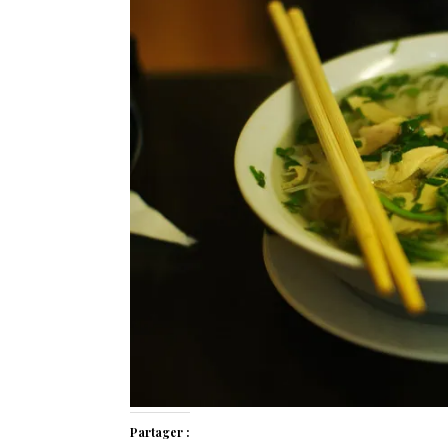
Partager :