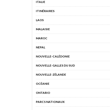
ITALIE
ITINÉRAIRES
LAOS
MALAISIE
MAROC
NEPAL
NOUVELLE-CALÉDONIE
NOUVELLE-GALLES DU SUD
NOUVELLE-ZÉLANDE
OCÉANIE
ONTARIO
PARCS NATIONAUX