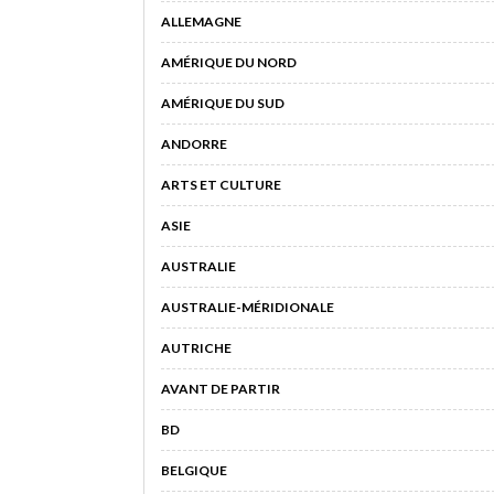
ALLEMAGNE
AMÉRIQUE DU NORD
AMÉRIQUE DU SUD
ANDORRE
ARTS ET CULTURE
ASIE
AUSTRALIE
AUSTRALIE-MÉRIDIONALE
AUTRICHE
AVANT DE PARTIR
BD
BELGIQUE