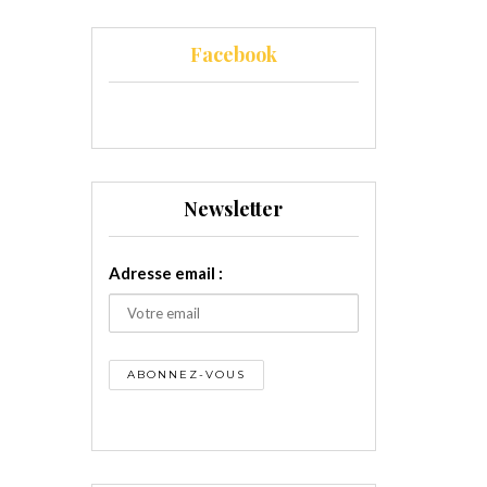
Facebook
Newsletter
Adresse email :