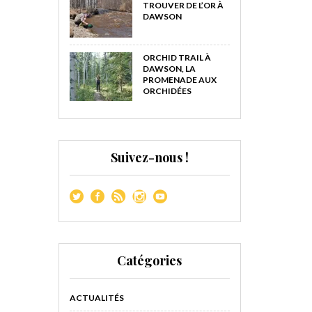
TROUVER DE L’OR À
DAWSON
ORCHID TRAIL À
DAWSON, LA
PROMENADE AUX
ORCHIDÉES
Suivez-nous !
Catégories
ACTUALITÉS