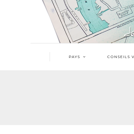
PAYS
CONSEILS 