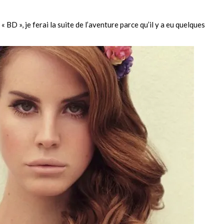
« BD », je ferai la suite de l’aventure parce qu’il y a eu quelques