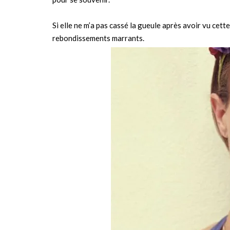
Si elle ne m’a pas cassé la gueule après avoir vu cette 
rebondissements marrants.