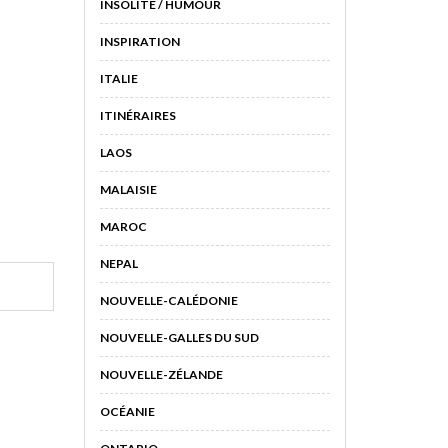
INSOLITE / HUMOUR
INSPIRATION
ITALIE
ITINÉRAIRES
LAOS
MALAISIE
MAROC
NEPAL
NOUVELLE-CALÉDONIE
NOUVELLE-GALLES DU SUD
NOUVELLE-ZÉLANDE
OCÉANIE