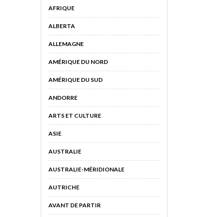
AFRIQUE
ALBERTA
ALLEMAGNE
AMÉRIQUE DU NORD
AMÉRIQUE DU SUD
ANDORRE
ARTS ET CULTURE
ASIE
AUSTRALIE
AUSTRALIE-MÉRIDIONALE
AUTRICHE
AVANT DE PARTIR