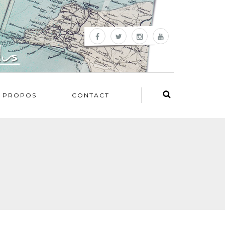
 PROPOS
CONTACT