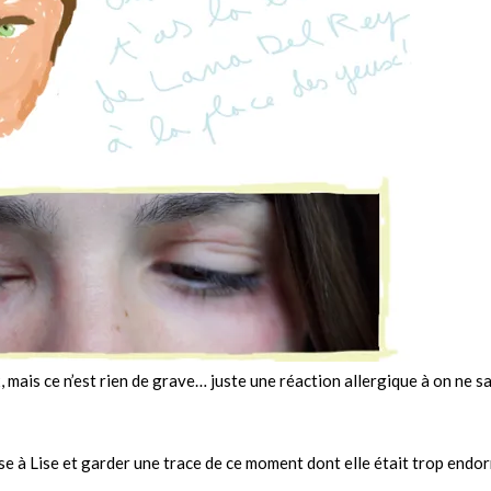
mais ce n’est rien de grave… juste une réaction allergique à on ne sa
rise à Lise et garder une trace de ce moment dont elle était trop endo