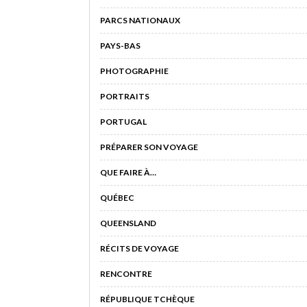
PARCS NATIONAUX
PAYS-BAS
PHOTOGRAPHIE
PORTRAITS
PORTUGAL
PRÉPARER SON VOYAGE
QUE FAIRE À…
QUÉBEC
QUEENSLAND
RÉCITS DE VOYAGE
RENCONTRE
RÉPUBLIQUE TCHÈQUE