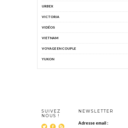
URBEX
VICTORIA
VIDÉOS
VIETNAM
VOYAGE EN COUPLE
YUKON
SUIVEZ
NEWSLETTER
NOUS !
Adresse email :