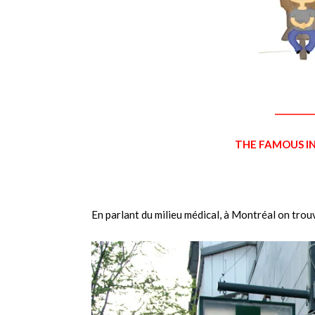
_________
THE FAMOUS IN
En parlant du milieu médical, à Montréal on tro