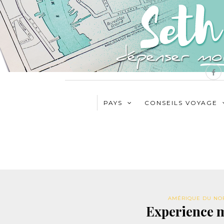
PAYS
CONSEILS VOYAGE
AMÉRIQUE DU NO
Experience 