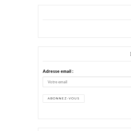
Adresse email :