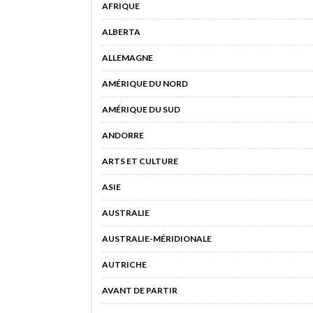
AFRIQUE
ALBERTA
ALLEMAGNE
AMÉRIQUE DU NORD
AMÉRIQUE DU SUD
ANDORRE
ARTS ET CULTURE
ASIE
AUSTRALIE
AUSTRALIE-MÉRIDIONALE
AUTRICHE
AVANT DE PARTIR