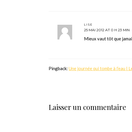
LISE
25 MAI 2012 AT 0 H 23 MIN
Mieux vaut tôt que jamai
Pingback:
Une journée qui tombe à l’eau | 
Laisser un commentaire