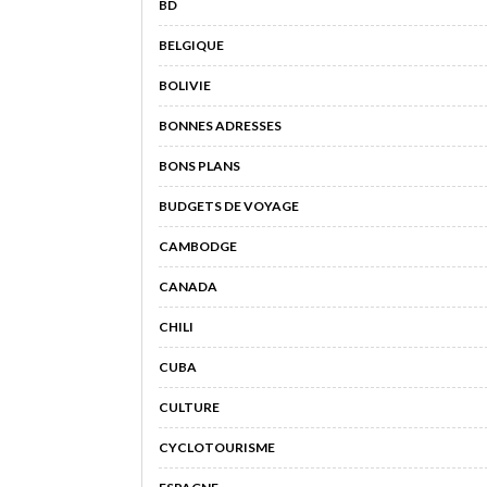
BD
BELGIQUE
BOLIVIE
BONNES ADRESSES
BONS PLANS
BUDGETS DE VOYAGE
CAMBODGE
CANADA
CHILI
CUBA
CULTURE
CYCLOTOURISME