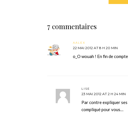
7 commentaires
AALEX
22 MAI 2012 AT 8 H 20 MIN
o_O wouah ! En fin de compte,
LISE
23 MAI 2012 AT 2 H 24 MIN
Par contre expliquer ses
compliqué pour vous…