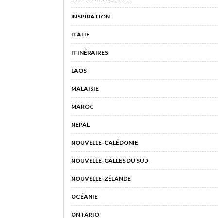
INSPIRATION
ITALIE
ITINÉRAIRES
LAOS
MALAISIE
MAROC
NEPAL
NOUVELLE-CALÉDONIE
NOUVELLE-GALLES DU SUD
NOUVELLE-ZÉLANDE
OCÉANIE
ONTARIO