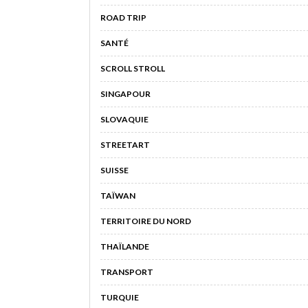
ROAD TRIP
SANTÉ
SCROLL STROLL
SINGAPOUR
SLOVAQUIE
STREETART
SUISSE
TAÏWAN
TERRITOIRE DU NORD
THAÏLANDE
TRANSPORT
TURQUIE