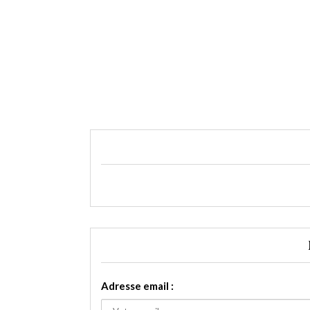
Adresse email :