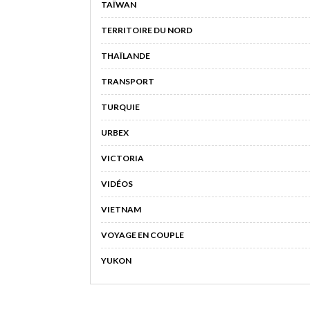
TAÏWAN
TERRITOIRE DU NORD
THAÏLANDE
TRANSPORT
TURQUIE
URBEX
VICTORIA
VIDÉOS
VIETNAM
VOYAGE EN COUPLE
YUKON