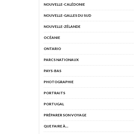
NOUVELLE-CALÉDONIE
NOUVELLE-GALLES DU SUD
NOUVELLE-ZÉLANDE
OCÉANIE
ONTARIO
PARCS NATIONAUX
PAYS-BAS
PHOTOGRAPHIE
PORTRAITS
PORTUGAL
PRÉPARER SON VOYAGE
QUE FAIRE À…