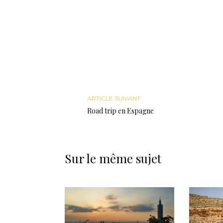
ARTICLE SUIVANT
Road trip en Espagne
Sur le même sujet