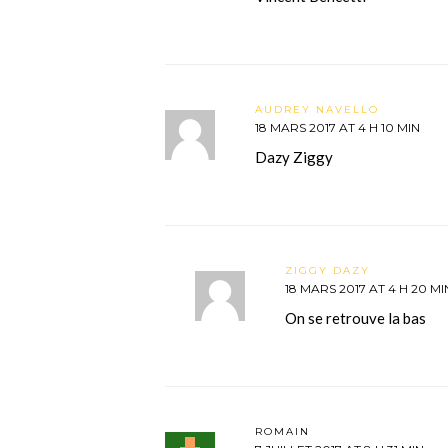
AUDREY NAVELLO
18 MARS 2017 AT 4 H 10 MIN
Dazy Ziggy
ZIGGY DAZY
18 MARS 2017 AT 4 H 20 MI
On se retrouve la bas
ROMAIN