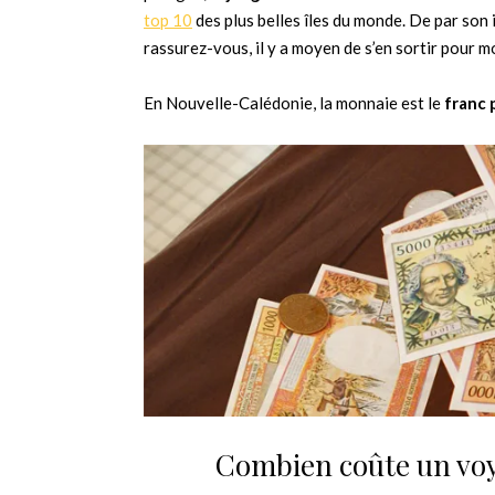
top 10
des plus belles îles du monde. De par son 
rassurez-vous, il y a moyen de s’en sortir pour m
En Nouvelle-Calédonie, la monnaie est le
franc 
Combien coûte un voy