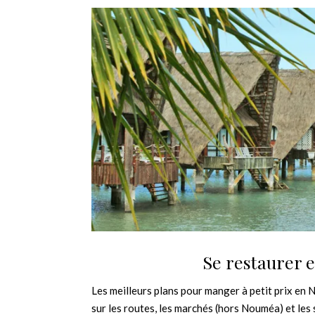
Se restaurer 
Les meilleurs plans pour manger à petit prix en 
sur les routes, les marchés (hors Nouméa) et les