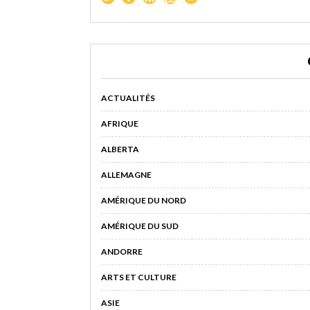
ACTUALITÉS
AFRIQUE
ALBERTA
ALLEMAGNE
AMÉRIQUE DU NORD
AMÉRIQUE DU SUD
ANDORRE
ARTS ET CULTURE
ASIE