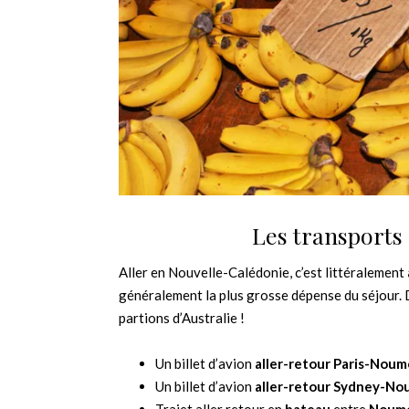
Les transports
Aller en Nouvelle-Calédonie, c’est littéralement
généralement la plus grosse dépense du séjour. De
partions d’Australie !
Un billet d’avion
aller-retour Paris-Nou
Un billet d’avion
aller-retour Sydney-N