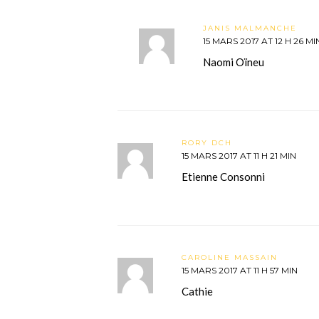
JANIS MALMANCHE
15 MARS 2017 AT 12 H 26 MI
Naomi Oïneu
RORY DCH
15 MARS 2017 AT 11 H 21 MIN
Etienne Consonni
CAROLINE MASSAIN
15 MARS 2017 AT 11 H 57 MIN
Cathie