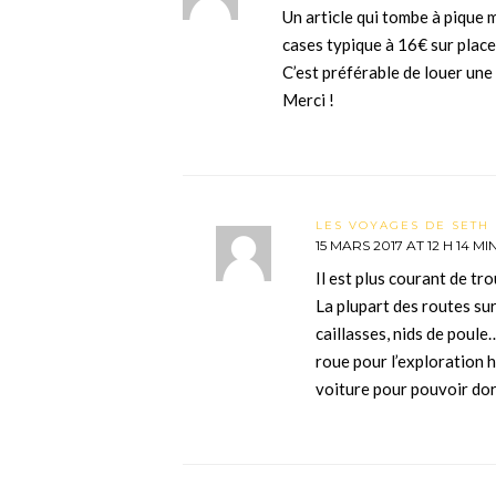
Un article qui tombe à pique 
cases typique à 16€ sur place
C’est préférable de louer une
Merci !
LES VOYAGES DE SETH 
15 MARS 2017 AT 12 H 14 MI
Il est plus courant de tr
La plupart des routes sur
caillasses, nids de poule
roue pour l’exploration h
voiture pour pouvoir dor