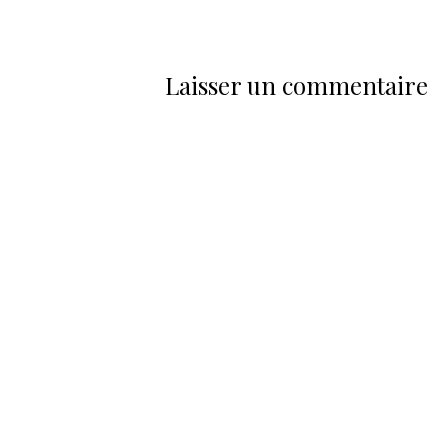
Laisser un commentaire