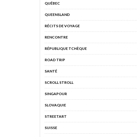
QUÉBEC
QUEENSLAND
RÉCITS DE VOYAGE
RENCONTRE
RÉPUBLIQUE TCHÈQUE
ROAD TRIP
SANTÉ
SCROLL STROLL
SINGAPOUR
SLOVAQUIE
STREETART
SUISSE