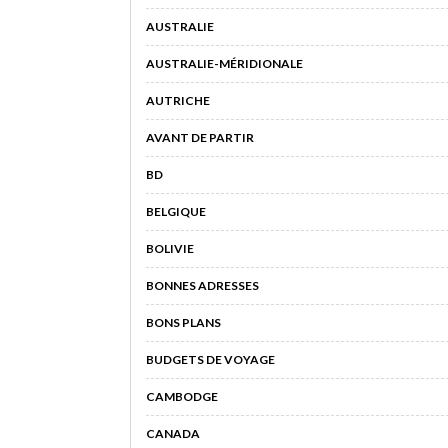
AUSTRALIE
AUSTRALIE-MÉRIDIONALE
AUTRICHE
AVANT DE PARTIR
BD
BELGIQUE
BOLIVIE
BONNES ADRESSES
BONS PLANS
BUDGETS DE VOYAGE
CAMBODGE
CANADA