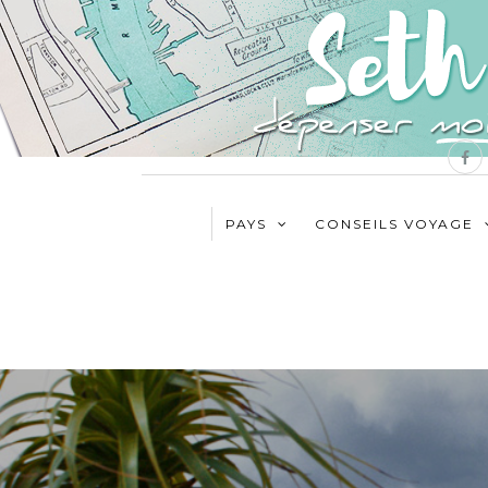
PAYS
CONSEILS VOYAGE