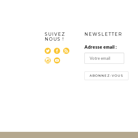
SUIVEZ
NEWSLETTER
NOUS !
Adresse email :