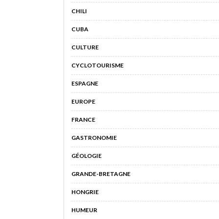
CHILI
CUBA
CULTURE
CYCLOTOURISME
ESPAGNE
EUROPE
FRANCE
GASTRONOMIE
GÉOLOGIE
GRANDE-BRETAGNE
HONGRIE
HUMEUR