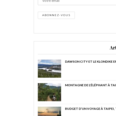
Ar
DAWSON CITY ET LE KLONDIKE E
MONTAGNE DE L’ÉLÉPHANT À TAI
BUDGET D’UN VOYAGE À TAIPEI,