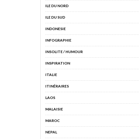
ILE DU NORD
ILE DU SUD
INDONESIE
INFOGRAPHIE
INSOLITE / HUMOUR
INSPIRATION
ITALIE
ITINÉRAIRES
LAOS
MALAISIE
MAROC
NEPAL