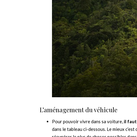
L’aménagement du véhicule
Pour pouvoir vivre dans sa voiture,
il fa
dans le tableau ci-dessous. Le mieux c’est 
récupérer le plus de choses possibles dan