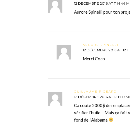
12 DÉCEMBRE 2016 AT 11 H 44 M
Aurore Spinelli pour ton proje
AURORE SPINELLI
12 DÉCEMBRE 2016 AT 12 H
Merci Coco
GUILLAUME PIGEARD
12 DÉCEMBRE 2016 AT 12 H 19 M
Ca coute 2000$ de remplacem
vérifier l’huile… Mais ça fait 
fond de l’Alabama