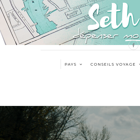
PAYS
CONSEILS VOYAGE