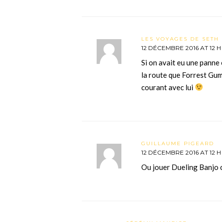
LES VOYAGES DE SETH 
12 DÉCEMBRE 2016 AT 12 H
Si on avait eu une panne
la route que Forrest Gum
courant avec lui
GUILLAUME PIGEARD
12 DÉCEMBRE 2016 AT 12 H
Ou jouer Dueling Banjo