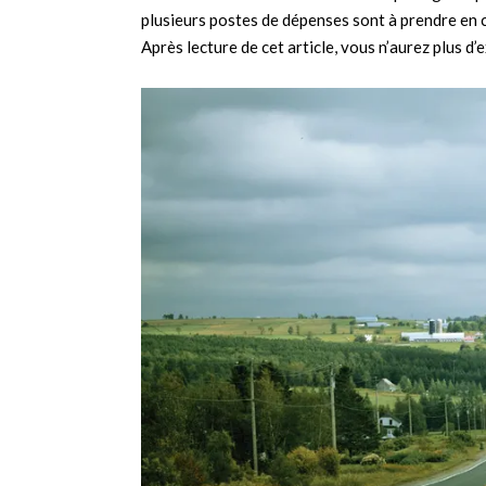
plusieurs postes de dépenses sont à prendre en 
Après lecture de cet article, vous n’aurez plus d’