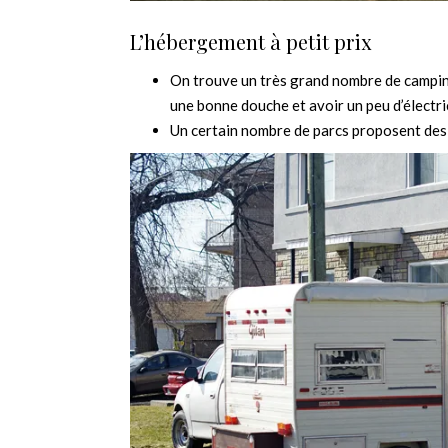
L’hébergement à petit prix
On trouve un très grand nombre de camping 
une bonne douche et avoir un peu d’électri
Un certain nombre de parcs proposent des 