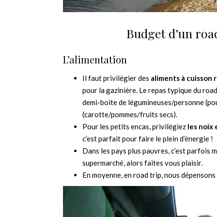
Budget d’un road 
L’alimentation
Il faut privilégier des
aliments à cuisson 
pour la gazinière. Le repas typique du road
demi-boite de légumineuses/personne (pour
(carotte/pommes/fruits secs).
Pour les petits encas, privilégiez
les noix 
c’est parfait pour faire le plein d’énergie !
Dans les pays plus pauvres, c’est parfois m
supermarché, alors faites vous plaisir.
En moyenne, en road trip, nous dépensons