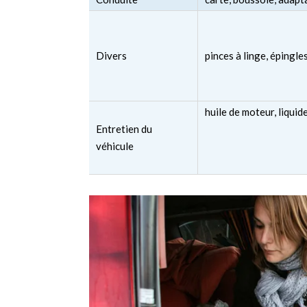
Divers
pinces à linge, épingle
huile de moteur, liqui
Entretien du
véhicule