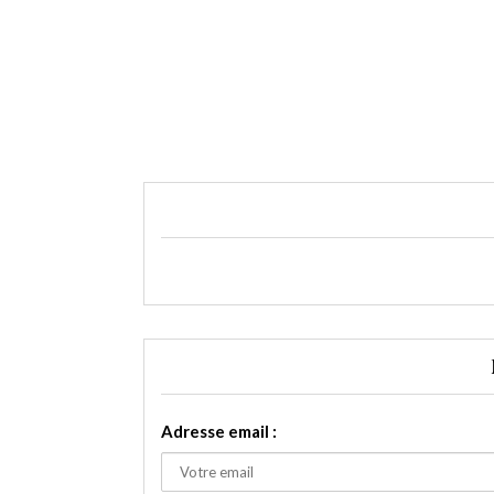
Adresse email :