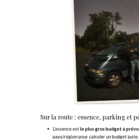
Sur la route : essence, parking et 
L’essence est
le plus gros budget à prévo
pays/région pour calculer un budget juste. 