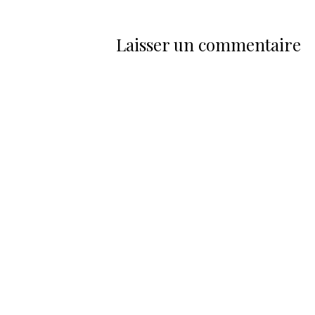
Laisser un commentaire