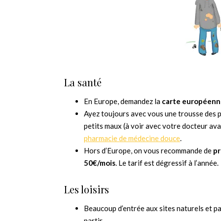
La santé
En Europe, demandez la
carte européenn
Ayez toujours avec vous une trousse des 
petits maux (à voir avec votre docteur av
pharmacie de médecine douce
.
Hors d’Europe, on vous recommande de
pr
50€/mois
. Le tarif est dégressif à l’année.
Les loisirs
Beaucoup d’entrée aux sites naturels et p
partir.