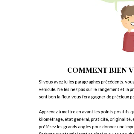
COMMENT BIEN V
Si vous avez lu les paragraphes précédents, vou
véhicule. Ne lésinez pas sur le rangement et la p
sent bon la fleur vous fera gagner de précieux po
Apprenez à mettre en avant les points positifs qu
kilométrage, état général, praticité, originalit
préférez les grands angles pour donner une impr