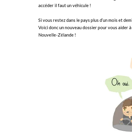
accéder il faut un véhicule !
Si vous restez dans le pays plus d’un mois et demi
Voici donc un nouveau dossier pour vous aider 
Nouvelle-Zélande !