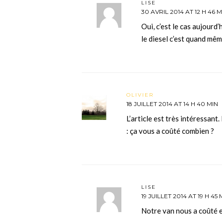
LISE
30 AVRIL 2014 AT 12 H 46 M
Oui, c’est le cas aujourd’
le diesel c’est quand mê
OLIVIER
18 JUILLET 2014 AT 14 H 40 MIN
L’article est très intéressant
: ça vous a coûté combien ?
LISE
19 JUILLET 2014 AT 19 H 45 
Notre van nous a coûté