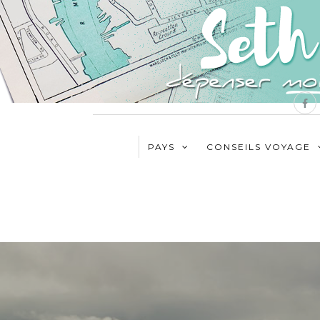
PAYS
CONSEILS VOYAGE