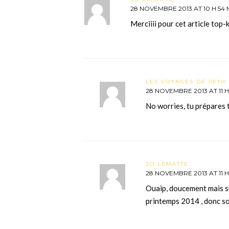
28 NOVEMBRE 2013 AT 10 H 54 
Merciiii pour cet article top-
LES VOYAGES DE SETH 
28 NOVEMBRE 2013 AT 11 H
No worries, tu prépares
SO LEMATTE
28 NOVEMBRE 2013 AT 11 H
Ouaip, doucement mais s
printemps 2014 , donc 