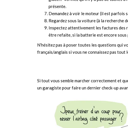
présente.
Demandez à voir le moteur (il est parfois so
Regardez sous la voiture (à la recherche de
Inspectez attentivement les factures des 
être refaite, si la batterie est encore sous
N’hésitez pas à poser toutes les questions qui vo
français/anglais si vous ne connaissez pas tout l
Si tout vous semble marcher correctement et que 
un garagiste pour faire un dernier check-up avan