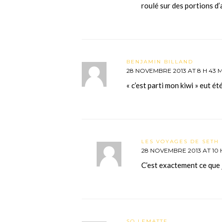
roulé sur des portions d’
BENJAMIN BILLAND
28 NOVEMBRE 2013 AT 8 H 43 
« c’est parti mon kiwi » eut é
LES VOYAGES DE SETH 
28 NOVEMBRE 2013 AT 10 
C’est exactement ce que j’
SO LEMATTE