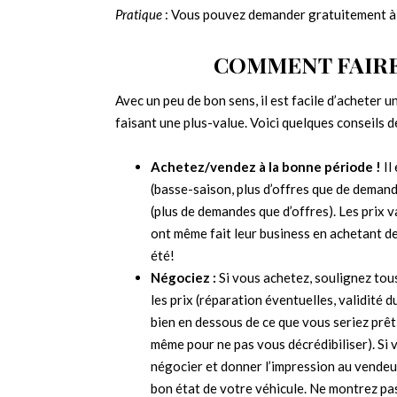
Pratique
: Vous pouvez demander gratuitement à 
COMMENT FAIRE
Avec un peu de bon sens, il est facile d’acheter 
faisant une plus-value. Voici quelques conseils d
Achetez/vendez à la bonne période !
Il
(basse-saison, plus d’offres que de demand
(plus de demandes que d’offres). Les prix 
ont même fait leur business en achetant de
été!
Négociez :
Si vous achetez, soulignez tous
les prix (réparation éventuelles, validité 
bien en dessous de ce que vous seriez prêt
même pour ne pas vous décrédibiliser). Si 
négocier et donner l’impression au vendeur 
bon état de votre véhicule. Ne montrez pas