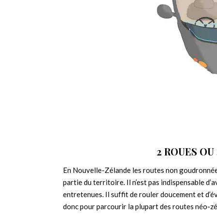
2 ROUES OU
En Nouvelle-Zélande les routes non goudronnée
partie du territoire. Il n’est pas indispensable d
entretenues. Il suffit de rouler doucement et d’év
donc pour parcourir la plupart des routes néo-z