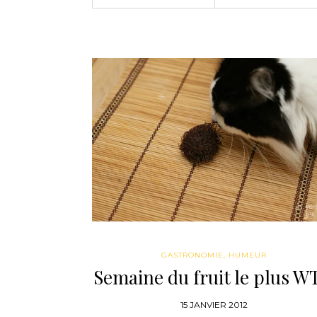
GASTRONOMIE
,
HUMEUR
Semaine du fruit le plus W
15 JANVIER 2012