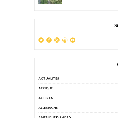
S
ACTUALITÉS
AFRIQUE
ALBERTA
ALLEMAGNE
AMÉRIQUE DU NORD