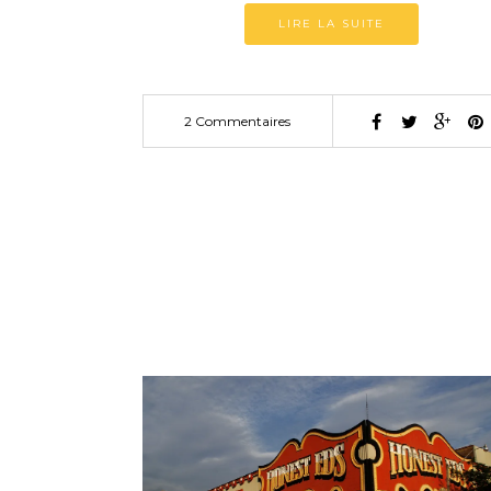
LIRE LA SUITE
2 Commentaires