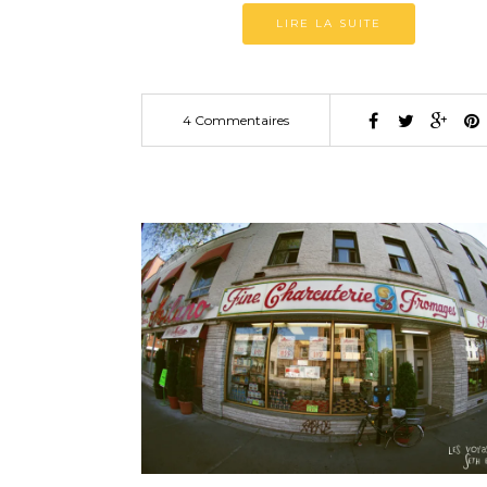
LIRE LA SUITE
4 Commentaires