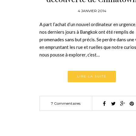
4 JANVIER 2014
A part l’achat d’un nouvel ordinateur en urgence
nos derniers jours à Bangkok ont été remplis de
promenades sans but précis. Se perdre dans une v
en empruntant les rue et ruelles que notre curios
nous pousse à explorer, c’est…
LIRE LA SUITE
7 Commentaires