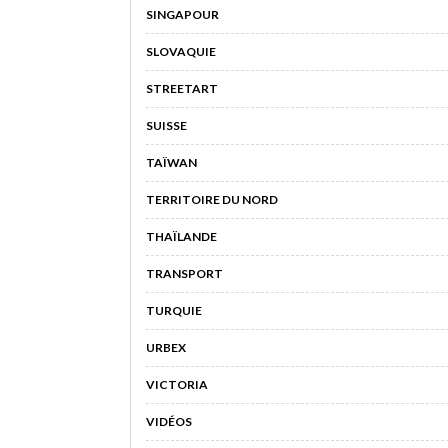
SINGAPOUR
SLOVAQUIE
STREETART
SUISSE
TAÏWAN
TERRITOIRE DU NORD
THAÏLANDE
TRANSPORT
TURQUIE
URBEX
VICTORIA
VIDÉOS