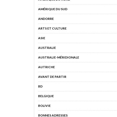
AMÉRIQUE DU SUD
ANDORRE
ARTS ET CULTURE
ASIE
AUSTRALIE
AUSTRALIE-MÉRIDIONALE
AUTRICHE
AVANT DE PARTIR
BD
BELGIQUE
BOLIVIE
BONNES ADRESSES