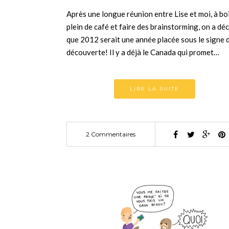
Après une longue réunion entre Lise et moi, à bo
plein de café et faire des brainstorming, on a dé
que 2012 serait une année placée sous le signe d
découverte! Il y a déjà le Canada qui promet…
LIRE LA SUITE
2 Commentaires