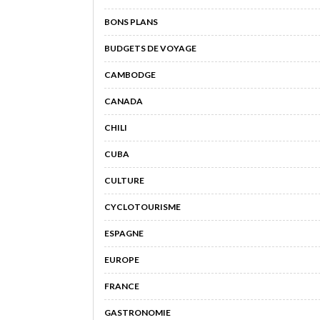
BONS PLANS
BUDGETS DE VOYAGE
CAMBODGE
CANADA
CHILI
CUBA
CULTURE
CYCLOTOURISME
ESPAGNE
EUROPE
FRANCE
GASTRONOMIE