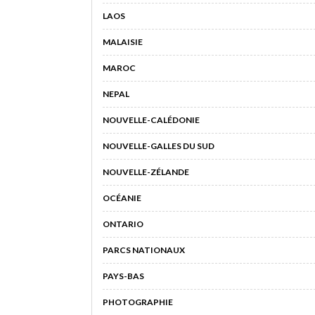
LAOS
MALAISIE
MAROC
NEPAL
NOUVELLE-CALÉDONIE
NOUVELLE-GALLES DU SUD
NOUVELLE-ZÉLANDE
OCÉANIE
ONTARIO
PARCS NATIONAUX
PAYS-BAS
PHOTOGRAPHIE