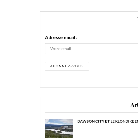
Adresse email :
Ar
DAWSON CITY ET LE KLONDIKE E