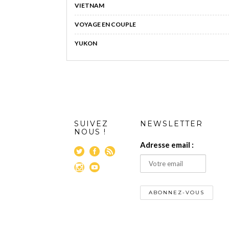
VIETNAM
VOYAGE EN COUPLE
YUKON
SUIVEZ
NEWSLETTER
NOUS !
Adresse email :