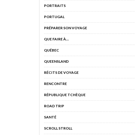
PORTRAITS
PORTUGAL
PRÉPARER SON VOYAGE
QUE FAIRE À…
QUÉBEC
QUEENSLAND
RÉCITS DE VOYAGE
RENCONTRE
RÉPUBLIQUE TCHÈQUE
ROAD TRIP
SANTÉ
SCROLL STROLL